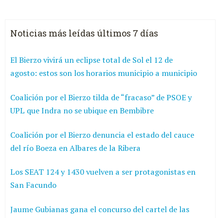
Noticias más leídas últimos 7 días
El Bierzo vivirá un eclipse total de Sol el 12 de
agosto: estos son los horarios municipio a municipio
Coalición por el Bierzo tilda de “fracaso” de PSOE y
UPL que Indra no se ubique en Bembibre
Coalición por el Bierzo denuncia el estado del cauce
del río Boeza en Albares de la Ribera
Los SEAT 124 y 1430 vuelven a ser protagonistas en
San Facundo
Jaume Gubianas gana el concurso del cartel de las