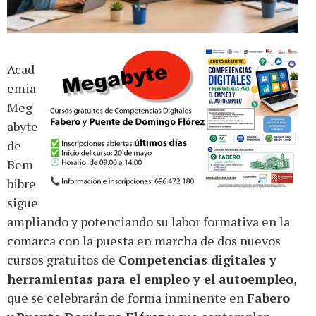
Acad
emia
Meg
abyte
de
Bem
bibre
sigue
ampliando y potenciando su labor formativa en la
comarca con la puesta en marcha de dos nuevos
cursos gratuitos de
Competencias digitales y
herramientas para el empleo y el autoempleo
,
que se celebrarán de forma inminente en
Fabero