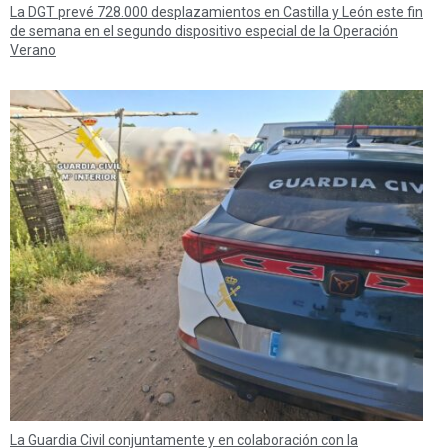
La DGT prevé 728.000 desplazamientos en Castilla y León este fin
de semana en el segundo dispositivo especial de la Operación
Verano
La Guardia Civil conjuntamente y en colaboración con la