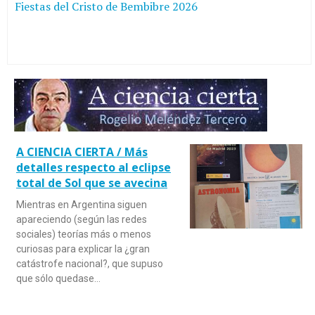
Fiestas del Cristo de Bembibre 2026
A CIENCIA CIERTA / Más
detalles respecto al eclipse
total de Sol que se avecina
Mientras en Argentina siguen
apareciendo (según las redes
sociales) teorías más o menos
curiosas para explicar la ¿gran
catástrofe nacional?, que supuso
que sólo quedase…