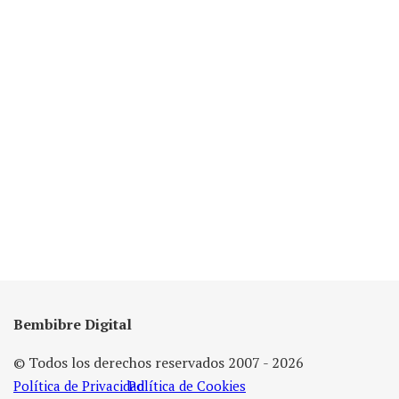
Bembibre Digital
© Todos los derechos reservados 2007 - 2026
Política de Privacidad
Política de Cookies