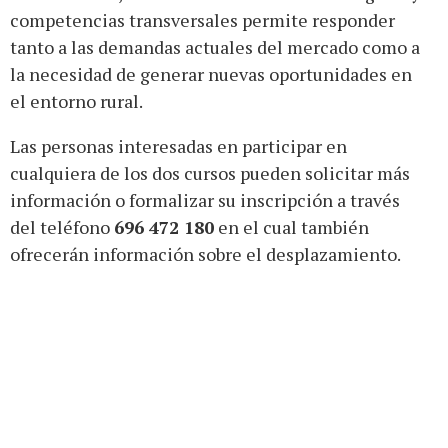
competencias transversales permite responder
tanto a las demandas actuales del mercado como a
la necesidad de generar nuevas oportunidades en
el entorno rural.
Las personas interesadas en participar en
cualquiera de los dos cursos pueden solicitar más
información o formalizar su inscripción a través
del teléfono
696 472 180
en el cual también
ofrecerán información sobre el desplazamiento.