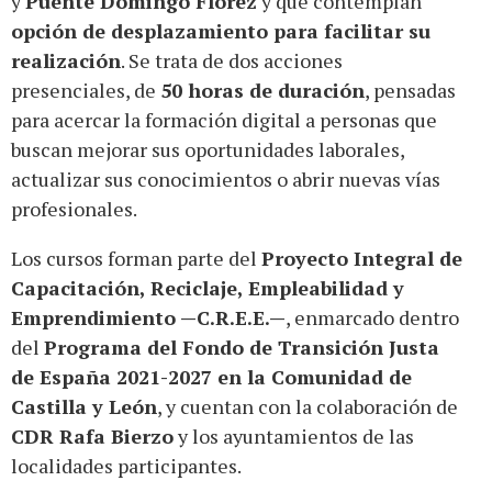
y
Puente Domingo Flórez
y que contemplan
opción de desplazamiento para facilitar su
realización
. Se trata de dos acciones
presenciales, de
50 horas de duración
, pensadas
para acercar la formación digital a personas que
buscan mejorar sus oportunidades laborales,
actualizar sus conocimientos o abrir nuevas vías
profesionales.
Los cursos forman parte del
Proyecto Integral de
Capacitación, Reciclaje, Empleabilidad y
Emprendimiento —C.R.E.E.—
, enmarcado dentro
del
Programa del Fondo de Transición Justa
de España 2021-2027 en la Comunidad de
Castilla y León
, y cuentan con la colaboración de
CDR Rafa Bierzo
y los ayuntamientos de las
localidades participantes.