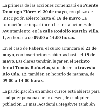
La primera de las acciones comenzará en
Puente
Domingo Flórez el 20 de mayo
, con plazo de
inscripción abierto hasta el
18 de mayo
. La
formación se impartirá en las instalaciones del
Ayuntamiento, en la
calle Rodolfo Martín Villa,
1
, en horario de
09:00 a 14:00 horas
.
En el caso de
Fabero
, el curso arrancará el
21 de
mayo
, con inscripciones abiertas hasta el
19 de
mayo
. Las clases tendrán lugar en el
recinto
ferial Tomás Bañuelos
, situado en la
travesía
Río Cúa, 12
, también en horario de mañana, de
09:00 a 14:00 horas
.
La participación en ambos cursos está abierta para
cualquier persona que lo desee, de cualquier
población. Es más, Academia Megabyte también