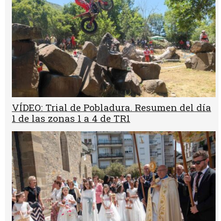
VÍDEO: Trial de Pobladura. Resumen del día
1 de las zonas 1 a 4 de TR1