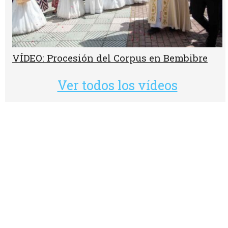
VÍDEO: Procesión del Corpus en Bembibre
Ver todos los vídeos