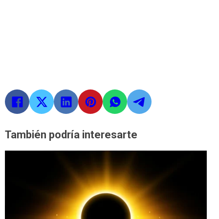
También podría interesarte