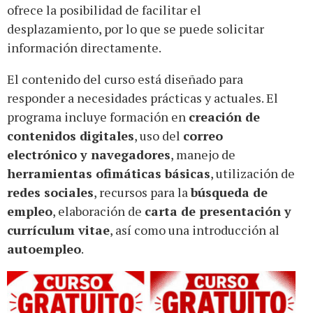
ofrece la posibilidad de facilitar el
desplazamiento, por lo que se puede solicitar
información directamente.
El contenido del curso está diseñado para
responder a necesidades prácticas y actuales. El
programa incluye formación en
creación de
contenidos digitales
, uso del
correo
electrónico y navegadores
, manejo de
herramientas ofimáticas básicas
, utilización de
redes sociales
, recursos para la
búsqueda de
empleo
, elaboración de
carta de presentación y
currículum vitae
, así como una introducción al
autoempleo
.