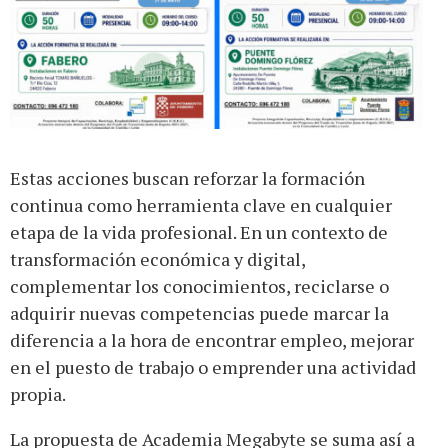
Estas acciones buscan reforzar la formación
continua como herramienta clave en cualquier
etapa de la vida profesional. En un contexto de
transformación económica y digital,
complementar los conocimientos, reciclarse o
adquirir nuevas competencias puede marcar la
diferencia a la hora de encontrar empleo, mejorar
en el puesto de trabajo o emprender una actividad
propia.
La propuesta de Academia Megabyte se suma así a