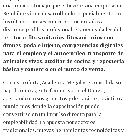
una línea de trabajo que esta veterana empresa de
Bembibre viene desarrollando, especialmente en
los últimos meses con cursos orientados a
distintos perfiles profesionales y necesidades del
territorio:
fitosanitarios
,
fitosanitarios con
drones
,
poda e injerto
,
competencias digitales
para el empleo y el autoempleo
,
transporte de
animales vivos
,
auxiliar de cocina y repostería
básica
y
comercio en el punto de venta
.
Con esta oferta, Academia Megabyte consolida su
papel como agente formativo en el Bierzo,
acercando cursos gratuitos y de carácter práctico a
municipios donde la capacitación puede
convertirse en un impulso directo para la
empleabilidad. La apuesta por sectores
tradicionales, nuevas herramientas tecnológicas y