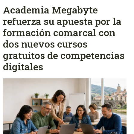
Academia Megabyte
refuerza su apuesta por la
formación comarcal con
dos nuevos cursos
gratuitos de competencias
digitales