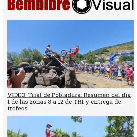
VÍDEO: Trial de Pobladura. Resumen del día
1 de las zonas 8 a 12 de TR1 y entrega de
trofeos