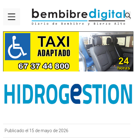
Publicado el 15 de mayo de 2026