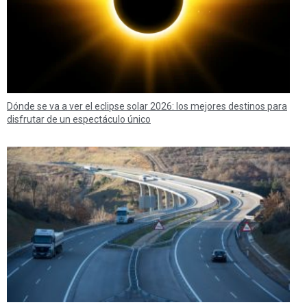
Dónde se va a ver el eclipse solar 2026: los mejores destinos para
disfrutar de un espectáculo único