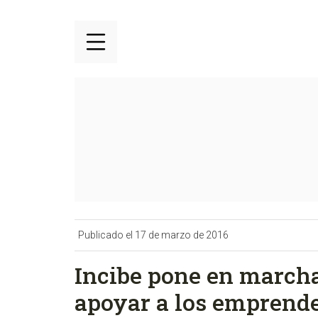
Publicado el 17 de marzo de 2016
Incibe pone en march
apoyar a los emprende