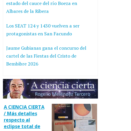
estado del cauce del río Boeza en
Albares de la Ribera
Los SEAT 124 y 1430 vuelven a ser
protagonistas en San Facundo
Jaume Gubianas gana el concurso del
cartel de las Fiestas del Cristo de
Bembibre 2026
A CIENCIA CIERTA
/ Más detalles
respecto al
eclipse total de