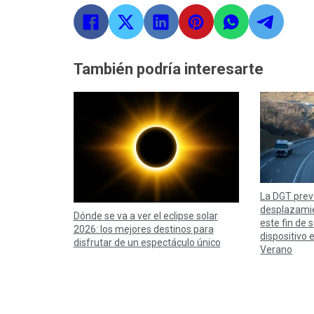
También podría interesarte
La DGT prev
desplazamie
Dónde se va a ver el eclipse solar
este fin de
2026: los mejores destinos para
dispositivo 
disfrutar de un espectáculo único
Verano