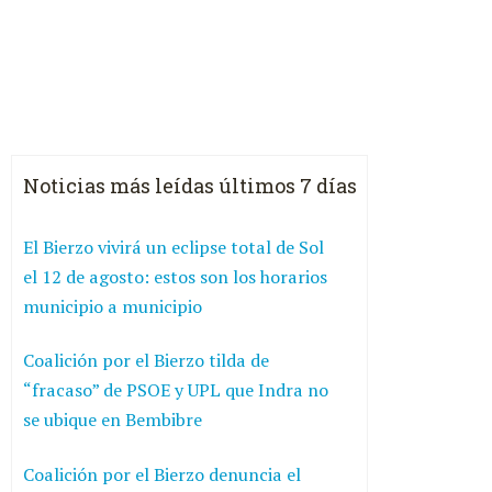
Noticias más leídas últimos 7 días
El Bierzo vivirá un eclipse total de Sol
el 12 de agosto: estos son los horarios
municipio a municipio
Coalición por el Bierzo tilda de
“fracaso” de PSOE y UPL que Indra no
se ubique en Bembibre
Coalición por el Bierzo denuncia el