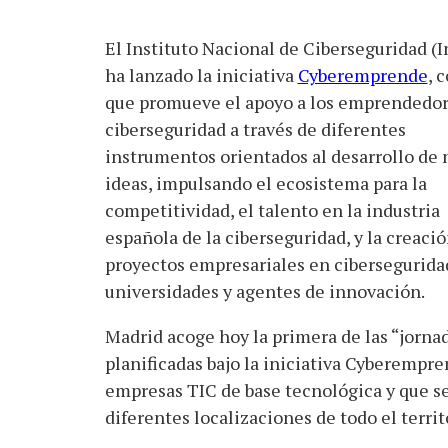
El Instituto Nacional de Ciberseguridad (I
ha lanzado la iniciativa
Cyberemprende
, 
que promueve el apoyo a los emprendedor
ciberseguridad a través de diferentes
instrumentos orientados al desarrollo de
ideas, impulsando el ecosistema para la
competitividad, el talento en la industria
española de la ciberseguridad, y la creaci
proyectos empresariales en ciberseguridad 
universidades y agentes de innovación.
Madrid acoge hoy la primera de las “jorna
planificadas bajo la iniciativa Cyberempr
empresas TIC de base tecnológica y que se 
diferentes localizaciones de todo el territ