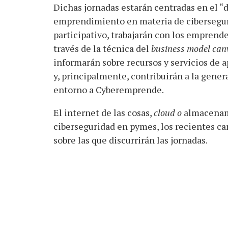
Dichas jornadas estarán centradas en el 
emprendimiento en materia de ciberseguri
participativo, trabajarán con los emprende
través de la técnica del
business model ca
informarán sobre recursos y servicios de 
y, principalmente, contribuirán a la gen
entorno a Cyberemprende.
El internet de las cosas,
cloud o
almacenami
ciberseguridad en pymes, los recientes ca
sobre las que discurrirán las jornadas.