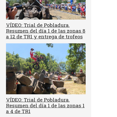
VÍDEO: Trial de Pobladura.
Resumen del día 1 de las zonas 8
a 12 de TR1 y entrega de trofeos
VÍDEO: Trial de Pobladura.
Resumen del día 1 de las zonas 1
a 4 de TR1