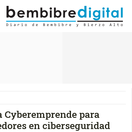
a Cyberemprende para
dores en ciberseguridad