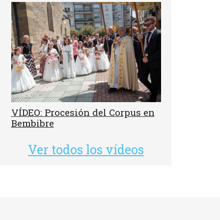
VÍDEO: Procesión del Corpus en
Bembibre
Ver todos los vídeos