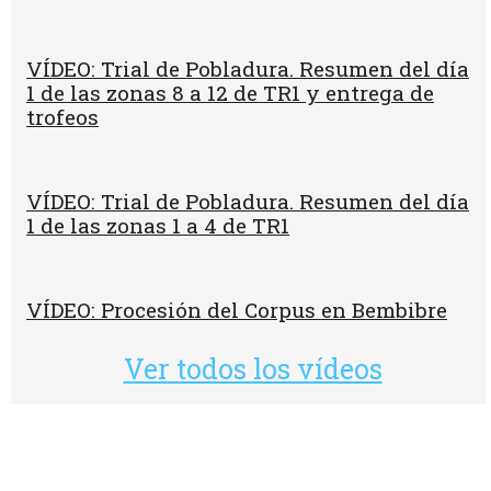
VÍDEO: Trial de Pobladura. Resumen del día
1 de las zonas 8 a 12 de TR1 y entrega de
trofeos
VÍDEO: Trial de Pobladura. Resumen del día
1 de las zonas 1 a 4 de TR1
VÍDEO: Procesión del Corpus en Bembibre
Ver todos los vídeos