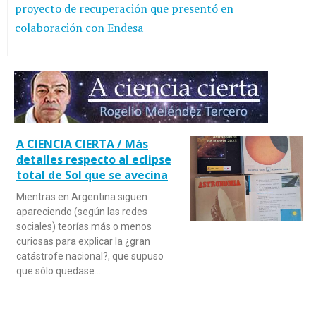
proyecto de recuperación que presentó en
colaboración con Endesa
A CIENCIA CIERTA / Más
detalles respecto al eclipse
total de Sol que se avecina
Mientras en Argentina siguen
apareciendo (según las redes
sociales) teorías más o menos
curiosas para explicar la ¿gran
catástrofe nacional?, que supuso
que sólo quedase…