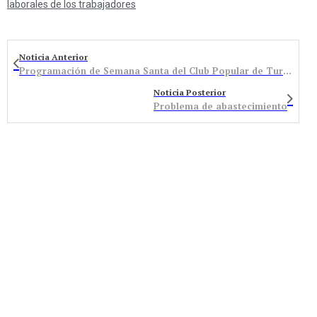
laborales de los trabajadores
Noticia Anterior
Programación de Semana Santa del Club Popular de Turienzo
Noticia Posterior
Problema de abastecimiento