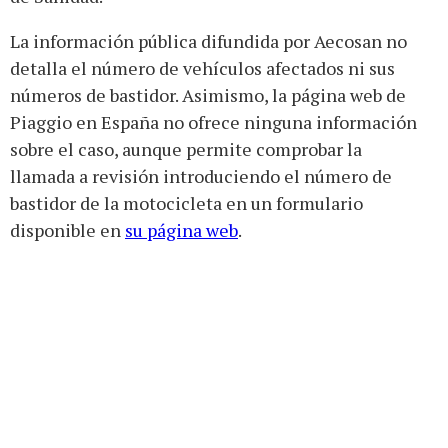
La información pública difundida por Aecosan no
detalla el número de vehículos afectados ni sus
números de bastidor. Asimismo, la página web de
Piaggio en España no ofrece ninguna información
sobre el caso, aunque permite comprobar la
llamada a revisión introduciendo el número de
bastidor de la motocicleta en un formulario
disponible en
su página web
.