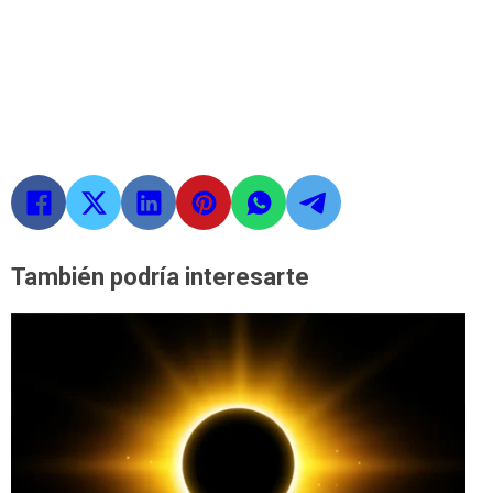
También podría interesarte