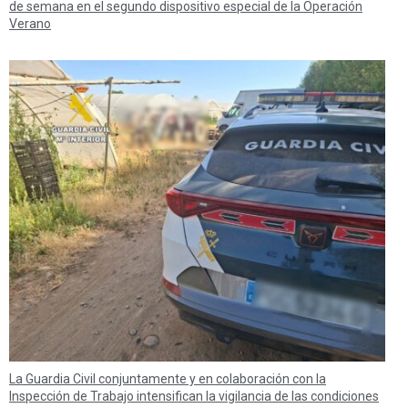
de semana en el segundo dispositivo especial de la Operación
Verano
La Guardia Civil conjuntamente y en colaboración con la
Inspección de Trabajo intensifican la vigilancia de las condiciones