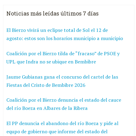
Noticias más leídas últimos 7 días
El Bierzo vivirá un eclipse total de Sol el 12 de
agosto: estos son los horarios municipio a municipio
Coalición por el Bierzo tilda de “fracaso” de PSOE y
UPL que Indra no se ubique en Bembibre
Jaume Gubianas gana el concurso del cartel de las
Fiestas del Cristo de Bembibre 2026
Coalición por el Bierzo denuncia el estado del cauce
del río Boeza en Albares de la Ribera
El PP denuncia el abandono del río Boeza y pide al
equpo de gobierno que informe del estado del