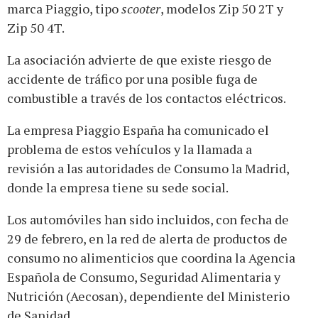
marca Piaggio, tipo
scooter
, modelos Zip 50 2T y
Zip 50 4T.
La asociación advierte de que existe riesgo de
accidente de tráfico por una posible fuga de
combustible a través de los contactos eléctricos.
La empresa Piaggio España ha comunicado el
problema de estos vehículos y la llamada a
revisión a las autoridades de Consumo la Madrid,
donde la empresa tiene su sede social.
Los automóviles han sido incluidos, con fecha de
29 de febrero, en la red de alerta de productos de
consumo no alimenticios que coordina la Agencia
Española de Consumo, Seguridad Alimentaria y
Nutrición (Aecosan), dependiente del Ministerio
de Sanidad.