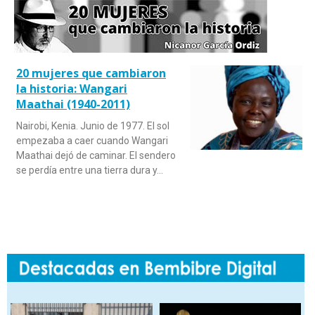
20 mujeres que cambiaron
la historia: Wangari
Maathai (1940-2011)
Nairobi, Kenia. Junio de 1977. El sol
empezaba a caer cuando Wangari
Maathai dejó de caminar. El sendero
se perdía entre una tierra dura y…