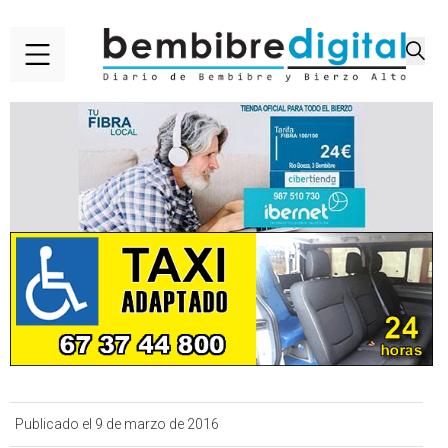
Publicado el 9 de marzo de 2016