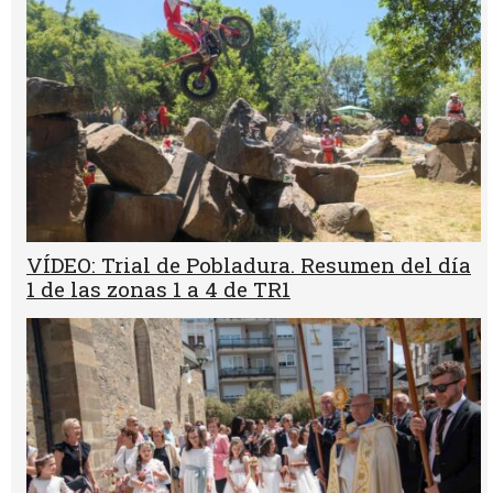
VÍDEO: Trial de Pobladura. Resumen del día
1 de las zonas 1 a 4 de TR1