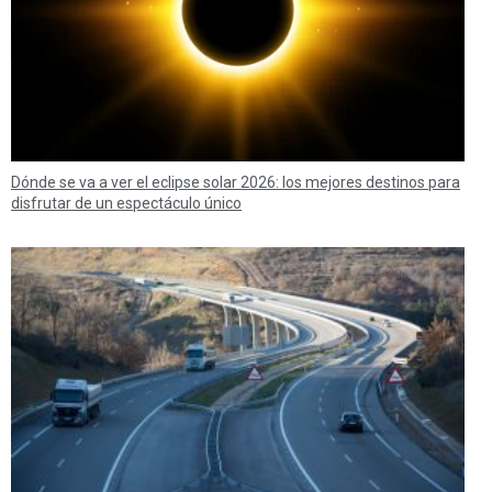
Dónde se va a ver el eclipse solar 2026: los mejores destinos para
disfrutar de un espectáculo único