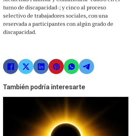
turno de discapacidad-; y cinco al proceso
selectivo de trabajadores sociales, con una
reservada a participantes con algún grado de
discapacidad.
También podría interesarte