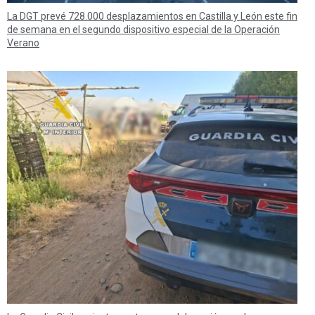
La DGT prevé 728.000 desplazamientos en Castilla y León este fin
de semana en el segundo dispositivo especial de la Operación
Verano