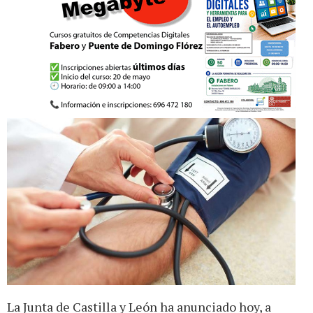
La Junta de Castilla y León ha anunciado hoy, a