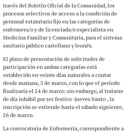
través del Boletín Oficial de la Comunidad, los
procesos selectivos de acceso a la condición de
personal estatutario fijo en las categorías de
enfermera/o y de licenciada/o especialista en
Medicina Familiar y Comunitaria, para el sistema
sanitario público castellano y leonés.
El plazo de presentación de solicitudes de
participación en ambas categorías está
establecido en veinte días naturales a contar
desde mañana, 5 de marzo, con lo que el período
finalizaría el 24 de marzo; sin embargo, al tratarse
de día inhábil por ser festivo -Jueves Santo-, la
inscripción se extiende hasta el sábado siguiente,
26 de marzo.
La convocatoria de Enfermería, correspondiente a