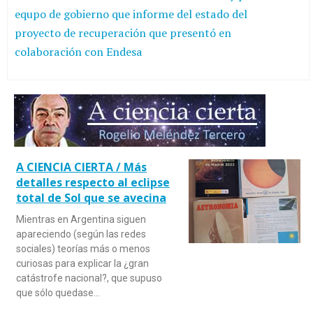
equpo de gobierno que informe del estado del
proyecto de recuperación que presentó en
colaboración con Endesa
A CIENCIA CIERTA / Más
detalles respecto al eclipse
total de Sol que se avecina
Mientras en Argentina siguen
apareciendo (según las redes
sociales) teorías más o menos
curiosas para explicar la ¿gran
catástrofe nacional?, que supuso
que sólo quedase…