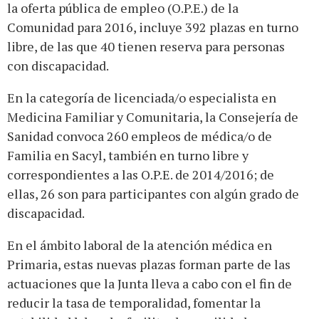
la oferta pública de empleo (O.P.E.) de la
Comunidad para 2016, incluye 392 plazas en turno
libre, de las que 40 tienen reserva para personas
con discapacidad.
En la categoría de licenciada/o especialista en
Medicina Familiar y Comunitaria, la Consejería de
Sanidad convoca 260 empleos de médica/o de
Familia en Sacyl, también en turno libre y
correspondientes a las O.P.E. de 2014/2016; de
ellas, 26 son para participantes con algún grado de
discapacidad.
En el ámbito laboral de la atención médica en
Primaria, estas nuevas plazas forman parte de las
actuaciones que la Junta lleva a cabo con el fin de
reducir la tasa de temporalidad, fomentar la