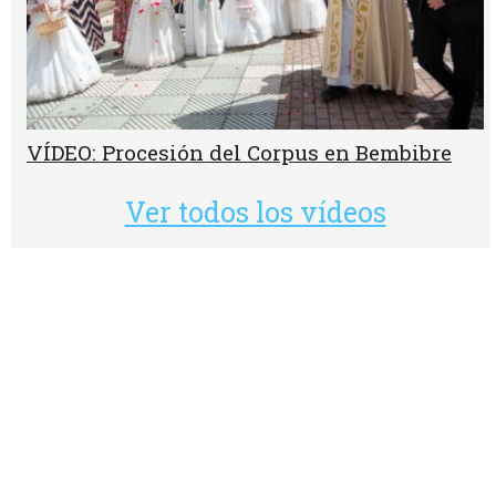
VÍDEO: Procesión del Corpus en Bembibre
Ver todos los vídeos