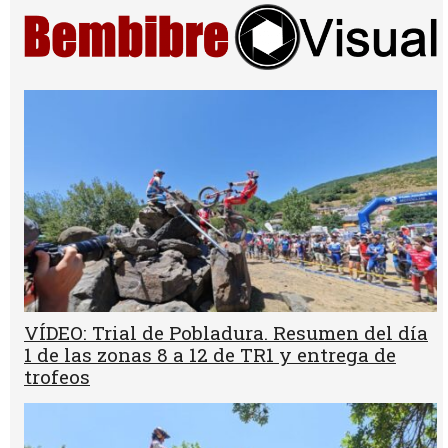
VÍDEO: Trial de Pobladura. Resumen del día
1 de las zonas 8 a 12 de TR1 y entrega de
trofeos