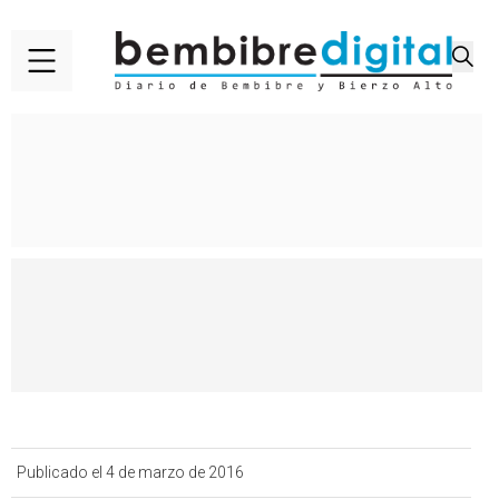
Publicado el 4 de marzo de 2016