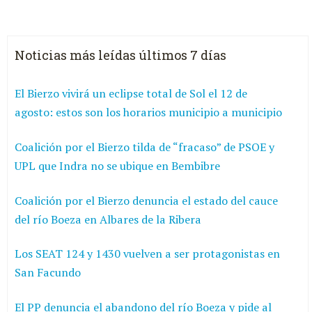
Noticias más leídas últimos 7 días
El Bierzo vivirá un eclipse total de Sol el 12 de
agosto: estos son los horarios municipio a municipio
Coalición por el Bierzo tilda de “fracaso” de PSOE y
UPL que Indra no se ubique en Bembibre
Coalición por el Bierzo denuncia el estado del cauce
del río Boeza en Albares de la Ribera
Los SEAT 124 y 1430 vuelven a ser protagonistas en
San Facundo
El PP denuncia el abandono del río Boeza y pide al