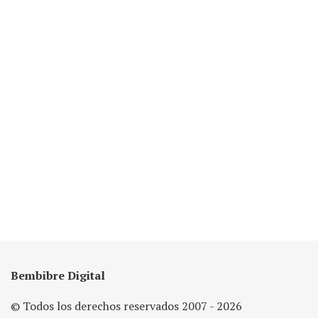
Bembibre Digital
© Todos los derechos reservados 2007 - 2026