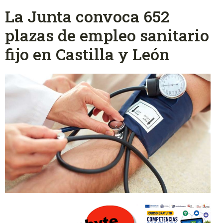
La Junta convoca 652
plazas de empleo sanitario
fijo en Castilla y León