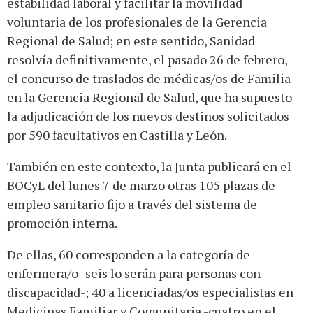
estabilidad laboral y facilitar la movilidad
voluntaria de los profesionales de la Gerencia
Regional de Salud; en este sentido, Sanidad
resolvía definitivamente, el pasado 26 de febrero,
el concurso de traslados de médicas/os de Familia
en la Gerencia Regional de Salud, que ha supuesto
la adjudicación de los nuevos destinos solicitados
por 590 facultativos en Castilla y León.
También en este contexto, la Junta publicará en el
BOCyL del lunes 7 de marzo otras 105 plazas de
empleo sanitario fijo a través del sistema de
promoción interna.
De ellas, 60 corresponden a la categoría de
enfermera/o -seis lo serán para personas con
discapacidad-; 40 a licenciadas/os especialistas en
Medicinas Familiar y Comunitaria -cuatro en el