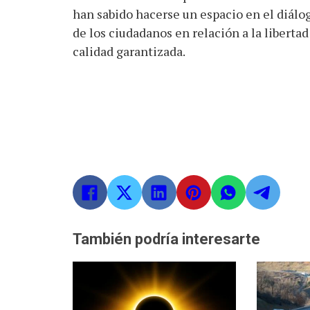
han sabido hacerse un espacio en el diálo
de los ciudadanos en relación a la liberta
calidad garantizada.
También podría interesarte