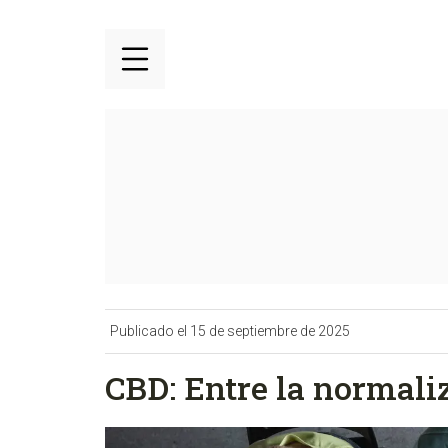
Publicado el 15 de septiembre de 2025
CBD: Entre la normaliz