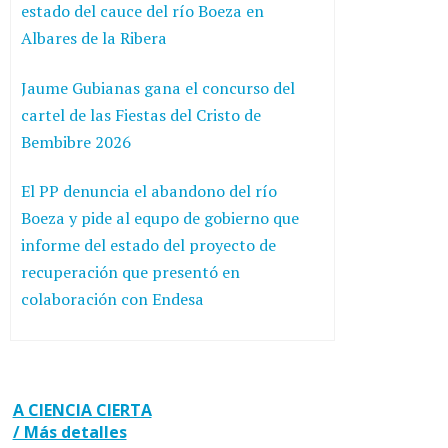
estado del cauce del río Boeza en
Albares de la Ribera
Jaume Gubianas gana el concurso del
cartel de las Fiestas del Cristo de
Bembibre 2026
El PP denuncia el abandono del río
Boeza y pide al equpo de gobierno que
informe del estado del proyecto de
recuperación que presentó en
colaboración con Endesa
A CIENCIA CIERTA
/ Más detalles