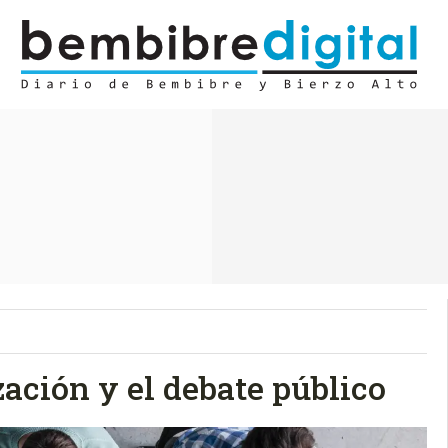
ación y el debate público