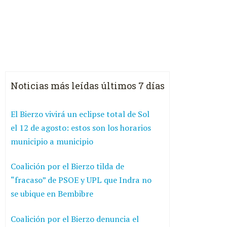
Noticias más leídas últimos 7 días
El Bierzo vivirá un eclipse total de Sol
el 12 de agosto: estos son los horarios
municipio a municipio
Coalición por el Bierzo tilda de
“fracaso” de PSOE y UPL que Indra no
se ubique en Bembibre
Coalición por el Bierzo denuncia el