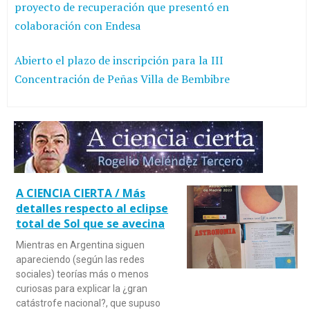
proyecto de recuperación que presentó en
colaboración con Endesa
Abierto el plazo de inscripción para la III
Concentración de Peñas Villa de Bembibre
A CIENCIA CIERTA / Más
detalles respecto al eclipse
total de Sol que se avecina
Mientras en Argentina siguen
apareciendo (según las redes
sociales) teorías más o menos
curiosas para explicar la ¿gran
catástrofe nacional?, que supuso