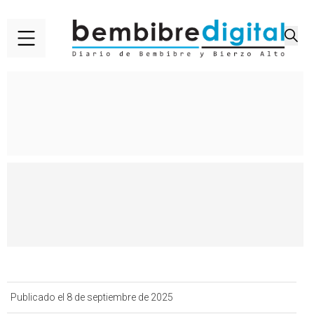
Publicado el 8 de septiembre de 2025