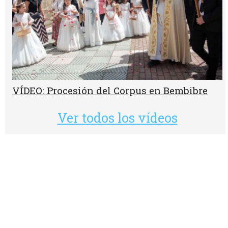
VÍDEO: Procesión del Corpus en Bembibre
Ver todos los vídeos