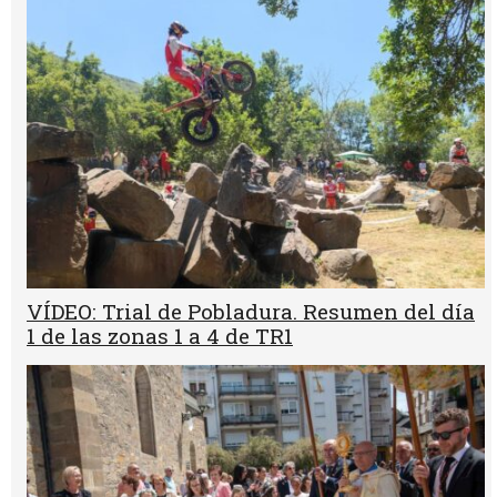
VÍDEO: Trial de Pobladura. Resumen del día
1 de las zonas 1 a 4 de TR1