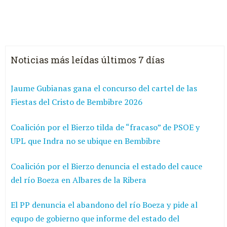
Noticias más leídas últimos 7 días
Jaume Gubianas gana el concurso del cartel de las
Fiestas del Cristo de Bembibre 2026
Coalición por el Bierzo tilda de “fracaso” de PSOE y
UPL que Indra no se ubique en Bembibre
Coalición por el Bierzo denuncia el estado del cauce
del río Boeza en Albares de la Ribera
El PP denuncia el abandono del río Boeza y pide al
equpo de gobierno que informe del estado del