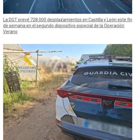
La DGT prevé 728.000 desplazamientos en Castilla y León este fin
de semana en el segundo dispositivo especial de la Operación
Verano