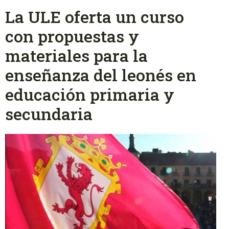
La ULE oferta un curso
con propuestas y
materiales para la
enseñanza del leonés en
educación primaria y
secundaria