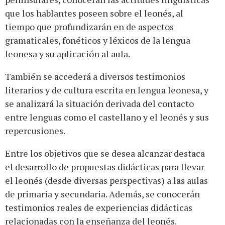
que los hablantes poseen sobre el leonés, al
tiempo que profundizarán en de aspectos
gramaticales, fonéticos y léxicos de la lengua
leonesa y su aplicación al aula.
También se accederá a diversos testimonios
literarios y de cultura escrita en lengua leonesa, y
se analizará la situación derivada del contacto
entre lenguas como el castellano y el leonés y sus
repercusiones.
Entre los objetivos que se desea alcanzar destaca
el desarrollo de propuestas didácticas para llevar
el leonés (desde diversas perspectivas) a las aulas
de primaria y secundaria. Además, se conocerán
testimonios reales de experiencias didácticas
relacionadas con la enseñanza del leonés.