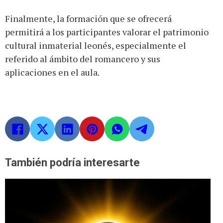
Finalmente, la formación que se ofrecerá
permitirá a los participantes valorar el patrimonio
cultural inmaterial leonés, especialmente el
referido al ámbito del romancero y sus
aplicaciones en el aula.
También podría interesarte