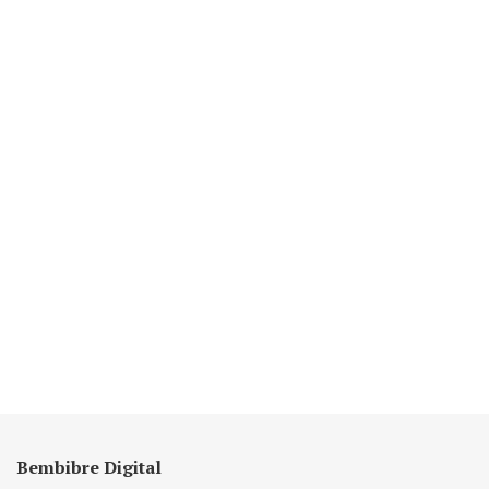
Bembibre Digital