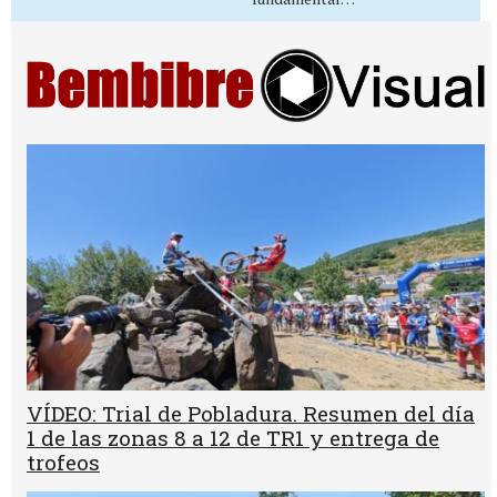
VÍDEO: Trial de Pobladura. Resumen del día
1 de las zonas 8 a 12 de TR1 y entrega de
trofeos