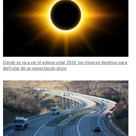
Dónde se va a ver el eclipse solar 2026: los mejores destinos para
disfrutar de un espectáculo único