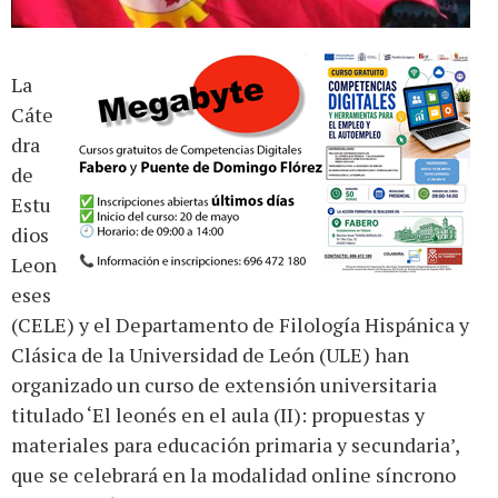
La
Cáte
dra
de
Estu
dios
Leon
eses
(CELE) y el Departamento de Filología Hispánica y
Clásica de la Universidad de León (ULE) han
organizado un curso de extensión universitaria
titulado ‘El leonés en el aula (II): propuestas y
materiales para educación primaria y secundaria’,
que se celebrará en la modalidad online síncrono