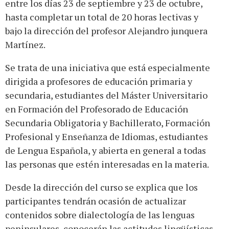
entre los días 23 de septiembre y 23 de octubre,
hasta completar un total de 20 horas lectivas y
bajo la dirección del profesor Alejandro junquera
Martínez.
Se trata de una iniciativa que está especialmente
dirigida a profesores de educación primaria y
secundaria, estudiantes del Máster Universitario
en Formación del Profesorado de Educación
Secundaria Obligatoria y Bachillerato, Formación
Profesional y Enseñanza de Idiomas, estudiantes
de Lengua Española, y abierta en general a todas
las personas que estén interesadas en la materia.
Desde la dirección del curso se explica que los
participantes tendrán ocasión de actualizar
contenidos sobre dialectología de las lenguas
peninsulares, conocerán las actitudes lingüísticas