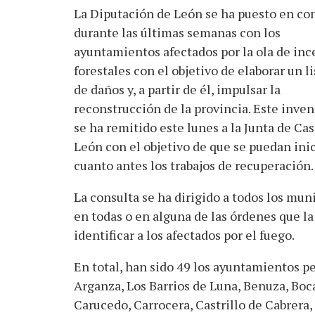
La Diputación de León se ha puesto en co
durante las últimas semanas con los
ayuntamientos afectados por la ola de inc
forestales con el objetivo de elaborar un l
de daños y, a partir de él, impulsar la
reconstrucción de la provincia. Este inven
se ha remitido este lunes a la Junta de Cast
León con el objetivo de que se puedan inic
cuanto antes los trabajos de recuperación.
La consulta se ha dirigido a todos los mu
en todas o en alguna de las órdenes que la
identificar a los afectados por el fuego.
En total, han sido 49 los ayuntamientos pe
Arganza, Los Barrios de Luna, Benuza, Boc
Carucedo, Carrocera, Castrillo de Cabrera