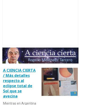
A CIENCIA CIERTA
/ Más detalles
respecto al
eclipse total de
Sol que se
avecina
Mientras en Argentina