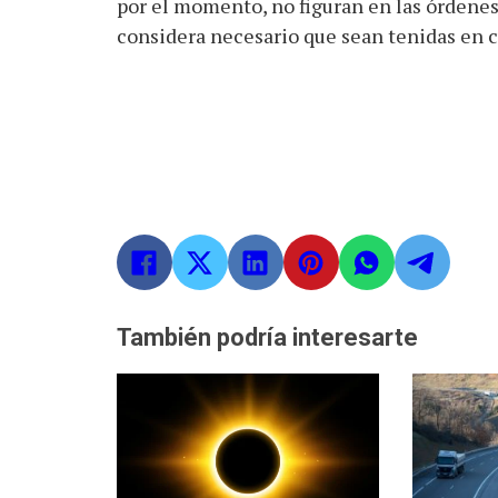
por el momento, no figuran en las órdenes
considera necesario que sean tenidas en 
También podría interesarte