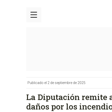
Publicado el 2 de septiembre de 2025
La Diputación remite a
daños por los incendi