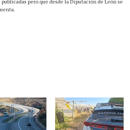
 publicadas pero que desde la Diputación de León se
cuenta.