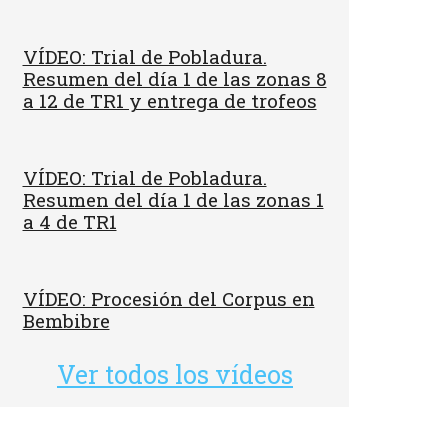
VÍDEO: Trial de Pobladura.
Resumen del día 1 de las zonas 8
a 12 de TR1 y entrega de trofeos
VÍDEO: Trial de Pobladura.
Resumen del día 1 de las zonas 1
a 4 de TR1
VÍDEO: Procesión del Corpus en
Bembibre
Ver todos los vídeos