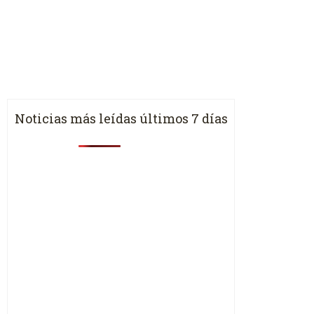
Noticias más leídas últimos 7 días