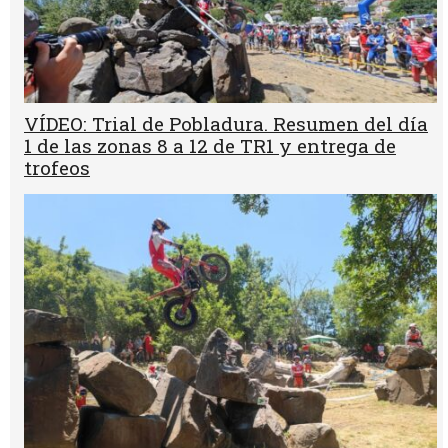
VÍDEO: Trial de Pobladura. Resumen del día
1 de las zonas 8 a 12 de TR1 y entrega de
trofeos