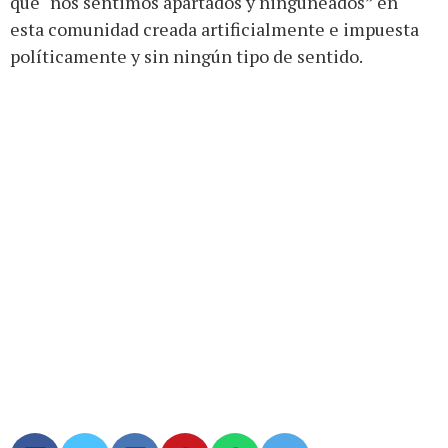
que “nos sentimos apartados y ninguneados” en
esta comunidad creada artificialmente e impuesta
políticamente y sin ningún tipo de sentido.