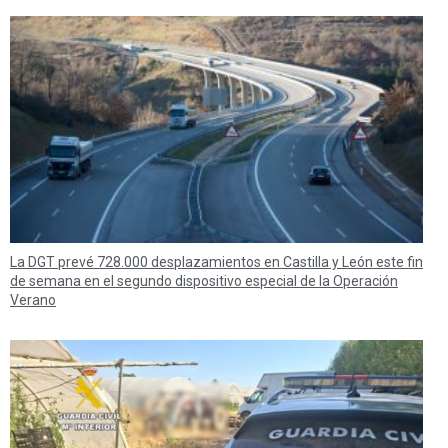
La DGT prevé 728.000 desplazamientos en Castilla y León este fin
de semana en el segundo dispositivo especial de la Operación
Verano