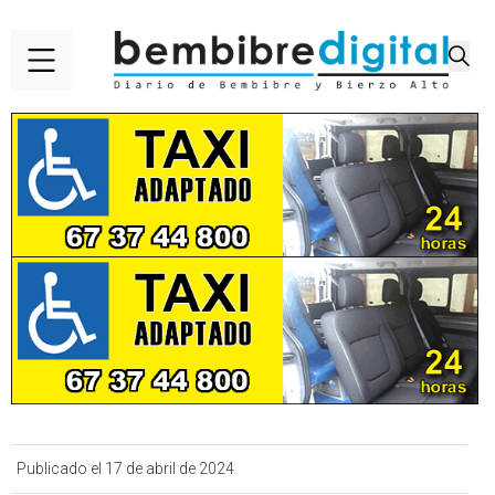
Publicado el 17 de abril de 2024