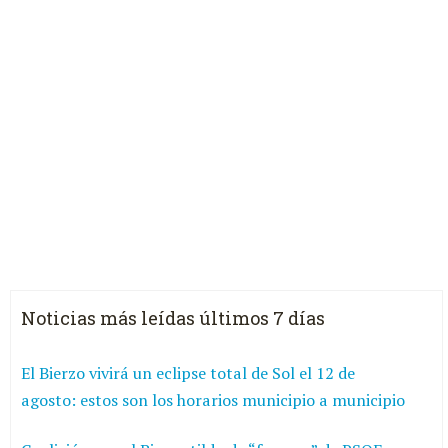
Noticias más leídas últimos 7 días
El Bierzo vivirá un eclipse total de Sol el 12 de
agosto: estos son los horarios municipio a municipio