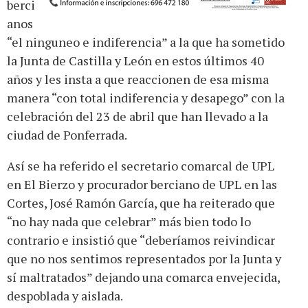
berci
anos
“el ninguneo e indiferencia” a la que ha sometido
la Junta de Castilla y León en estos últimos 40
años y les insta a que reaccionen de esa misma
manera “con total indiferencia y desapego” con la
celebración del 23 de abril que han llevado a la
ciudad de Ponferrada.
Así se ha referido el secretario comarcal de UPL
en El Bierzo y procurador berciano de UPL en las
Cortes, José Ramón García, que ha reiterado que
“no hay nada que celebrar” más bien todo lo
contrario e insistió que “deberíamos reivindicar
que no nos sentimos representados por la Junta y
sí maltratados” dejando una comarca envejecida,
despoblada y aislada.