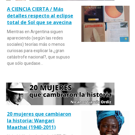
A CIENCIA CIERTA / Más
detalles respecto al eclipse
total de Sol que se avecina
Mientras en Argentina siguen
apareciendo (según las redes
sociales) teorías más o menos
curiosas para explicar la ¿gran
catástrofe nacional?, que supuso
que sólo quedase…
20 mujeres que cambiaron
la historia: Wangari
Maathai (1940-2011)