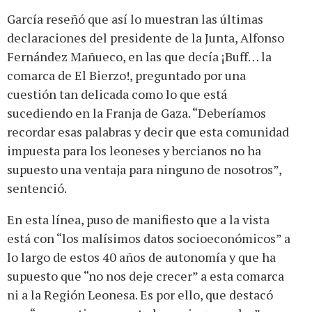
García reseñó que así lo muestran las últimas
declaraciones del presidente de la Junta, Alfonso
Fernández Mañueco, en las que decía ¡Buff… la
comarca de El Bierzo!, preguntado por una
cuestión tan delicada como lo que está
sucediendo en la Franja de Gaza. “Deberíamos
recordar esas palabras y decir que esta comunidad
impuesta para los leoneses y bercianos no ha
supuesto una ventaja para ninguno de nosotros”,
sentenció.
En esta línea, puso de manifiesto que a la vista
está con “los malísimos datos socioeconómicos” a
lo largo de estos 40 años de autonomía y que ha
supuesto que “no nos deje crecer” a esta comarca
ni a la Región Leonesa. Es por ello, que destacó