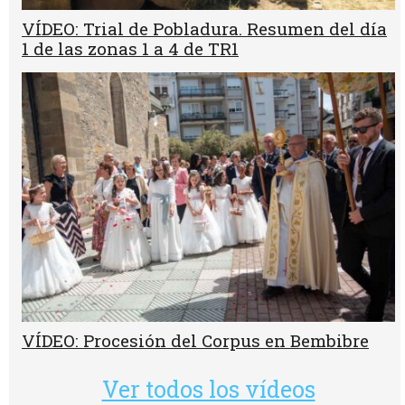
VÍDEO: Trial de Pobladura. Resumen del día
1 de las zonas 1 a 4 de TR1
VÍDEO: Procesión del Corpus en Bembibre
Ver todos los vídeos