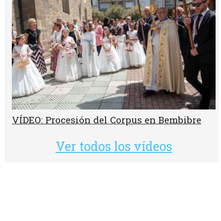
VÍDEO: Procesión del Corpus en Bembibre
Ver todos los vídeos