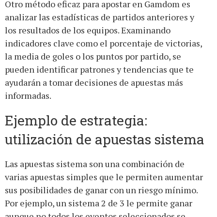
Otro método eficaz para apostar en Gamdom es
analizar las estadísticas de partidos anteriores y
los resultados de los equipos. Examinando
indicadores clave como el porcentaje de victorias,
la media de goles o los puntos por partido, se
pueden identificar patrones y tendencias que te
ayudarán a tomar decisiones de apuestas más
informadas.
Ejemplo de estrategia:
utilización de apuestas sistema
Las apuestas sistema son una combinación de
varias apuestas simples que le permiten aumentar
sus posibilidades de ganar con un riesgo mínimo.
Por ejemplo, un sistema 2 de 3 le permite ganar
aunque no todos los eventos seleccionados se