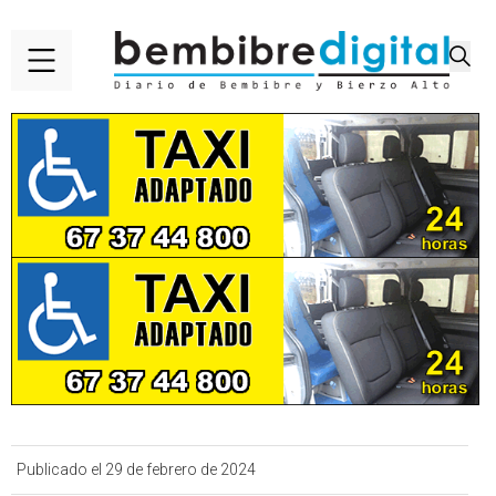
Publicado el 29 de febrero de 2024