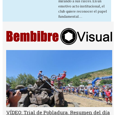
mirando a sus raíces. En un
emotivo acto institucional, el
club quiere reconocer el papel
fundamental…
VÍDEO: Trial de Pobladura. Resumen del día