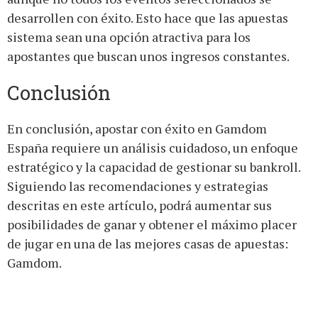
desarrollen con éxito. Esto hace que las apuestas
sistema sean una opción atractiva para los
apostantes que buscan unos ingresos constantes.
Conclusión
En conclusión, apostar con éxito en Gamdom
España requiere un análisis cuidadoso, un enfoque
estratégico y la capacidad de gestionar su bankroll.
Siguiendo las recomendaciones y estrategias
descritas en este artículo, podrá aumentar sus
posibilidades de ganar y obtener el máximo placer
de jugar en una de las mejores casas de apuestas:
Gamdom.