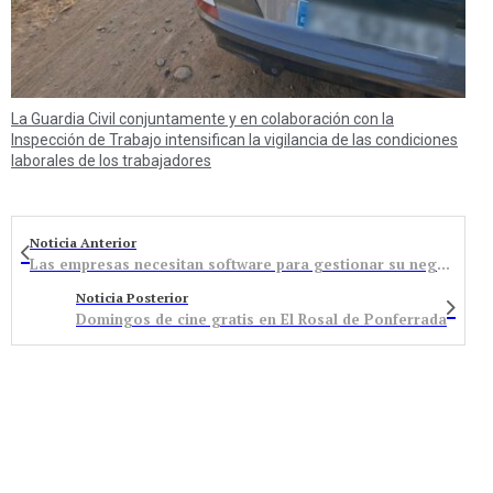
La Guardia Civil conjuntamente y en colaboración con la
Inspección de Trabajo intensifican la vigilancia de las condiciones
laborales de los trabajadores
Noticia Anterior
Las empresas necesitan software para gestionar su negocio
Noticia Posterior
Domingos de cine gratis en El Rosal de Ponferrada