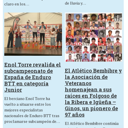
de lluvia y…
claro en los…
Enol Torre revalida el
El Atlético Bembibre y
subcampeonato de
la Asociación de
España de Enduro
Veteranos
BTT en categoría
homenajean a sus
Junior
raíces en Folgoso de
El berciano Enol Torre ha
la Ribera e Igüeña –
vuelto a situarse entre los
Ginos, un pionero de
mejores especialistas
97 años
nacionales de Enduro BTT tras
proclamarse subcampeón de…
El Atlético Bembibre continúa