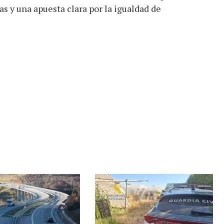
as y una apuesta clara por la igualdad de