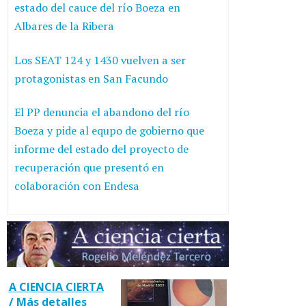
estado del cauce del río Boeza en
Albares de la Ribera
Los SEAT 124 y 1430 vuelven a ser
protagonistas en San Facundo
El PP denuncia el abandono del río
Boeza y pide al equpo de gobierno que
informe del estado del proyecto de
recuperación que presentó en
colaboración con Endesa
A CIENCIA CIERTA
/ Más detalles