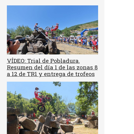
VÍDEO: Trial de Pobladura.
Resumen del día 1 de las zonas 8
a 12 de TR1 y entrega de trofeos