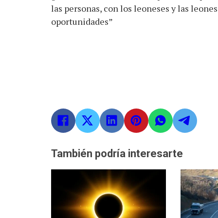
las personas, con los leoneses y las leones
oportunidades”
También podría interesarte