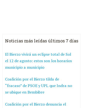
Noticias más leídas últimos 7 días
El Bierzo vivirá un eclipse total de Sol
el 12 de agosto: estos son los horarios
municipio a municipio
Coalición por el Bierzo tilda de
“fracaso” de PSOE y UPL que Indra no
se ubique en Bembibre
Coalición por el Bierzo denuncia el