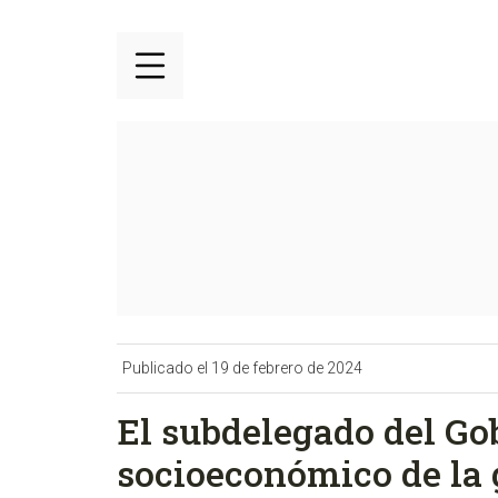
Publicado el 19 de febrero de 2024
El subdelegado del Go
socioeconómico de la 