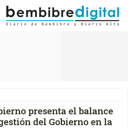
bierno presenta el balance
gestión del Gobierno en la