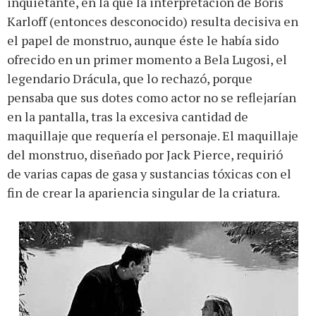
inquietante, en la que la interpretación de Boris
Karloff (entonces desconocido) resulta decisiva en
el papel de monstruo, aunque éste le había sido
ofrecido en un primer momento a Bela Lugosi, el
legendario Drácula, que lo rechazó, porque
pensaba que sus dotes como actor no se reflejarían
en la pantalla, tras la excesiva cantidad de
maquillaje que requería el personaje. El maquillaje
del monstruo, diseñado por Jack Pierce, requirió
de varias capas de gasa y sustancias tóxicas con el
fin de crear la apariencia singular de la criatura.