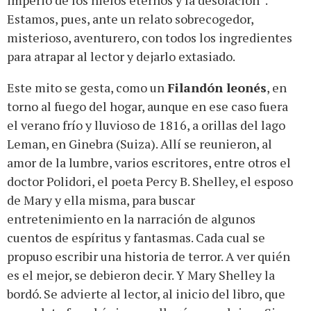
Estamos, pues, ante un relato sobrecogedor,
misterioso, aventurero, con todos los ingredientes
para atrapar al lector y dejarlo extasiado.
Este mito se gesta, como un
Filandón leonés
, en
torno al fuego del hogar, aunque en ese caso fuera
el verano frío y lluvioso de 1816, a orillas del lago
Leman, en Ginebra (Suiza). Allí se reunieron, al
amor de la lumbre, varios escritores, entre otros el
doctor Polidori, el poeta Percy B. Shelley, el esposo
de Mary y ella misma, para buscar
entretenimiento en la narración de algunos
cuentos de espíritus y fantasmas. Cada cual se
propuso escribir una historia de terror. A ver quién
es el mejor, se debieron decir. Y Mary Shelley la
bordó. Se advierte al lector, al inicio del libro, que