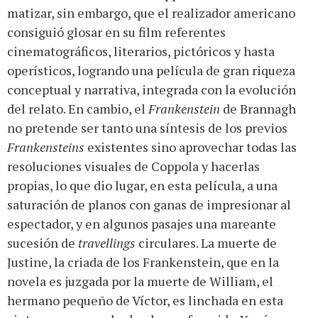
matizar, sin embargo, que el realizador americano
consiguió glosar en su film referentes
cinematográficos, literarios, pictóricos y hasta
operísticos, logrando una película de gran riqueza
conceptual y narrativa, integrada con la evolución
del relato. En cambio, el
Frankenstein
de Brannagh
no pretende ser tanto una síntesis de los previos
Frankensteins
existentes sino aprovechar todas las
resoluciones visuales de Coppola y hacerlas
propias, lo que dio lugar, en esta película, a una
saturación de planos con ganas de impresionar al
espectador, y en algunos pasajes una mareante
sucesión de
travellings
circulares. La muerte de
Justine, la criada de los Frankenstein, que en la
novela es juzgada por la muerte de William, el
hermano pequeño de Víctor, es linchada en esta