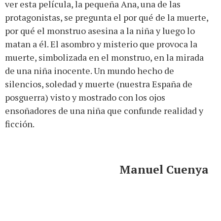
ver esta película, la pequeña Ana, una de las
protagonistas, se pregunta el por qué de la muerte,
por qué el monstruo asesina a la niña y luego lo
matan a él. El asombro y misterio que provoca la
muerte, simbolizada en el monstruo, en la mirada
de una niña inocente. Un mundo hecho de
silencios, soledad y muerte (nuestra España de
posguerra) visto y mostrado con los ojos
ensoñadores de una niña que confunde realidad y
ficción.
Manuel Cuenya