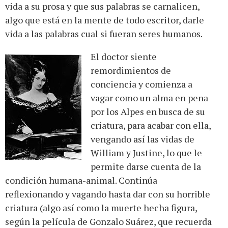
vida a su prosa y que sus palabras se carnalicen,
algo que está en la mente de todo escritor, darle
vida a las palabras cual si fueran seres humanos.
El doctor siente
remordimientos de
conciencia y comienza a
vagar como un alma en pena
por los Alpes en busca de su
criatura, para acabar con ella,
vengando así las vidas de
William y Justine, lo que le
permite darse cuenta de la
condición humana-animal. Continúa
reflexionando y vagando hasta dar con su horrible
criatura (algo así como la muerte hecha figura,
según la película de Gonzalo Suárez, que recuerda