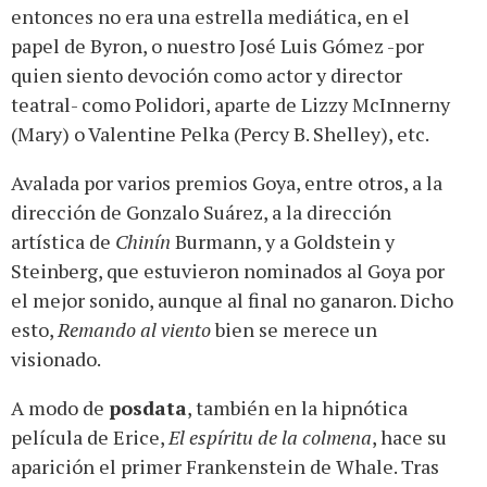
entonces no era una estrella mediática, en el
papel de Byron, o nuestro José Luis Gómez -por
quien siento devoción como actor y director
teatral- como Polidori, aparte de Lizzy McInnerny
(Mary) o Valentine Pelka (Percy B. Shelley), etc.
Avalada por varios premios Goya, entre otros, a la
dirección de Gonzalo Suárez, a la dirección
artística de
Chinín
Burmann, y a Goldstein y
Steinberg, que estuvieron nominados al Goya por
el mejor sonido, aunque al final no ganaron. Dicho
esto,
Remando al viento
bien se merece un
visionado.
A modo de
posdata
, también en la hipnótica
película de Erice,
El espíritu de la colmena
, hace su
aparición el primer Frankenstein de Whale. Tras