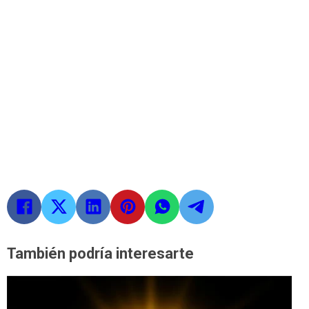
También podría interesarte