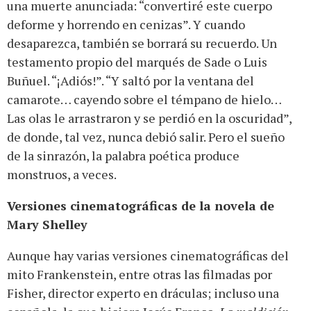
una muerte anunciada: “convertiré este cuerpo
deforme y horrendo en cenizas”. Y cuando
desaparezca, también se borrará su recuerdo. Un
testamento propio del marqués de Sade o Luis
Buñuel. “¡Adiós!”. “Y saltó por la ventana del
camarote… cayendo sobre el témpano de hielo…
Las olas le arrastraron y se perdió en la oscuridad”,
de donde, tal vez, nunca debió salir. Pero el sueño
de la sinrazón, la palabra poética produce
monstruos, a veces.
Versiones cinematográficas de la novela de
Mary Shelley
Aunque hay varias versiones cinematográficas del
mito Frankenstein, entre otras las filmadas por
Fisher, director experto en dráculas; incluso una