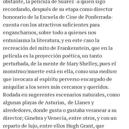
obstante, la película de Suárez -a quien sigo
recordando, después de su etapa como director
honorario de la Escuela de Cine de Ponferrada-
cuenta con los atractivos suficientes para
engancharnos, sobre todo a quienes nos
entusiasma la literatura, y en este caso la
recreación del mito de Frankenstein, que en la
película es la proyección poética, un tanto
perturbada, de la mente de Mary Shelley, pues el
monstruo/muerte está en ella, como una
medium
que invocara al espíritu perverso encargado de
aniquilar a los seres más cercanos y queridos.
Rodada en sugerentes escenarios naturales, como
algunas playas de Asturias, de Llanes y
alrededores, donde gusta o gustaba veranear a su
director; Ginebra y Venecia, entre otros, y con un
reparto de lujo, entre ellos Hugh Grant, que