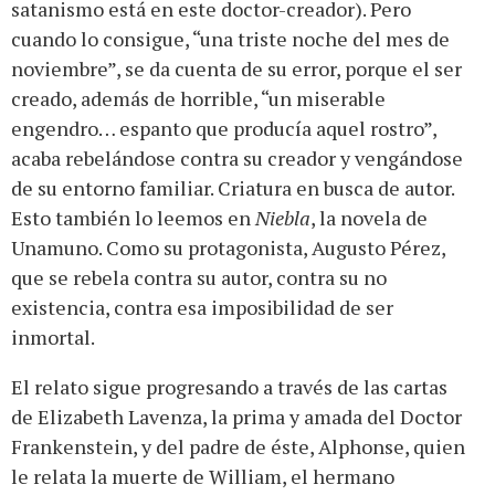
satanismo está en este doctor-creador). Pero
cuando lo consigue, “una triste noche del mes de
noviembre”, se da cuenta de su error, porque el ser
creado, además de horrible, “un miserable
engendro… espanto que producía aquel rostro”,
acaba rebelándose contra su creador y vengándose
de su entorno familiar. Criatura en busca de autor.
Esto también lo leemos en
Niebla
, la novela de
Unamuno. Como su protagonista, Augusto Pérez,
que se rebela contra su autor, contra su no
existencia, contra esa imposibilidad de ser
inmortal.
El relato sigue progresando a través de las cartas
de Elizabeth Lavenza, la prima y amada del Doctor
Frankenstein, y del padre de éste, Alphonse, quien
le relata la muerte de William, el hermano