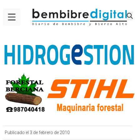
Publicado el 3 de febrero de 2010