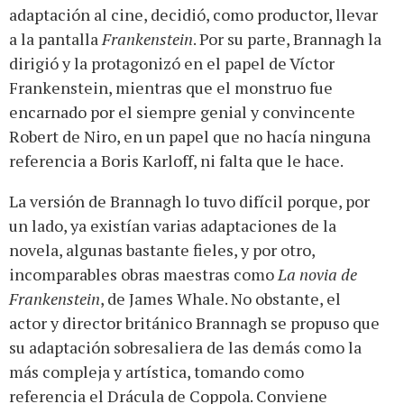
adaptación al cine, decidió, como productor, llevar
a la pantalla
Frankenstein
. Por su parte, Brannagh la
dirigió y la protagonizó en el papel de Víctor
Frankenstein, mientras que el monstruo fue
encarnado por el siempre genial y convincente
Robert de Niro, en un papel que no hacía ninguna
referencia a Boris Karloff, ni falta que le hace.
La versión de Brannagh lo tuvo difícil porque, por
un lado, ya existían varias adaptaciones de la
novela, algunas bastante fieles, y por otro,
incomparables obras maestras como
La novia de
Frankenstein
, de James Whale. No obstante, el
actor y director británico Brannagh se propuso que
su adaptación sobresaliera de las demás como la
más compleja y artística, tomando como
referencia el Drácula de Coppola. Conviene