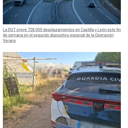
La DGT prevé 728.000 desplazamientos en Castilla y León este fin
de semana en el segundo dispositivo especial de la Operación
Verano