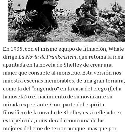
En 1935, con el mismo equipo de filmación, Whale
dirige
La Novia de Frankenstein
, que retoma la idea
apuntada en la novela de Shelley de crear una
mujer que consuele al monstruo. Esta versión nos
muestra escenas memorables, de una gran ternura,
como la del “engendro” en la casa del ciego (fiel a
la novela) o el nacimiento de su novia ante su
mirada expectante. Gran parte del espíritu
filosófico de la novela de Shelley está reflejado en
esta película, considerada como una de las
mejores del cine de terror, aunque, más que por