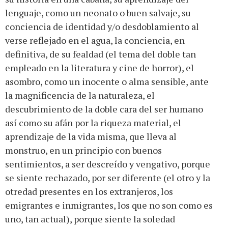
lenguaje, como un neonato o buen salvaje, su
conciencia de identidad y/o desdoblamiento al
verse reflejado en el agua, la conciencia, en
definitiva, de su fealdad (el tema del doble tan
empleado en la literatura y cine de horror), el
asombro, como un inocente o alma sensible, ante
la magnificencia de la naturaleza, el
descubrimiento de la doble cara del ser humano
así como su afán por la riqueza material, el
aprendizaje de la vida misma, que lleva al
monstruo, en un principio con buenos
sentimientos, a ser descreído y vengativo, porque
se siente rechazado, por ser diferente (el otro y la
otredad presentes en los extranjeros, los
emigrantes e inmigrantes, los que no son como es
uno, tan actual), porque siente la soledad