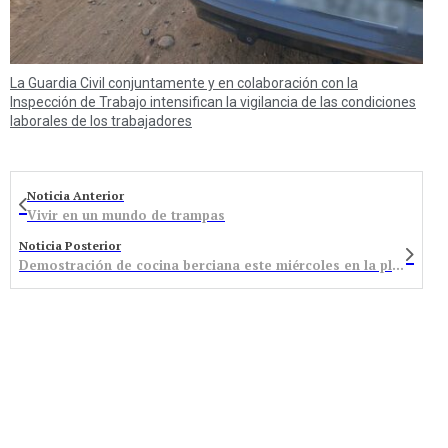
La Guardia Civil conjuntamente y en colaboración con la
Inspección de Trabajo intensifican la vigilancia de las condiciones
laborales de los trabajadores
Noticia Anterior
Vivir en un mundo de trampas
Noticia Posterior
Demostración de cocina berciana este miércoles en la plaza Santa Bárbara