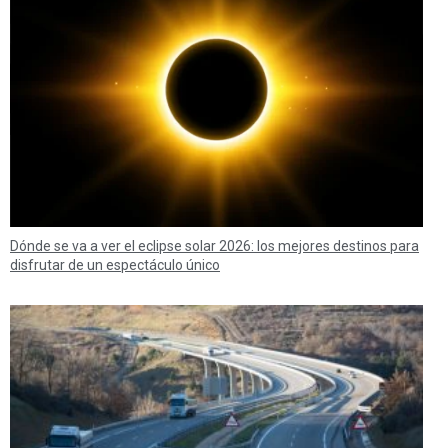
Dónde se va a ver el eclipse solar 2026: los mejores destinos para
disfrutar de un espectáculo único