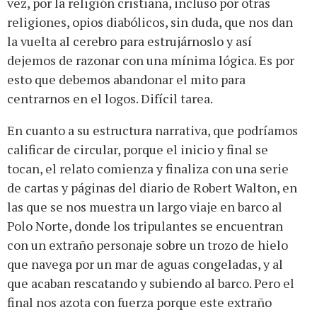
vez, por la religión cristiana, incluso por otras
religiones, opios diabólicos, sin duda, que nos dan
la vuelta al cerebro para estrujárnoslo y así
dejemos de razonar con una mínima lógica. Es por
esto que debemos abandonar el mito para
centrarnos en el logos. Difícil tarea.
En cuanto a su estructura narrativa, que podríamos
calificar de circular, porque el inicio y final se
tocan, el relato comienza y finaliza con una serie
de cartas y páginas del diario de Robert Walton, en
las que se nos muestra un largo viaje en barco al
Polo Norte, donde los tripulantes se encuentran
con un extraño personaje sobre un trozo de hielo
que navega por un mar de aguas congeladas, y al
que acaban rescatando y subiendo al barco. Pero el
final nos azota con fuerza porque este extraño