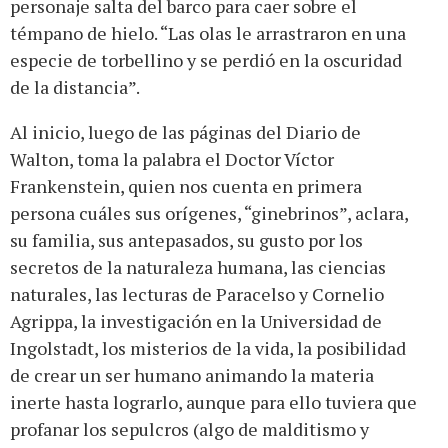
personaje salta del barco para caer sobre el
témpano de hielo. “Las olas le arrastraron en una
especie de torbellino y se perdió en la oscuridad
de la distancia”.
Al inicio, luego de las páginas del Diario de
Walton, toma la palabra el Doctor Víctor
Frankenstein, quien nos cuenta en primera
persona cuáles sus orígenes, “ginebrinos”, aclara,
su familia, sus antepasados, su gusto por los
secretos de la naturaleza humana, las ciencias
naturales, las lecturas de Paracelso y Cornelio
Agrippa, la investigación en la Universidad de
Ingolstadt, los misterios de la vida, la posibilidad
de crear un ser humano animando la materia
inerte hasta lograrlo, aunque para ello tuviera que
profanar los sepulcros (algo de malditismo y