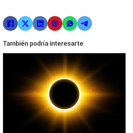
También podría interesarte