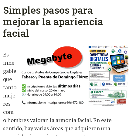
Simples pasos para
mejorar la apariencia
facial
Es
inne
gable
que
tanto
muje
res
com
o hombres valoran la armonía facial. En este
sentido, hay varias áreas que adquieren una