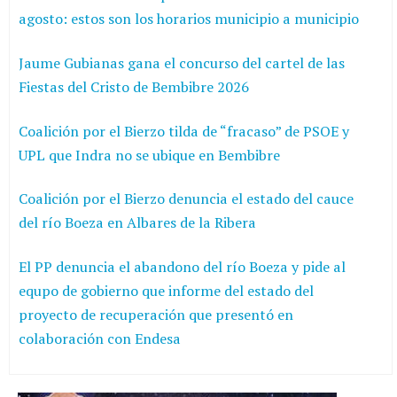
agosto: estos son los horarios municipio a municipio
Jaume Gubianas gana el concurso del cartel de las
Fiestas del Cristo de Bembibre 2026
Coalición por el Bierzo tilda de “fracaso” de PSOE y
UPL que Indra no se ubique en Bembibre
Coalición por el Bierzo denuncia el estado del cauce
del río Boeza en Albares de la Ribera
El PP denuncia el abandono del río Boeza y pide al
equpo de gobierno que informe del estado del
proyecto de recuperación que presentó en
colaboración con Endesa