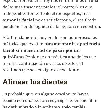
especial relevancia. Hoy nos centraremos en una
de las más trascendentales: el rostro. Y es que,
independientemente de otros aspectos, si la
armonía facial
no es satisfactoria, el resultado
puede no ser del agrado de la persona en cuestión.
Afortunadamente, hoy en día son numerosos los
métodos que existen para
mejorar la apariencia
facial sin necesidad de pasar por un
quirófano
. Poniendo en práctica uno de los que
leerás a continuación o varios de ellos, el
resultado que se consigue es excelente.
Alinear los dientes
Es probable que, en alguna ocasión, te hayas
topado con una persona cuya apariencia facial te
ha deslumbrado. Sin embargo, todo cambia