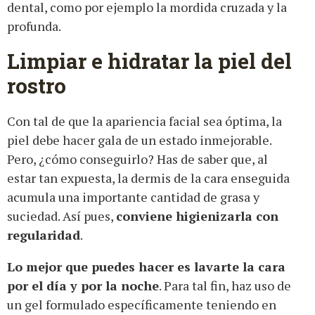
dental, como por ejemplo la mordida cruzada y la
profunda.
Limpiar e hidratar la piel del
rostro
Con tal de que la apariencia facial sea óptima, la
piel debe hacer gala de un estado inmejorable.
Pero, ¿cómo conseguirlo? Has de saber que, al
estar tan expuesta, la dermis de la cara enseguida
acumula una importante cantidad de grasa y
suciedad. Así pues,
conviene higienizarla con
regularidad
.
Lo mejor que puedes hacer es lavarte la cara
por el día y por la noche
. Para tal fin, haz uso de
un gel formulado específicamente teniendo en