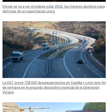
Dónde se va a ver el eclipse solar 2026: los mejores destinos para
disfrutar de un espectáculo único
La DGT prevé 728.000 desplazamientos en Castilla y León este fin
de semana en el segundo dispositivo especial de la Operación
Verano