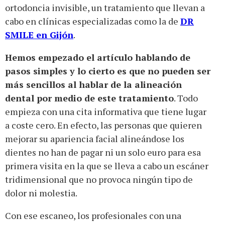
ortodoncia invisible, un tratamiento que llevan a
cabo en clínicas especializadas como la de
DR
SMILE en Gijón
.
Hemos empezado el artículo hablando de
pasos simples y lo cierto es que no pueden ser
más sencillos al hablar de la alineación
dental por medio de este tratamiento
. Todo
empieza con una cita informativa que tiene lugar
a coste cero. En efecto, las personas que quieren
mejorar su apariencia facial alineándose los
dientes no han de pagar ni un solo euro para esa
primera visita en la que se lleva a cabo un escáner
tridimensional que no provoca ningún tipo de
dolor ni molestia.
Con ese escaneo, los profesionales con una