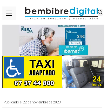
Publicado el 22 de noviembre de 2023