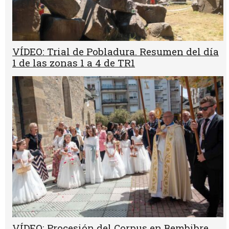
VÍDEO: Trial de Pobladura. Resumen del día
1 de las zonas 1 a 4 de TR1
VÍDEO: Procesión del Corpus en Bembibre