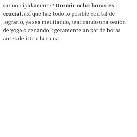
sueño rápidamente?
Dormir ocho horas es
crucial
, así que haz todo lo posible con tal de
lograrlo, ya sea meditando, realizando una sesión
de yoga o cenando ligeramente un par de horas
antes de irte a la cama.