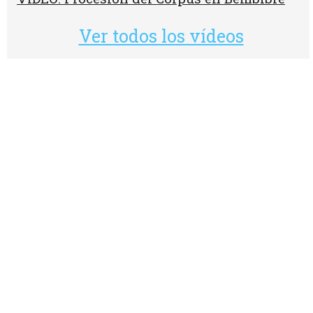
Ver todos los vídeos