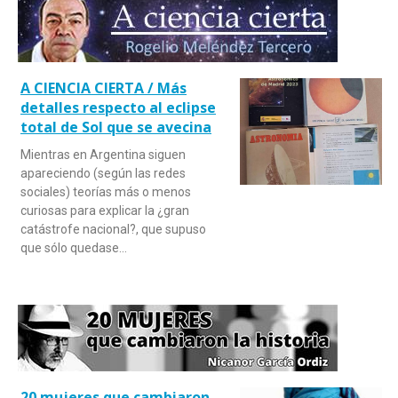
A CIENCIA CIERTA / Más
detalles respecto al eclipse
total de Sol que se avecina
Mientras en Argentina siguen
apareciendo (según las redes
sociales) teorías más o menos
curiosas para explicar la ¿gran
catástrofe nacional?, que supuso
que sólo quedase…
20 mujeres que cambiaron