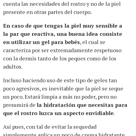
cuenta las necesidades del rostro y no de la piel
presente en otras partes del cuerpo.
En caso de que tengas la piel muy sensible a
la par que reactiva, una buena idea consiste
en utilizar un gel para bebés
, el cual se
caracteriza por ser extremadamente respetuoso
con la dermis tanto de los peques como de los
adultos.
Incluso haciendo uso de este tipo de geles tan
poco agresivos, es inevitable que la piel se seque
un poco. Estará limpia a más no poder, pero no
presumirá de
la hidratación que necesitas para
que el rostro luzca un aspecto envidiable
.
Así pues, con tal de evitar la sequedad
simplemente aplica un poco de crema hidratante.