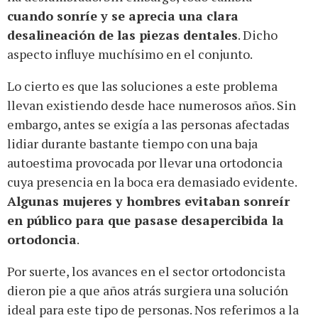
cuando sonríe y se aprecia una clara
desalineación de las piezas dentales
. Dicho
aspecto influye muchísimo en el conjunto.
Lo cierto es que las soluciones a este problema
llevan existiendo desde hace numerosos años. Sin
embargo, antes se exigía a las personas afectadas
lidiar durante bastante tiempo con una baja
autoestima provocada por llevar una ortodoncia
cuya presencia en la boca era demasiado evidente.
Algunas mujeres y hombres evitaban sonreír
en público para que pasase desapercibida la
ortodoncia
.
Por suerte, los avances en el sector ortodoncista
dieron pie a que años atrás surgiera una solución
ideal para este tipo de personas. Nos referimos a la