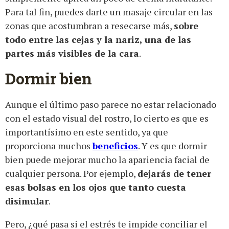
Para tal fin, puedes darte un masaje circular en las
zonas que acostumbran a resecarse más,
sobre
todo entre las cejas y la nariz, una de las
partes más visibles de la cara
.
Dormir bien
Aunque el último paso parece no estar relacionado
con el estado visual del rostro, lo cierto es que es
importantísimo en este sentido, ya que
proporciona muchos
beneficios
. Y es que dormir
bien puede mejorar mucho la apariencia facial de
cualquier persona. Por ejemplo,
dejarás de tener
esas bolsas en los ojos que tanto cuesta
disimular
.
Pero, ¿qué pasa si el estrés te impide conciliar el