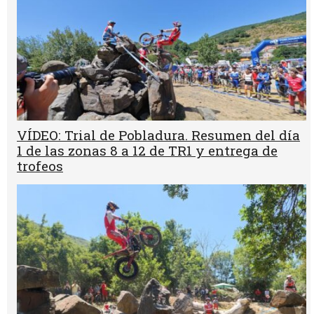
VÍDEO: Trial de Pobladura. Resumen del día
1 de las zonas 8 a 12 de TR1 y entrega de
trofeos