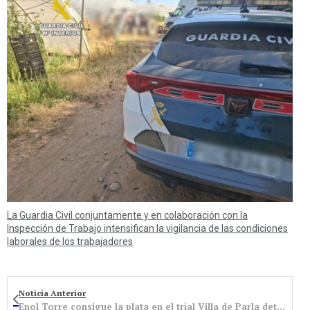
La Guardia Civil conjuntamente y en colaboración con la
Inspección de Trabajo intensifican la vigilancia de las condiciones
laborales de los trabajadores
Noticia Anterior
Enol Torre consigue la plata en el trial Villa de Parla detrás del campeón del mundo