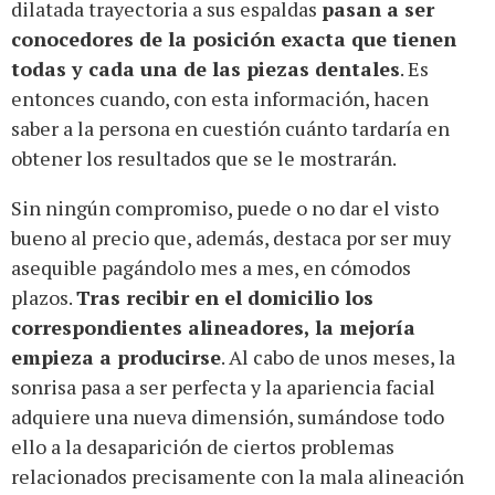
dilatada trayectoria a sus espaldas
pasan a ser
conocedores de la posición exacta que tienen
todas y cada una de las piezas dentales
. Es
entonces cuando, con esta información, hacen
saber a la persona en cuestión cuánto tardaría en
obtener los resultados que se le mostrarán.
Sin ningún compromiso, puede o no dar el visto
bueno al precio que, además, destaca por ser muy
asequible pagándolo mes a mes, en cómodos
plazos.
Tras recibir en el domicilio los
correspondientes alineadores, la mejoría
empieza a producirse
. Al cabo de unos meses, la
sonrisa pasa a ser perfecta y la apariencia facial
adquiere una nueva dimensión, sumándose todo
ello a la desaparición de ciertos problemas
relacionados precisamente con la mala alineación