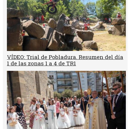
VÍDEO: Trial de Pobladura. Resumen del día
1 de las zonas 1 a 4 de TR1