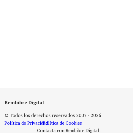
Bembibre Digital
© Todos los derechos reservados 2007 - 2026
Política de Privacidad
Política de Cookies
Contacta con Bembibre Digital: