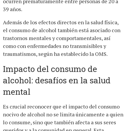
ocurren prematuramente entre personas de 20 a
39 años.
Además de los efectos directos en la salud física,
el consumo de alcohol también está asociado con
trastornos mentales y comportamentales, así
como con enfermedades no transmisibles y
traumatismos, según ha establecido la OMS.
Impacto del consumo de
alcohol: desafíos en la salud
mental
Es crucial reconocer que el impacto del consumo
nocivo de alcohol no se limita únicamente a quien
lo consume, sino que también afecta a sus seres
queridos y a la comunidad en general. Esta