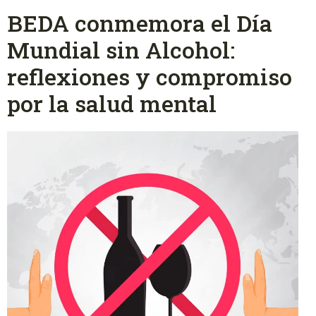
BEDA conmemora el Día
Mundial sin Alcohol:
reflexiones y compromiso
por la salud mental