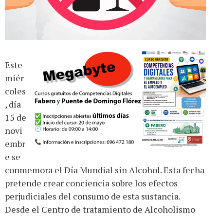
Este
miér
coles
, día
15 de
novi
embr
e se
conmemora el Día Mundial sin Alcohol. Esta fecha
pretende crear conciencia sobre los efectos
perjudiciales del consumo de esta sustancia.
Desde el Centro de tratamiento de Alcoholismo