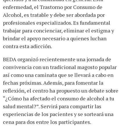
enfermedad, el Trastorno por Consumo de
Alcohol, es tratable y debe ser abordada por
profesionales especializados. Es fundamental
trabajar para concienciar, eliminar el estigma y
brindar el apoyo necesario a quienes luchan
contra esta adicción.
BEDA organizó recientemente una jornada de
convivencia con un tradicional magosto popular
así como una caminata que se llevará a cabo en
fechas próximas. Además, para fomentar la
reflexión, el centro ha propuesto un debate sobre
“¿Cómo ha afectado el consumo de alcohol a tu
salud mental?”. Servirá para compartir las
experiencias de los pacientes y se sorteará una
cena para dos entre los participantes.