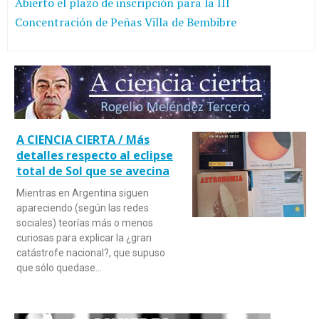
Abierto el plazo de inscripción para la III
Concentración de Peñas Villa de Bembibre
A CIENCIA CIERTA / Más
detalles respecto al eclipse
total de Sol que se avecina
Mientras en Argentina siguen
apareciendo (según las redes
sociales) teorías más o menos
curiosas para explicar la ¿gran
catástrofe nacional?, que supuso
que sólo quedase…