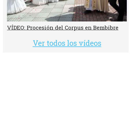
VÍDEO: Procesión del Corpus en Bembibre
Ver todos los vídeos