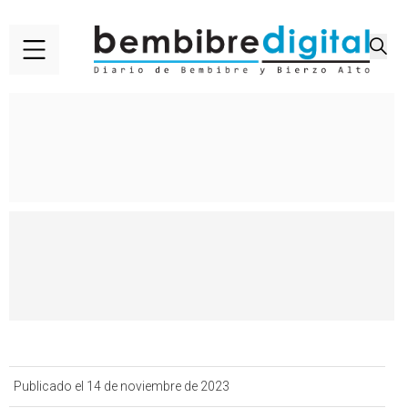
Publicado el 14 de noviembre de 2023