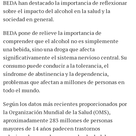
BEDA han destacado la importancia de reflexionar
sobre el impacto del alcohol en la salud y la
sociedad en general.
BEDA pone de relieve la importancia de
comprender que el alcohol no es simplemente
una bebida, sino una droga que afecta
significativamente el sistema nervioso central. Su
consumo puede conducir a la tolerancia, el
síndrome de abstinencia y la dependencia,
problemas que afectan a millones de personas en
todo el mundo.
Según los datos más recientes proporcionados por
la Organización Mundial de la Salud (OMS),
aproximadamente 283 millones de personas
mayores de 14 años padecen trastornos