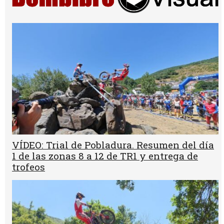
VÍDEO: Trial de Pobladura. Resumen del día
1 de las zonas 8 a 12 de TR1 y entrega de
trofeos