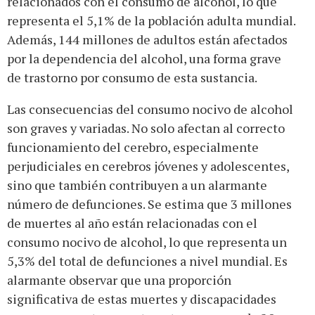
relacionados con el consumo de alcohol, lo que
representa el 5,1% de la población adulta mundial.
Además, 144 millones de adultos están afectados
por la dependencia del alcohol, una forma grave
de trastorno por consumo de esta sustancia.
Las consecuencias del consumo nocivo de alcohol
son graves y variadas. No solo afectan al correcto
funcionamiento del cerebro, especialmente
perjudiciales en cerebros jóvenes y adolescentes,
sino que también contribuyen a un alarmante
número de defunciones. Se estima que 3 millones
de muertes al año están relacionadas con el
consumo nocivo de alcohol, lo que representa un
5,3% del total de defunciones a nivel mundial. Es
alarmante observar que una proporción
significativa de estas muertes y discapacidades