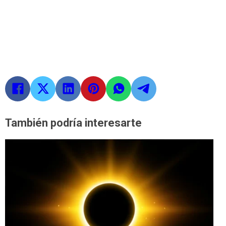
También podría interesarte