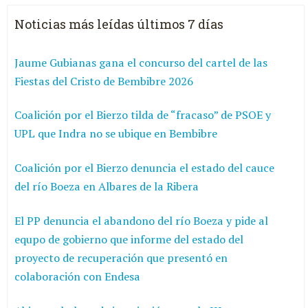
Noticias más leídas últimos 7 días
Jaume Gubianas gana el concurso del cartel de las
Fiestas del Cristo de Bembibre 2026
Coalición por el Bierzo tilda de “fracaso” de PSOE y
UPL que Indra no se ubique en Bembibre
Coalición por el Bierzo denuncia el estado del cauce
del río Boeza en Albares de la Ribera
El PP denuncia el abandono del río Boeza y pide al
equpo de gobierno que informe del estado del
proyecto de recuperación que presentó en
colaboración con Endesa