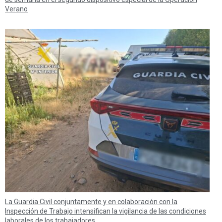
Verano
La Guardia Civil conjuntamente y en colaboración con la
Inspección de Trabajo intensifican la vigilancia de las condiciones
laborales de los trabajadores