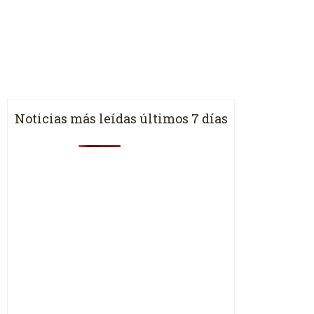
Noticias más leídas últimos 7 días