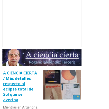
A CIENCIA CIERTA
/ Más detalles
respecto al
eclipse total de
Sol que se
avecina
Mientras en Argentina