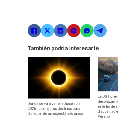
También podría interesarte
La DGT prev
desplazamie
Dónde se va a ver el eclipse solar
este fin de
2026: los mejores destinos para
dispositivo 
disfrutar de un espectáculo único
Verano