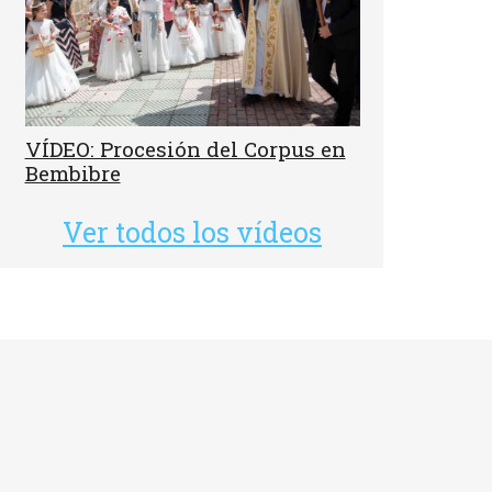
VÍDEO: Procesión del Corpus en
Bembibre
Ver todos los vídeos