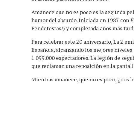
Amanece que no es poco es la segunda pelíc
humor del absurdo. Iniciada en 1987 con
E
Fendetestas!) y completada años más tard
Para celebrar este 20 aniversario, La 2 em
Española, alcanzando los mejores niveles 
1.099.000 espectadores. La legión de segui
que reclaman una reposición en la pantall
Mientras amanece, que no es poco, ¿nos