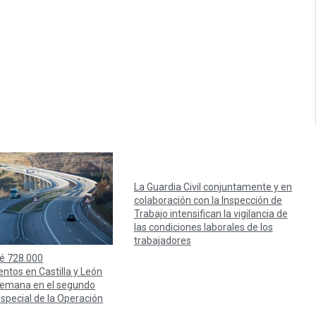
La Guardia Civil conjuntamente y en
colaboración con la Inspección de
Trabajo intensifican la vigilancia de
las condiciones laborales de los
trabajadores
é 728.000
ntos en Castilla y León
 semana en el segundo
especial de la Operación