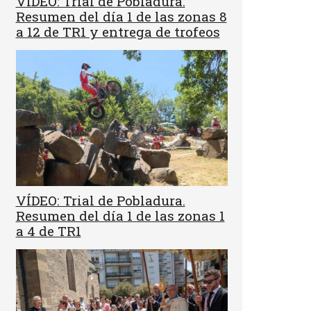
VÍDEO: Trial de Pobladura.
Resumen del día 1 de las zonas 8
a 12 de TR1 y entrega de trofeos
VÍDEO: Trial de Pobladura.
Resumen del día 1 de las zonas 1
a 4 de TR1