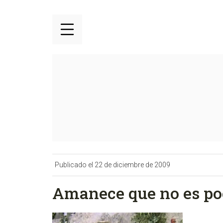
Publicado el 22 de diciembre de 2009
Amanece que no es po