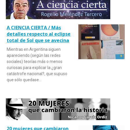
A CIENCIA CIERTA / Más
detalles respecto al eclipse
total de Sol que se avecina
Mientras en Argentina siguen
apareciendo (según las redes
sociales) teorías más o menos
curiosas para explicar la ¿gran
catástrofe nacional?, que supuso
que sólo quedase…
20 mujeres que cambiaron