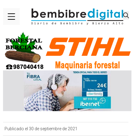
Publicado el 30 de septiembre de 2021