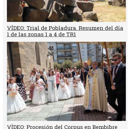
VÍDEO: Trial de Pobladura. Resumen del día
1 de las zonas 1 a 4 de TR1
VÍDEO: Procesión del Corpus en Bembibre