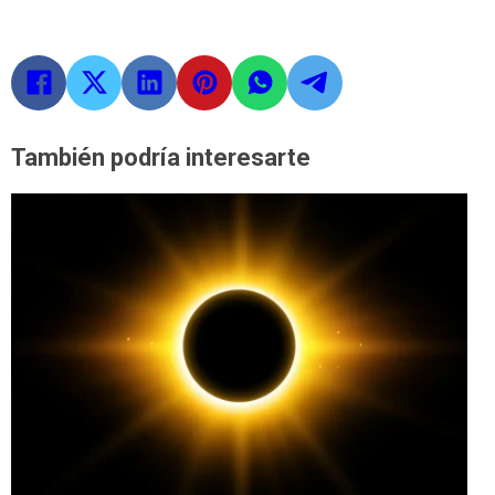
También podría interesarte