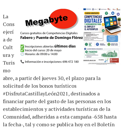
La
Cons
ejerí
a de
Cult
ura y
Turis
mo
abre, a partir del jueves 30, el plazo para la
solicitud de los bonos turísticos
#DisfrutaCastillayLeón2021, destinados a
financiar parte del gasto de las personas en los
establecimientos y actividades turísticas de la
Comunidad, adheridas a esta campaña -658 hasta
la fecha-, tal y como se publica hoy en el Boletín