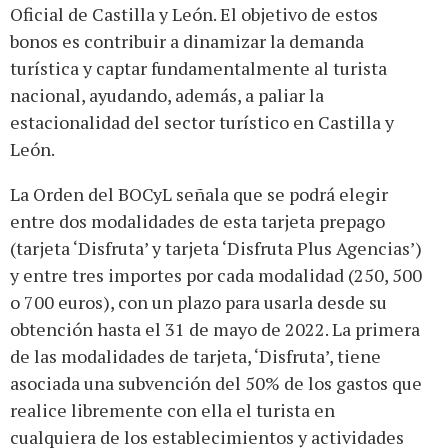
Oficial de Castilla y León. El objetivo de estos
bonos es contribuir a dinamizar la demanda
turística y captar fundamentalmente al turista
nacional, ayudando, además, a paliar la
estacionalidad del sector turístico en Castilla y
León.
La Orden del BOCyL señala que se podrá elegir
entre dos modalidades de esta tarjeta prepago
(tarjeta ‘Disfruta’ y tarjeta ‘Disfruta Plus Agencias’)
y entre tres importes por cada modalidad (250, 500
o 700 euros), con un plazo para usarla desde su
obtención hasta el 31 de mayo de 2022. La primera
de las modalidades de tarjeta, ‘Disfruta’, tiene
asociada una subvención del 50% de los gastos que
realice libremente con ella el turista en
cualquiera de los establecimientos y actividades