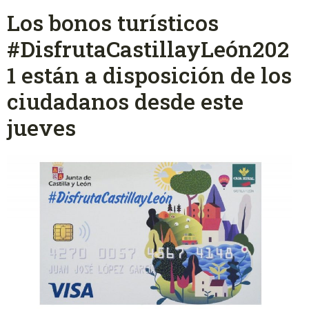
Los bonos turísticos
#DisfrutaCastillayLeón202
1 están a disposición de los
ciudadanos desde este
jueves