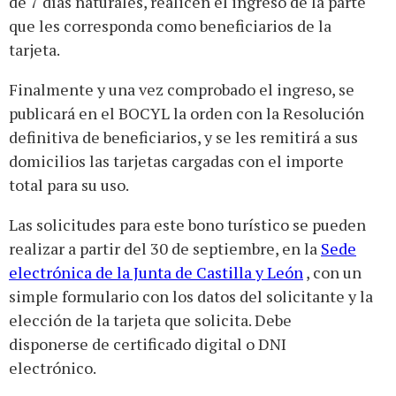
de 7 días naturales, realicen el ingreso de la parte
que les corresponda como beneficiarios de la
tarjeta.
Finalmente y una vez comprobado el ingreso, se
publicará en el BOCYL la orden con la Resolución
definitiva de beneficiarios, y se les remitirá a sus
domicilios las tarjetas cargadas con el importe
total para su uso.
Las solicitudes para este bono turístico se pueden
realizar a partir del 30 de septiembre, en la
Sede
electrónica de la Junta de Castilla y León
, con un
simple formulario con los datos del solicitante y la
elección de la tarjeta que solicita. Debe
disponerse de certificado digital o DNI
electrónico.