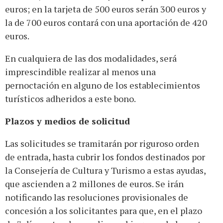
euros; en la tarjeta de 500 euros serán 300 euros y
la de 700 euros contará con una aportación de 420
euros.
En cualquiera de las dos modalidades, será
imprescindible realizar al menos una
pernoctación en alguno de los establecimientos
turísticos adheridos a este bono.
Plazos y medios de solicitud
Las solicitudes se tramitarán por riguroso orden
de entrada, hasta cubrir los fondos destinados por
la Consejería de Cultura y Turismo a estas ayudas,
que ascienden a 2 millones de euros. Se irán
notificando las resoluciones provisionales de
concesión a los solicitantes para que, en el plazo