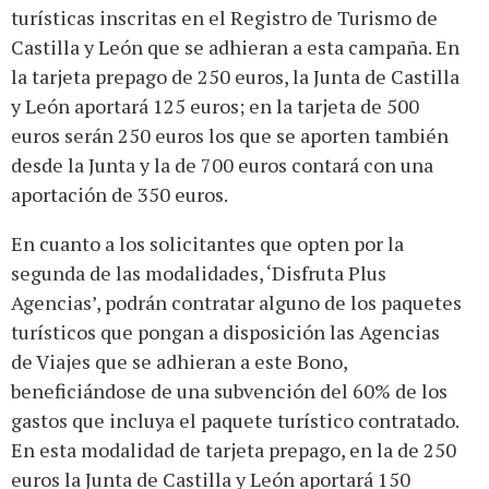
turísticas inscritas en el Registro de Turismo de
Castilla y León que se adhieran a esta campaña. En
la tarjeta prepago de 250 euros, la Junta de Castilla
y León aportará 125 euros; en la tarjeta de 500
euros serán 250 euros los que se aporten también
desde la Junta y la de 700 euros contará con una
aportación de 350 euros.
En cuanto a los solicitantes que opten por la
segunda de las modalidades, ‘Disfruta Plus
Agencias’, podrán contratar alguno de los paquetes
turísticos que pongan a disposición las Agencias
de Viajes que se adhieran a este Bono,
beneficiándose de una subvención del 60% de los
gastos que incluya el paquete turístico contratado.
En esta modalidad de tarjeta prepago, en la de 250
euros la Junta de Castilla y León aportará 150