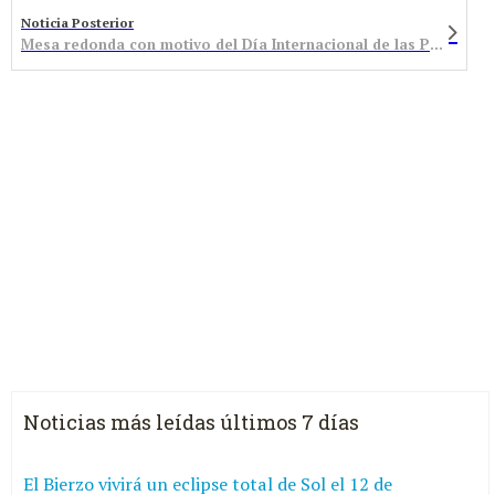
Noticia Posterior
Mesa redonda con motivo del Día Internacional de las Personas Mayores
Noticias más leídas últimos 7 días
El Bierzo vivirá un eclipse total de Sol el 12 de