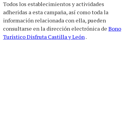
Todos los establecimientos y actividades
adheridas a esta campaña, así como toda la
información relacionada con ella, pueden
consultarse en la dirección electrónica de
Bono
Turístico Disfruta Castilla y León
.