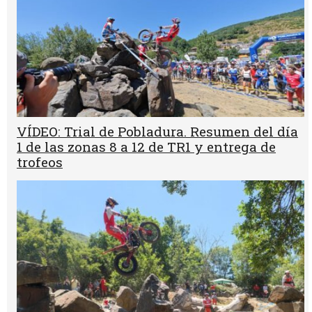
VÍDEO: Trial de Pobladura. Resumen del día
1 de las zonas 8 a 12 de TR1 y entrega de
trofeos