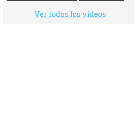
Ver todos los vídeos