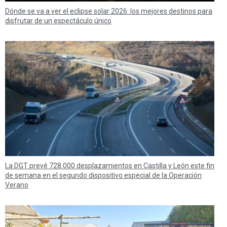
Dónde se va a ver el eclipse solar 2026: los mejores destinos para
disfrutar de un espectáculo único
La DGT prevé 728.000 desplazamientos en Castilla y León este fin
de semana en el segundo dispositivo especial de la Operación
Verano