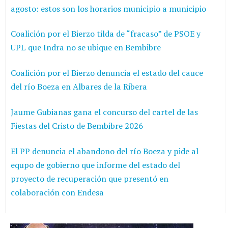
agosto: estos son los horarios municipio a municipio
Coalición por el Bierzo tilda de “fracaso” de PSOE y
UPL que Indra no se ubique en Bembibre
Coalición por el Bierzo denuncia el estado del cauce
del río Boeza en Albares de la Ribera
Jaume Gubianas gana el concurso del cartel de las
Fiestas del Cristo de Bembibre 2026
El PP denuncia el abandono del río Boeza y pide al
equpo de gobierno que informe del estado del
proyecto de recuperación que presentó en
colaboración con Endesa