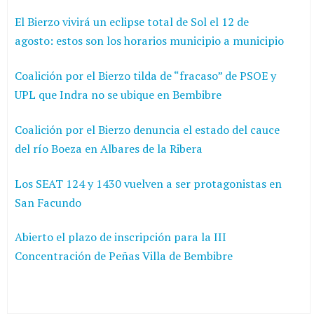
El Bierzo vivirá un eclipse total de Sol el 12 de
agosto: estos son los horarios municipio a municipio
Coalición por el Bierzo tilda de “fracaso” de PSOE y
UPL que Indra no se ubique en Bembibre
Coalición por el Bierzo denuncia el estado del cauce
del río Boeza en Albares de la Ribera
Los SEAT 124 y 1430 vuelven a ser protagonistas en
San Facundo
Abierto el plazo de inscripción para la III
Concentración de Peñas Villa de Bembibre