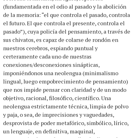
(fundamentada en el odio al pasado y la abolición
de la memoria: “el que controla el pasado, controla
el futuro. El que controla el presente, controla el
pasado”), cuya policía del pensamiento, a través de
sus chivatos, es capaz de colarse de rondón en
nuestros cerebros, espiando puntual y
certeramente cada uno de nuestras
conexiones/desconexiones sinápticas,
imponiéndonos una neolengua (minimalismo
lingual, luego empobrecimiento de pensamiento)
que nos impide pensar con claridad y de un modo
objetivo, racional, filosófico, científico. Una
neolengua estrictamente técnica, limpia de polvo
y paja, o sea, de imprecisiones y vaguedades,
desprovista de poder metafórico, simbólico, lírico,
un lenguaje, en definitiva, maquinal,