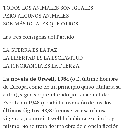
TODOS LOS ANIMALES SON IGUALES,
PERO ALGUNOS ANIMALES
SON MÁS IGUALES QUE OTROS
Las tres consignas del Partido:
LA GUERRA ES LA PAZ
LA LIBERTAD ES LA ESCLAVITUD
LA IGNORANCIA ES LA FUERZA
La novela de Orwell, 1984
(o El último hombre
de Europa, como en un principio quiso titularla su
autor), sigue sorprendiendo por su actualidad.
Escrita en 1948 (de ahí la inversión de los dos
últimos dígitos, 48/84) conserva esa rabiosa
vigencia, como si Orwell la hubiera escrito hoy
mismo. No se trata de una obra de ciencia ficción