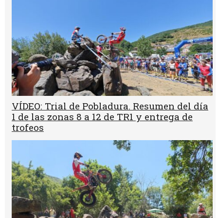
VÍDEO: Trial de Pobladura. Resumen del día
1 de las zonas 8 a 12 de TR1 y entrega de
trofeos