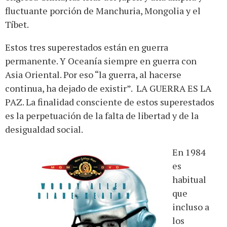
fluctuante porción de Manchuria, Mongolia y el
Tíbet.
Estos tres superestados están en guerra
permanente. Y Oceanía siempre en guerra con
Asia Oriental. Por eso “la guerra, al hacerse
continua, ha dejado de existir”. LA GUERRA ES LA
PAZ. La finalidad consciente de estos superestados
es la perpetuación de la falta de libertad y de la
desigualdad social.
En 1984
es
habitual
que
incluso a
los