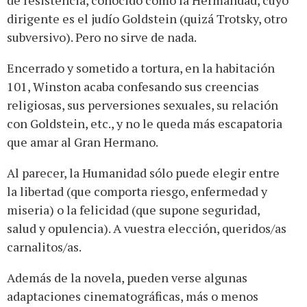
dirigente es el judío Goldstein (quizá Trotsky, otro
subversivo). Pero no sirve de nada.
Encerrado y sometido a tortura, en la habitación
101, Winston acaba confesando sus creencias
religiosas, sus perversiones sexuales, su relación
con Goldstein, etc., y no le queda más escapatoria
que amar al Gran Hermano.
Al parecer, la Humanidad sólo puede elegir entre
la libertad (que comporta riesgo, enfermedad y
miseria) o la felicidad (que supone seguridad,
salud y opulencia). A vuestra elección, queridos/as
carnalitos/as.
Además de la novela, pueden verse algunas
adaptaciones cinematográficas, más o menos