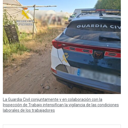
La Guardia Civil conjuntamente y en colaboración con la
Inspección de Trabajo intensifican la vigilancia de las condiciones
laborales de los trabajadores