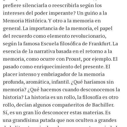
prefiere silenciarla o reescribirla según los
intereses del poder imperante? Un guiño a la
Memoria Histórica. Y otro a la memoria en
general. La importancia de la memoria, el papel
del recuerdo como elemento revolucionario,
según la famosa Escuela filosófica de Frankfurt. La
esencia de la narrativa basada en el retorno a la
memoria, como ocurre con Proust, por ejemplo. El
pasado como enriquecimiento del presente. El
placer intenso y embriagador de la memoria
profunda, aromática, infantil. ¿Qué haríamos sin
memoria? ¿Qué hacemos cuando desconocemos la
historia? La historia es un rollo, la filosofía es otro
rollo, decían algunos compañeritos de Bachiller.
Sí, es un gran lío desconocer estas materias. Es
una grandísima putada que nos oculten a grandes