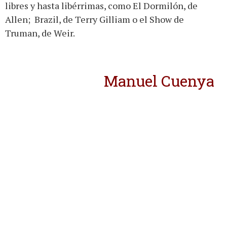
libres y hasta libérrimas, como El Dormilón, de
Allen; Brazil, de Terry Gilliam o el Show de
Truman, de Weir.
Manuel Cuenya