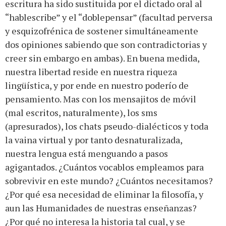
escritura ha sido sustituida por el dictado oral al
“hablescribe” y el “doblepensar” (facultad perversa
y esquizofrénica de sostener simultáneamente
dos opiniones sabiendo que son contradictorias y
creer sin embargo en ambas). En buena medida,
nuestra libertad reside en nuestra riqueza
lingüística, y por ende en nuestro poderío de
pensamiento. Mas con los mensajitos de móvil
(mal escritos, naturalmente), los sms
(apresurados), los chats pseudo-dialécticos y toda
la vaina virtual y por tanto desnaturalizada,
nuestra lengua está menguando a pasos
agigantados. ¿Cuántos vocablos empleamos para
sobrevivir en este mundo? ¿Cuántos necesitamos?
¿Por qué esa necesidad de eliminar la filosofía, y
aun las Humanidades de nuestras enseñanzas?
¿Por qué no interesa la historia tal cual, y se