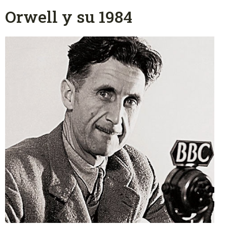
Orwell y su 1984