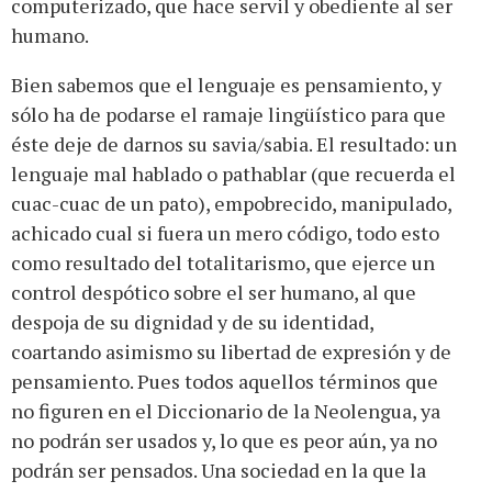
computerizado, que hace servil y obediente al ser
humano.
Bien sabemos que el lenguaje es pensamiento, y
sólo ha de podarse el ramaje lingüístico para que
éste deje de darnos su savia/sabia. El resultado: un
lenguaje mal hablado o pathablar (que recuerda el
cuac-cuac de un pato), empobrecido, manipulado,
achicado cual si fuera un mero código, todo esto
como resultado del totalitarismo, que ejerce un
control despótico sobre el ser humano, al que
despoja de su dignidad y de su identidad,
coartando asimismo su libertad de expresión y de
pensamiento. Pues todos aquellos términos que
no figuren en el Diccionario de la Neolengua, ya
no podrán ser usados y, lo que es peor aún, ya no
podrán ser pensados. Una sociedad en la que la