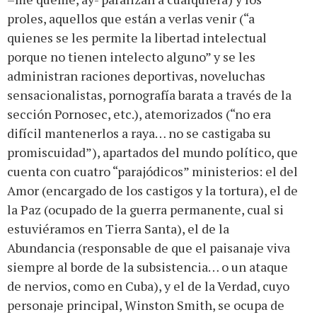
proles, aquellos que están a verlas venir (“a
quienes se les permite la libertad intelectual
porque no tienen intelecto alguno” y se les
administran raciones deportivas, noveluchas
sensacionalistas, pornografía barata a través de la
sección Pornosec, etc.), atemorizados (“no era
difícil mantenerlos a raya… no se castigaba su
promiscuidad”), apartados del mundo político, que
cuenta con cuatro “parajódicos” ministerios: el del
Amor (encargado de los castigos y la tortura), el de
la Paz (ocupado de la guerra permanente, cual si
estuviéramos en Tierra Santa), el de la
Abundancia (responsable de que el paisanaje viva
siempre al borde de la subsistencia… o un ataque
de nervios, como en Cuba), y el de la Verdad, cuyo
personaje principal, Winston Smith, se ocupa de