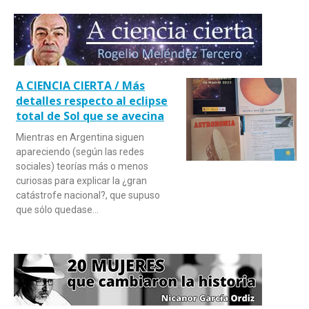
A CIENCIA CIERTA / Más
detalles respecto al eclipse
total de Sol que se avecina
Mientras en Argentina siguen
apareciendo (según las redes
sociales) teorías más o menos
curiosas para explicar la ¿gran
catástrofe nacional?, que supuso
que sólo quedase…