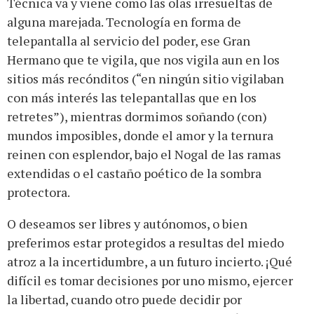
Técnica va y viene como las olas irresueltas de
alguna marejada. Tecnología en forma de
telepantalla al servicio del poder, ese Gran
Hermano que te vigila, que nos vigila aun en los
sitios más recónditos (“en ningún sitio vigilaban
con más interés las telepantallas que en los
retretes”), mientras dormimos soñando (con)
mundos imposibles, donde el amor y la ternura
reinen con esplendor, bajo el Nogal de las ramas
extendidas o el castaño poético de la sombra
protectora.
O deseamos ser libres y autónomos, o bien
preferimos estar protegidos a resultas del miedo
atroz a la incertidumbre, a un futuro incierto. ¡Qué
difícil es tomar decisiones por uno mismo, ejercer
la libertad, cuando otro puede decidir por