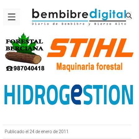
Publicado el 24 de enero de 2011