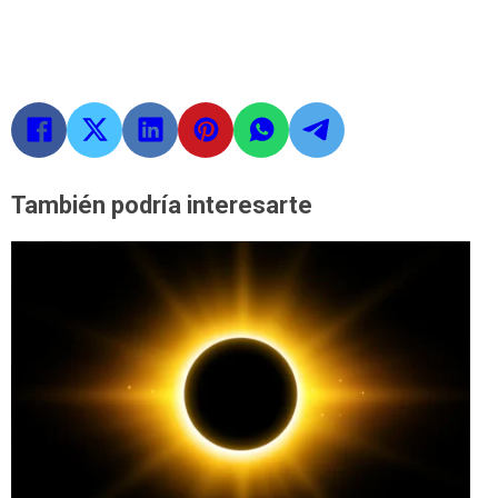
También podría interesarte