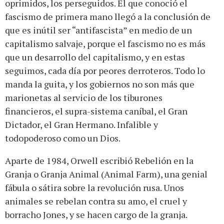
oprimidos, los perseguidos. Él que conoció el
fascismo de primera mano llegó a la conclusión de
que es inútil ser “antifascista” en medio de un
capitalismo salvaje, porque el fascismo no es más
que un desarrollo del capitalismo, y en estas
seguimos, cada día por peores derroteros. Todo lo
manda la guita, y los gobiernos no son más que
marionetas al servicio de los tiburones
financieros, el supra-sistema caníbal, el Gran
Dictador, el Gran Hermano. Infalible y
todopoderoso como un Dios.
Aparte de 1984, Orwell escribió Rebelión en la
Granja o Granja Animal (Animal Farm), una genial
fábula o sátira sobre la revolución rusa. Unos
animales se rebelan contra su amo, el cruel y
borracho Jones, y se hacen cargo de la granja.