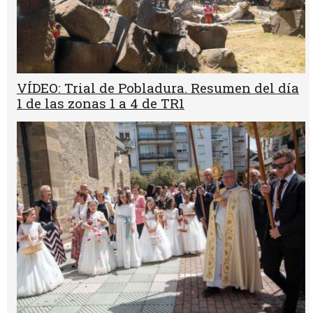
VÍDEO: Trial de Pobladura. Resumen del día
1 de las zonas 1 a 4 de TR1