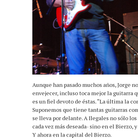
Aunque han pasado muchos años, Jorge no p
envejecer, incluso toca mejor la guitarra 
es un fiel devoto de éstas. “La última la 
Suponemos que tiene tantas guitarras como
se lleva por delante. A Ilegales no sólo lo
cada vez más deseada- sino en el Bierzo, y
Y ahora en la capital del Bierzo.