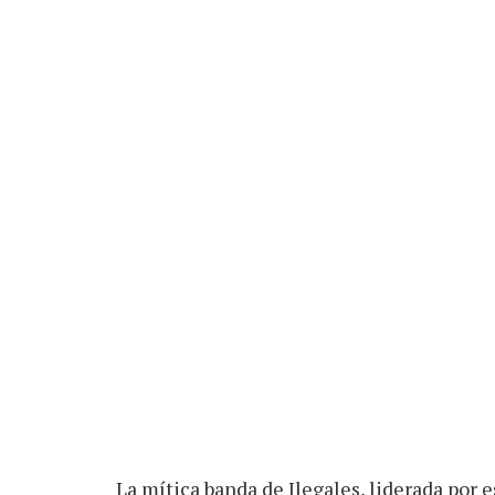
La mítica banda de Ilegales, liderada por