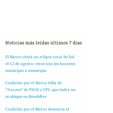
Noticias más leídas últimos 7 días
El Bierzo vivirá un eclipse total de Sol
el 12 de agosto: estos son los horarios
municipio a municipio
Coalición por el Bierzo tilda de
“fracaso” de PSOE y UPL que Indra no
se ubique en Bembibre
Coalición por el Bierzo denuncia el