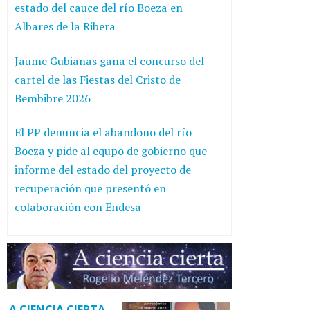
estado del cauce del río Boeza en
Albares de la Ribera
Jaume Gubianas gana el concurso del
cartel de las Fiestas del Cristo de
Bembibre 2026
El PP denuncia el abandono del río
Boeza y pide al equpo de gobierno que
informe del estado del proyecto de
recuperación que presentó en
colaboración con Endesa
A CIENCIA CIERTA