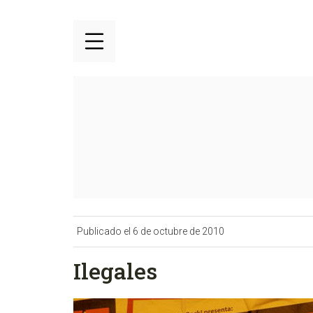
Publicado el 6 de octubre de 2010
Ilegales