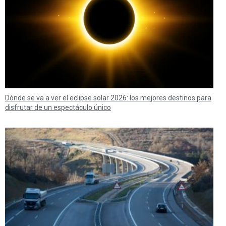
Dónde se va a ver el eclipse solar 2026: los mejores destinos para
disfrutar de un espectáculo único