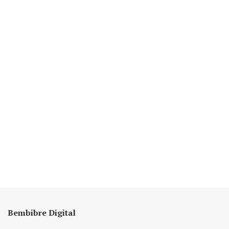
Bembibre Digital