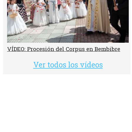
VÍDEO: Procesión del Corpus en Bembibre
Ver todos los vídeos