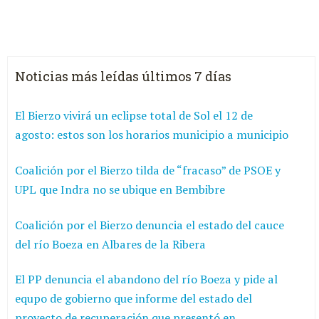
Noticias más leídas últimos 7 días
El Bierzo vivirá un eclipse total de Sol el 12 de
agosto: estos son los horarios municipio a municipio
Coalición por el Bierzo tilda de “fracaso” de PSOE y
UPL que Indra no se ubique en Bembibre
Coalición por el Bierzo denuncia el estado del cauce
del río Boeza en Albares de la Ribera
El PP denuncia el abandono del río Boeza y pide al
equpo de gobierno que informe del estado del
proyecto de recuperación que presentó en