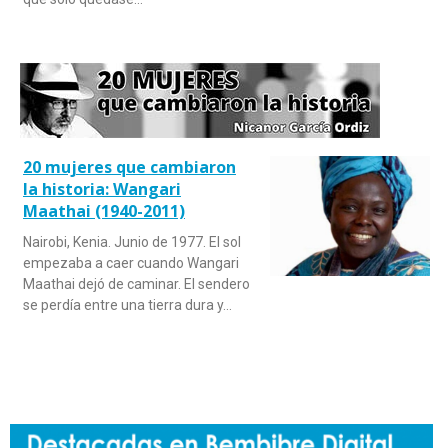
20 mujeres que cambiaron
la historia: Wangari
Maathai (1940-2011)
Nairobi, Kenia. Junio de 1977. El sol
empezaba a caer cuando Wangari
Maathai dejó de caminar. El sendero
se perdía entre una tierra dura y…