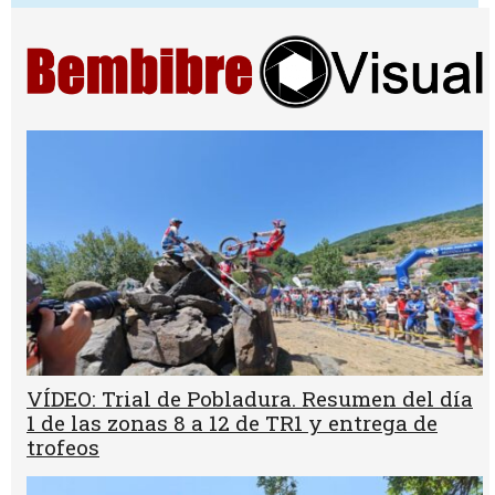
VÍDEO: Trial de Pobladura. Resumen del día
1 de las zonas 8 a 12 de TR1 y entrega de
trofeos