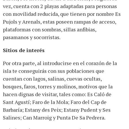
vez, cuenta con 2 playas adaptadas para personas
con movilidad reducida, que tienen por nombre Es
Pujols y Arenals, estas poseen rampas de acceso,
plataformas con sombras, sillas anfibias,
pasamanos y socorristas.
Sitios de interés
Por otra parte, al introducirse en el corazón de la
isla te conseguirás con sus poblaciones que
cuentan con lagos, salinas, cuevas ocultas,
bosques, faros, torres y molinos, motivos que la
hacen dignas de visitar, tales como: Es Caló de
Sant Agustí; Faro de la Mola; Faro del Cap de
Barbaría; Estany des Peix; Estany Pudent y Ses
Salines; Can Marroig y Punta De Sa Pedrera.