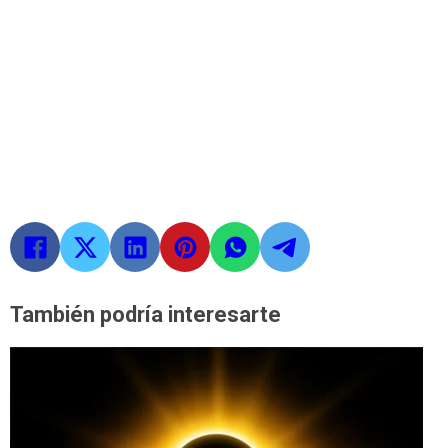
También podría interesarte