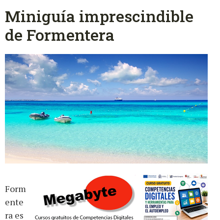
Miniguía imprescindible
de Formentera
Form
ente
ra es