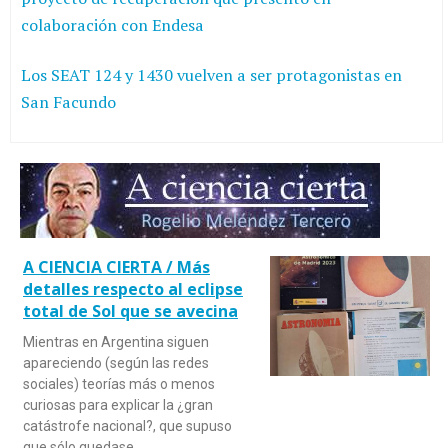
colaboración con Endesa
Los SEAT 124 y 1430 vuelven a ser protagonistas en
San Facundo
A CIENCIA CIERTA / Más
detalles respecto al eclipse
total de Sol que se avecina
Mientras en Argentina siguen
apareciendo (según las redes
sociales) teorías más o menos
curiosas para explicar la ¿gran
catástrofe nacional?, que supuso
que sólo quedase…