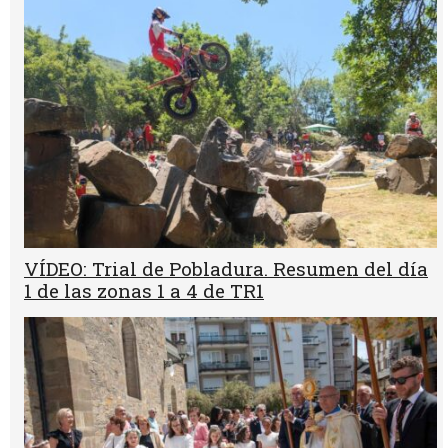
VÍDEO: Trial de Pobladura. Resumen del día
1 de las zonas 1 a 4 de TR1