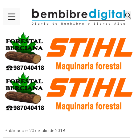
Publicado el 20 de julio de 2018