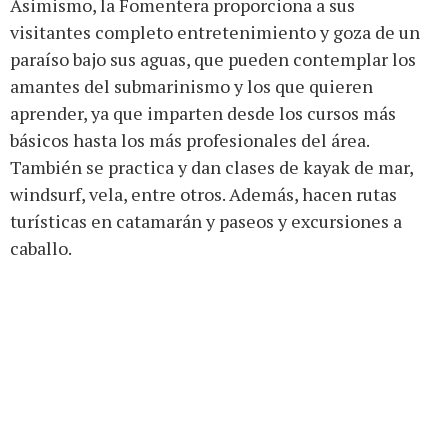
Asimismo, la Fomentera proporciona a sus
visitantes completo entretenimiento y goza de un
paraíso bajo sus aguas, que pueden contemplar los
amantes del submarinismo y los que quieren
aprender, ya que imparten desde los cursos más
básicos hasta los más profesionales del área.
También se practica y dan clases de kayak de mar,
windsurf, vela, entre otros. Además, hacen rutas
turísticas en catamarán y paseos y excursiones a
caballo.