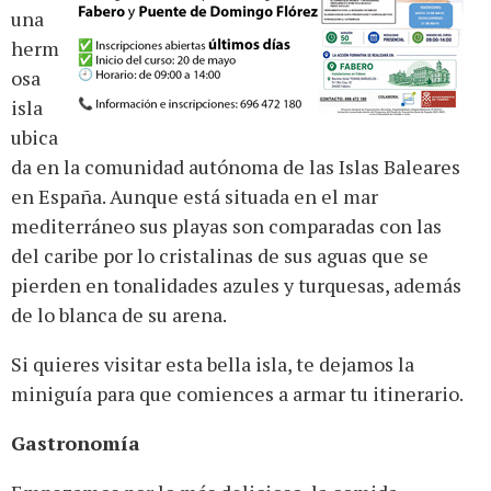
una
herm
osa
isla
ubica
da en la comunidad autónoma de las Islas Baleares
en España. Aunque está situada en el mar
mediterráneo sus playas son comparadas con las
del caribe por lo cristalinas de sus aguas que se
pierden en tonalidades azules y turquesas, además
de lo blanca de su arena.
Si quieres visitar esta bella isla, te dejamos la
miniguía para que comiences a armar tu itinerario.
Gastronomía