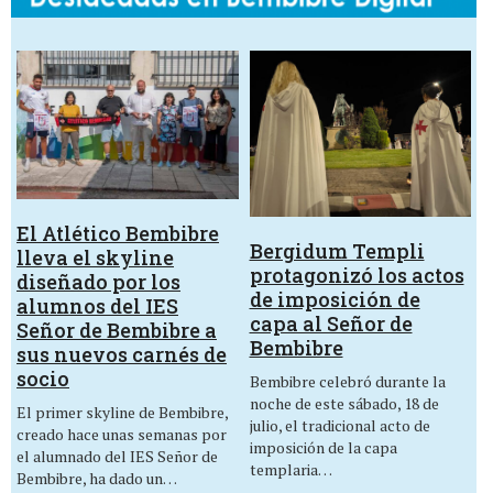
El Atlético Bembibre
Bergidum Templi
lleva el skyline
protagonizó los actos
diseñado por los
de imposición de
alumnos del IES
capa al Señor de
Señor de Bembibre a
Bembibre
sus nuevos carnés de
socio
Bembibre celebró durante la
noche de este sábado, 18 de
El primer skyline de Bembibre,
julio, el tradicional acto de
creado hace unas semanas por
imposición de la capa
el alumnado del IES Señor de
templaria…
Bembibre, ha dado un…