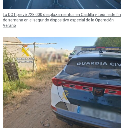
La DGT prevé 728.000 desplazamientos en Castilla y León este fin
de semana en el segundo dispositivo especial de la Operación
Verano