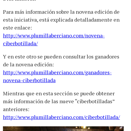
Para más información sobre la novena edición de
esta iniciativa, está explicada detalladamente en
este enlace:
http://www.plumillaberciano.com/novena-
ciberbotillada/
Y en este otro se pueden consultar los ganadores
de la novena edición:
http://www.plumillaberciano.com/ganadores-
novena-ciberbotillada
Mientras que en esta sección se puede obtener
más información de las nueve “ciberbotilladas”
anteriores:
http://www.plumillaberciano.com/ciberbotillada/