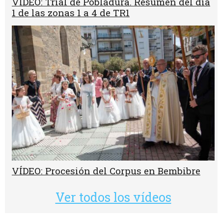
VÍDEO: Trial de Pobladura. Resumen del día
1 de las zonas 1 a 4 de TR1
VÍDEO: Procesión del Corpus en Bembibre
Ver todos los vídeos