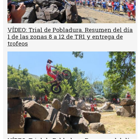
VÍDEO: Trial de Pobladura. Resumen del día
1 de las zonas 8 a 12 de TR1 y entrega de
trofeos