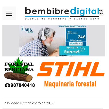
Publicado el 22 de enero de 2017