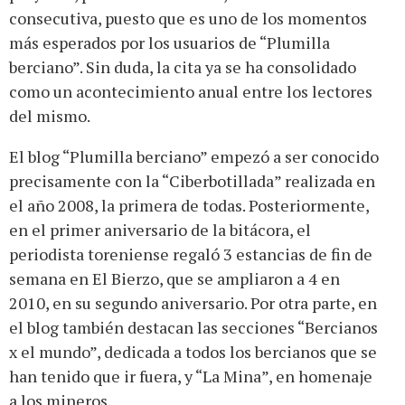
consecutiva, puesto que es uno de los momentos
más esperados por los usuarios de “Plumilla
berciano”. Sin duda, la cita ya se ha consolidado
como un acontecimiento anual entre los lectores
del mismo.
El blog “Plumilla berciano” empezó a ser conocido
precisamente con la “Ciberbotillada” realizada en
el año 2008, la primera de todas. Posteriormente,
en el primer aniversario de la bitácora, el
periodista toreniense regaló 3 estancias de fin de
semana en El Bierzo, que se ampliaron a 4 en
2010, en su segundo aniversario. Por otra parte, en
el blog también destacan las secciones “Bercianos
x el mundo”, dedicada a todos los bercianos que se
han tenido que ir fuera, y “La Mina”, en homenaje
a los mineros.