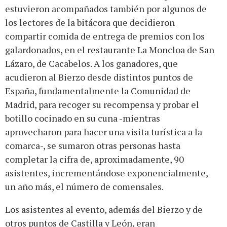
estuvieron acompañados también por algunos de
los lectores de la bitácora que decidieron
compartir comida de entrega de premios con los
galardonados, en el restaurante La Moncloa de San
Lázaro, de Cacabelos. A los ganadores, que
acudieron al Bierzo desde distintos puntos de
España, fundamentalmente la Comunidad de
Madrid, para recoger su recompensa y probar el
botillo cocinado en su cuna -mientras
aprovecharon para hacer una visita turística a la
comarca-, se sumaron otras personas hasta
completar la cifra de, aproximadamente, 90
asistentes, incrementándose exponencialmente,
un año más, el número de comensales.
Los asistentes al evento, además del Bierzo y de
otros puntos de Castilla y León, eran