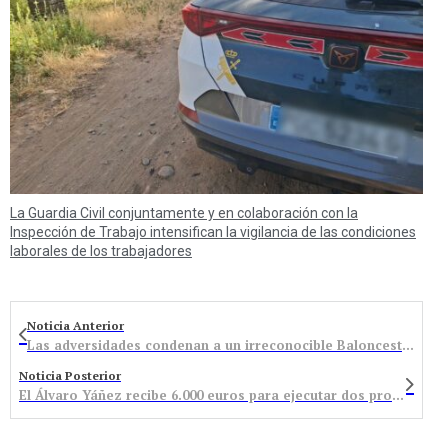
La Guardia Civil conjuntamente y en colaboración con la
Inspección de Trabajo intensifican la vigilancia de las condiciones
laborales de los trabajadores
Noticia Anterior
Las adversidades condenan a un irreconocible Baloncesto Bembibre
Noticia Posterior
El Álvaro Yáñez recibe 6.000 euros para ejecutar dos proyectos del programa ‘Aula Empresa’