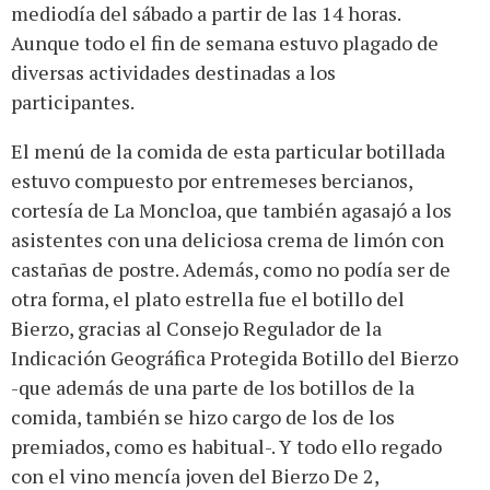
mediodía del sábado a partir de las 14 horas.
Aunque todo el fin de semana estuvo plagado de
diversas actividades destinadas a los
participantes.
El menú de la comida de esta particular botillada
estuvo compuesto por entremeses bercianos,
cortesía de La Moncloa, que también agasajó a los
asistentes con una deliciosa crema de limón con
castañas de postre. Además, como no podía ser de
otra forma, el plato estrella fue el botillo del
Bierzo, gracias al Consejo Regulador de la
Indicación Geográfica Protegida Botillo del Bierzo
-que además de una parte de los botillos de la
comida, también se hizo cargo de los de los
premiados, como es habitual-. Y todo ello regado
con el vino mencía joven del Bierzo De 2,