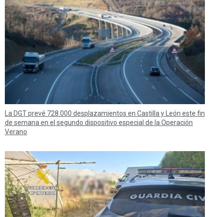
La DGT prevé 728.000 desplazamientos en Castilla y León este fin
de semana en el segundo dispositivo especial de la Operación
Verano