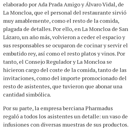
elaborado por Ada Prada Amigo y Álvaro Vidal, de
La Moncloa, que el personal del restaurante sirvió
muy amablemente, como el resto de la comida,
plagada de detalles. Por ello, en La Moncloa de San
Lázaro, un año más, volvieron a ceder el espacio y
sus responsables se ocuparon de cocinar y servir el
embutido rey, así como el resto platos y vinos. Por
tanto, el Consejo Regulador y La Moncloa se
hicieron cargo del coste de la comida, tanto de las
invitaciones, como del importe promocionado del
resto de asistentes, que tuvieron que abonar una
cantidad simbólica.
Por su parte, la empresa berciana Pharmadus
regaló a todos los asistentes un detalle: un vaso de
infusiones con diversas muestras de sus productos.