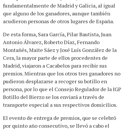
fundamentalmente de Madrid y Galicia, al igual
que alguno de los ganadores, aunque también
acudieron personas de otros lugares de España.
De esta forma, Sara García, Pilar Bautista, Juan
Antonio Álvarez, Roberto Díaz, Fernando
Montañés, Maite Sáez y José Luís González de la
Cera, la mayor parte de ellos procedentes de
Madrid, viajaron a Cacabelos para recibir sus
premios. Mientras que los otros tres ganadores no
pudieron desplazarse a recoger su botillo en
persona, por lo que el Consejo Regulador de la IGP
Botillo del Bierzo se los enviará a través de
transporte especial a sus respectivos domicilios.
El evento de entrega de premios, que se celebró
por quinto año consecutivo, se llevó a cabo el