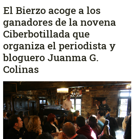
El Bierzo acoge a los
ganadores de la novena
Ciberbotillada que
organiza el periodista y
bloguero Juanma G.
Colinas