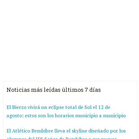
Noticias más leídas últimos 7 días
El Bierzo vivirá un eclipse total de Sol el 12 de
agosto: estos son los horarios municipio a municipio
El Atlético Bembibre lleva el skyline diseñado por los