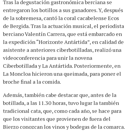
Tras la degustación gastronómica berciana se
entregaron los botillos a sus ganadores. Y, después
de la sobremesa, cantó la coral cacabelense Ecos
de Bergida. Tras la actuación musical, el periodista
berciano Valentín Carrera, que está embarcado en
la expedición “Horizonte Antártida”, en calidad de
asistente a anteriores ciberbotilladas, realizó una
videoconferencia para unir la novena
Ciberbotillada y La Antártida. Posteriormente, en
La Moncloa hicieron una queimada, para poner el
broche final a la comida.
Además, también cabe destacar que, antes de la
botillada, a las 11.30 horas, tuvo lugar la también
tradicional cata, que, como cada año, se hace para
que los visitantes que provienen de fuera del
Bierzo conozcan los vinos y bodegas de la comarca.