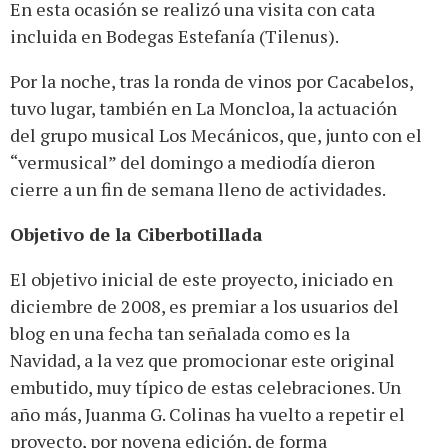
En esta ocasión se realizó una visita con cata
incluida en Bodegas Estefanía (Tilenus).
Por la noche, tras la ronda de vinos por Cacabelos,
tuvo lugar, también en La Moncloa, la actuación
del grupo musical Los Mecánicos, que, junto con el
“vermusical” del domingo a mediodía dieron
cierre a un fin de semana lleno de actividades.
Objetivo de la Ciberbotillada
El objetivo inicial de este proyecto, iniciado en
diciembre de 2008, es premiar a los usuarios del
blog en una fecha tan señalada como es la
Navidad, a la vez que promocionar este original
embutido, muy típico de estas celebraciones. Un
año más, Juanma G. Colinas ha vuelto a repetir el
proyecto, por novena edición, de forma