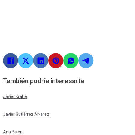
También podría interesarte
Javier Krahe
Javier Gutiérrez Álvarez
Ana Belén