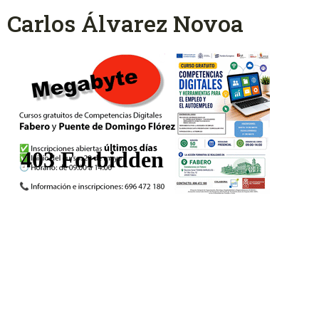
Carlos Álvarez Novoa