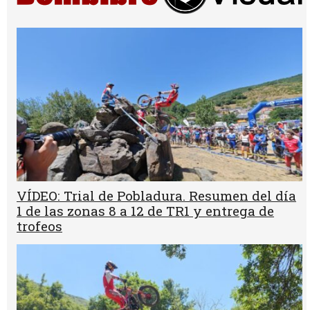
VÍDEO: Trial de Pobladura. Resumen del día
1 de las zonas 8 a 12 de TR1 y entrega de
trofeos