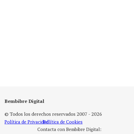
Bembibre Digital
© Todos los derechos reservados 2007 - 2026
Política de Privacidad
Política de Cookies
Contacta con Bembibre Digital: