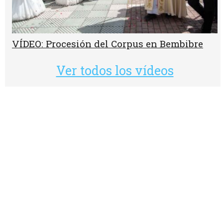
VÍDEO: Procesión del Corpus en Bembibre
Ver todos los vídeos