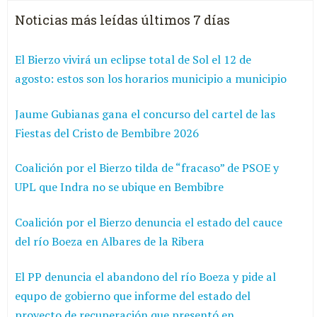
Noticias más leídas últimos 7 días
El Bierzo vivirá un eclipse total de Sol el 12 de
agosto: estos son los horarios municipio a municipio
Jaume Gubianas gana el concurso del cartel de las
Fiestas del Cristo de Bembibre 2026
Coalición por el Bierzo tilda de “fracaso” de PSOE y
UPL que Indra no se ubique en Bembibre
Coalición por el Bierzo denuncia el estado del cauce
del río Boeza en Albares de la Ribera
El PP denuncia el abandono del río Boeza y pide al
equpo de gobierno que informe del estado del
proyecto de recuperación que presentó en