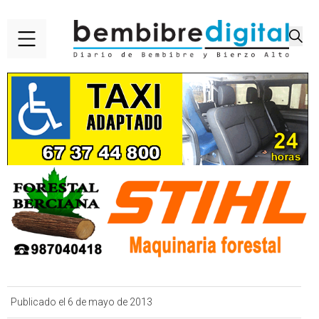
Publicado el 6 de mayo de 2013