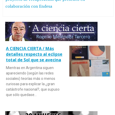
colaboración con Endesa
A CIENCIA CIERTA / Más
detalles respecto al eclipse
total de Sol que se avecina
Mientras en Argentina siguen
apareciendo (según las redes
sociales) teorías más o menos
curiosas para explicar la ¿gran
catástrofe nacional?, que supuso
que sólo quedase…