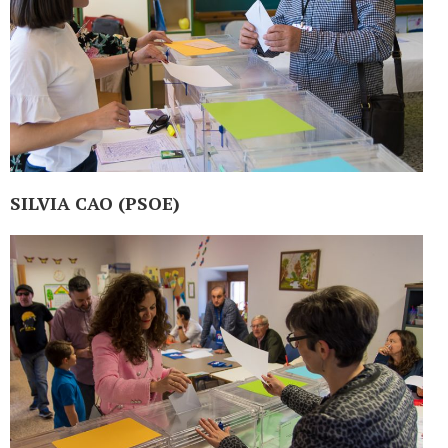
SILVIA CAO (PSOE)