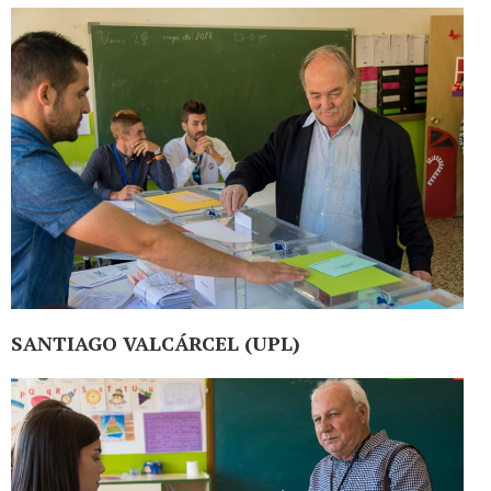
SANTIAGO VALCÁRCEL (UPL)