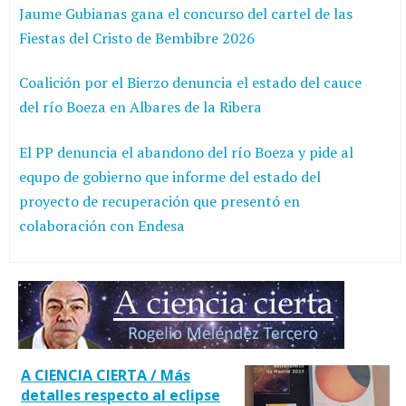
Jaume Gubianas gana el concurso del cartel de las
Fiestas del Cristo de Bembibre 2026
Coalición por el Bierzo denuncia el estado del cauce
del río Boeza en Albares de la Ribera
El PP denuncia el abandono del río Boeza y pide al
equpo de gobierno que informe del estado del
proyecto de recuperación que presentó en
colaboración con Endesa
A CIENCIA CIERTA / Más
detalles respecto al eclipse