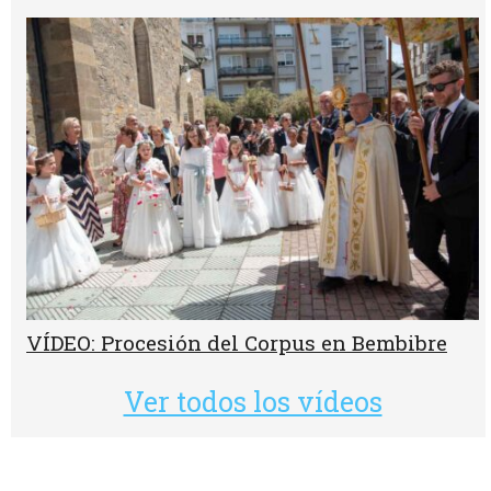
VÍDEO: Procesión del Corpus en Bembibre
Ver todos los vídeos