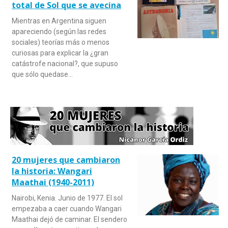
total de Sol que se avecina
Mientras en Argentina siguen
apareciendo (según las redes
sociales) teorías más o menos
curiosas para explicar la ¿gran
catástrofe nacional?, que supuso
que sólo quedase…
20 mujeres que cambiaron
la historia: Wangari
Maathai (1940-2011)
Nairobi, Kenia. Junio de 1977. El sol
empezaba a caer cuando Wangari
Maathai dejó de caminar. El sendero