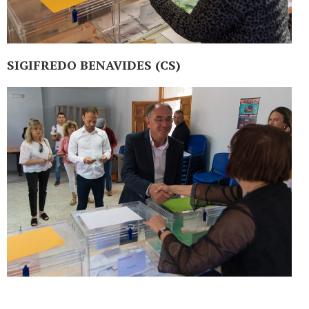
SIGIFREDO BENAVIDES (CS)