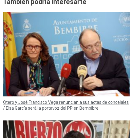
También podría interesarte
Otero y José Francisco Vega renuncian a sus actas de concejales
/ Elsa García será la portavoz del PP en Bembibre