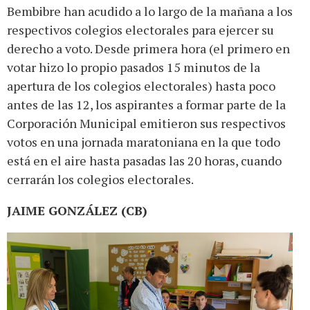
Bembibre han acudido a lo largo de la mañana a los
respectivos colegios electorales para ejercer su
derecho a voto. Desde primera hora (el primero en
votar hizo lo propio pasados 15 minutos de la
apertura de los colegios electorales) hasta poco
antes de las 12, los aspirantes a formar parte de la
Corporación Municipal emitieron sus respectivos
votos en una jornada maratoniana en la que todo
está en el aire hasta pasadas las 20 horas, cuando
cerrarán los colegios electorales.
JAIME GONZÁLEZ (CB)