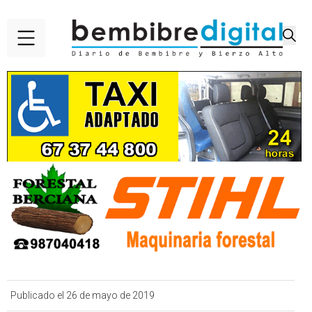
Publicado el 26 de mayo de 2019