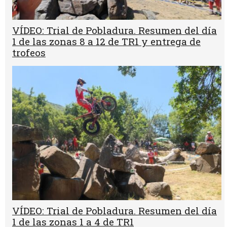
VÍDEO: Trial de Pobladura. Resumen del día
1 de las zonas 8 a 12 de TR1 y entrega de
trofeos
VÍDEO: Trial de Pobladura. Resumen del día
1 de las zonas 1 a 4 de TR1