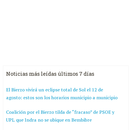
Noticias más leídas últimos 7 días
El Bierzo vivirá un eclipse total de Sol el 12 de
agosto: estos son los horarios municipio a municipio
Coalición por el Bierzo tilda de “fracaso” de PSOE y
UPL que Indra no se ubique en Bembibre