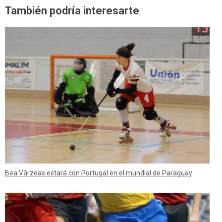
También podría interesarte
Bea Várzeas estará con Portugal en el mundial de Paraguay