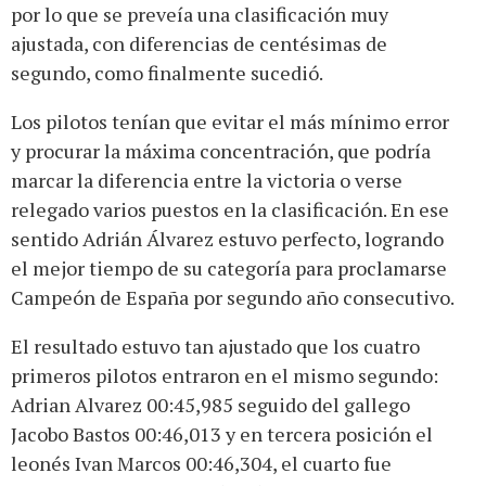
por lo que se preveía una clasificación muy
ajustada, con diferencias de centésimas de
segundo, como finalmente sucedió.
Los pilotos tenían que evitar el más mínimo error
y procurar la máxima concentración, que podría
marcar la diferencia entre la victoria o verse
relegado varios puestos en la clasificación. En ese
sentido Adrián Álvarez estuvo perfecto, logrando
el mejor tiempo de su categoría para proclamarse
Campeón de España por segundo año consecutivo.
El resultado estuvo tan ajustado que los cuatro
primeros pilotos entraron en el mismo segundo:
Adrian Alvarez 00:45,985 seguido del gallego
Jacobo Bastos 00:46,013 y en tercera posición el
leonés Ivan Marcos 00:46,304, el cuarto fue