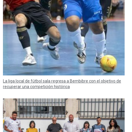
La liga local de fútbol sala regresa a Bembibre con el objetivo de
recuperar una competición histórica