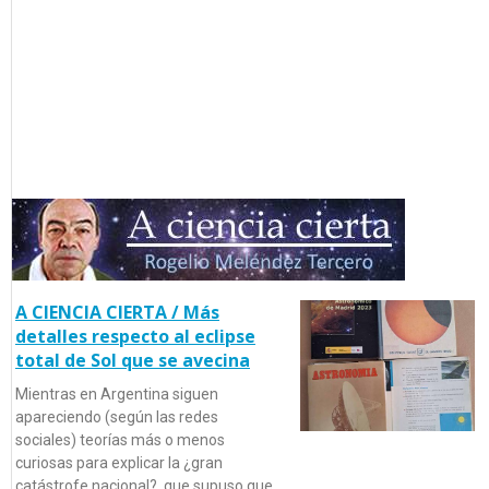
A CIENCIA CIERTA / Más
detalles respecto al eclipse
total de Sol que se avecina
Mientras en Argentina siguen
apareciendo (según las redes
sociales) teorías más o menos
curiosas para explicar la ¿gran
catástrofe nacional?, que supuso que