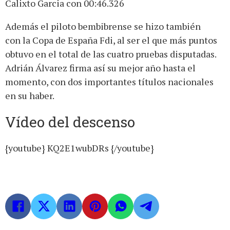
Calixto Garcia con 00:46.326
Además el piloto bembibrense se hizo también
con la Copa de España Fdi, al ser el que más puntos
obtuvo en el total de las cuatro pruebas disputadas.
Adrián Álvarez firma así su mejor año hasta el
momento, con dos importantes títulos nacionales
en su haber.
Vídeo del descenso
{youtube} KQ2E1wubDRs {/youtube}