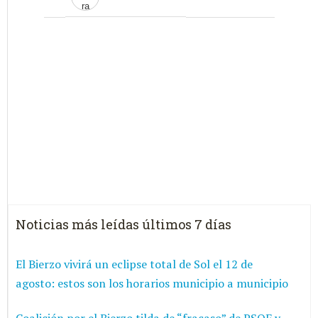
Noticias más leídas últimos 7 días
El Bierzo vivirá un eclipse total de Sol el 12 de
agosto: estos son los horarios municipio a municipio