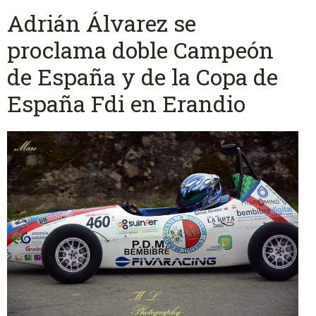
Adrián Álvarez se
proclama doble Campeón
de España y de la Copa de
España Fdi en Erandio