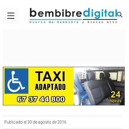
Publicado el 30 de agosto de 2016