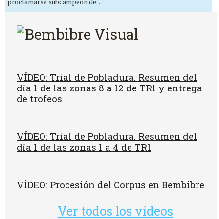
proclamarse subcampeón de…
VÍDEO: Trial de Pobladura. Resumen del
día 1 de las zonas 8 a 12 de TR1 y entrega
de trofeos
VÍDEO: Trial de Pobladura. Resumen del
día 1 de las zonas 1 a 4 de TR1
VÍDEO: Procesión del Corpus en Bembibre
Ver todos los vídeos