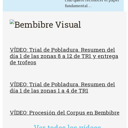
fundamental…
VÍDEO: Trial de Pobladura. Resumen del
día 1 de las zonas 8 a 12 de TR1 y entrega
de trofeos
VÍDEO: Trial de Pobladura. Resumen del
día 1 de las zonas 1 a 4 de TR1
VÍDEO: Procesión del Corpus en Bembibre
Ver todos los vídeos