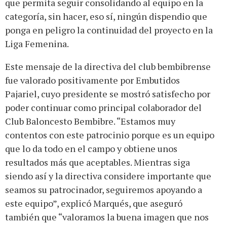
que permita seguir consolidando al equipo en la
categoría, sin hacer, eso sí, ningún dispendio que
ponga en peligro la continuidad del proyecto en la
Liga Femenina.
Este mensaje de la directiva del club bembibrense
fue valorado positivamente por Embutidos
Pajariel, cuyo presidente se mostró satisfecho por
poder continuar como principal colaborador del
Club Baloncesto Bembibre. “Estamos muy
contentos con este patrocinio porque es un equipo
que lo da todo en el campo y obtiene unos
resultados más que aceptables. Mientras siga
siendo así y la directiva considere importante que
seamos su patrocinador, seguiremos apoyando a
este equipo”, explicó Marqués, que aseguró
también que “valoramos la buena imagen que nos