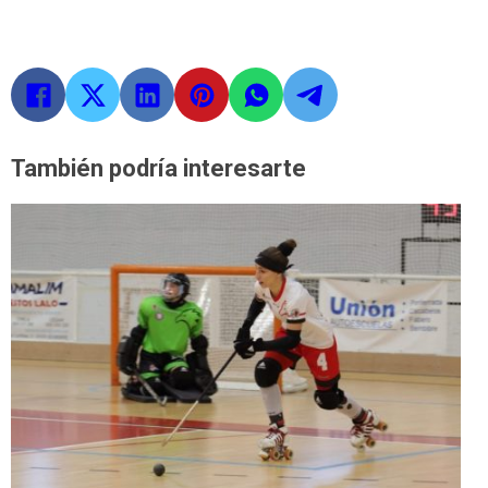
También podría interesarte