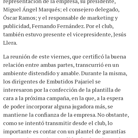
representación de la empresa, su presidente,
Miguel Ángel Marqués; el consejero delegado,
Óscar Ramos; y el responsable de marketing y
publicidad, Fernando Fernández. Por el club,
también estuvo presente el vicepresidente, Jesús
Llera.
La reunión de este viernes, que certificó la buena
relación entre ambas partes, transcurrió en un
ambiente distendido y amable. Durante la misma,
los dirigentes de Embutidos Pajariel se
interesaron por la confección de la plantilla de
cara a la próxima campaña, en la que, a la espera
de poder incorporar alguna jugadora más, se
mantiene la confianza de la empresa. No obstante,
como se intentó transmitir desde el club, lo
importante es contar con un plantel de garantías