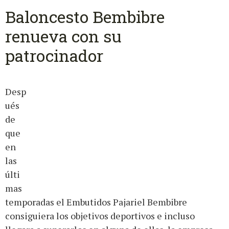
Baloncesto Bembibre
renueva con su
patrocinador
Desp
ués
de
que
en
las
últi
mas
temporadas el Embutidos Pajariel Bembibre
consiguiera los objetivos deportivos e incluso