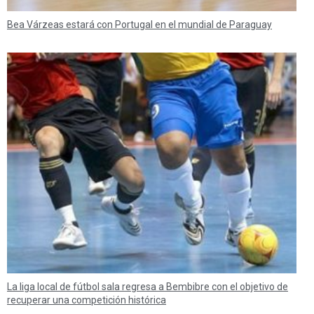
Bea Várzeas estará con Portugal en el mundial de Paraguay
La liga local de fútbol sala regresa a Bembibre con el objetivo de
recuperar una competición histórica