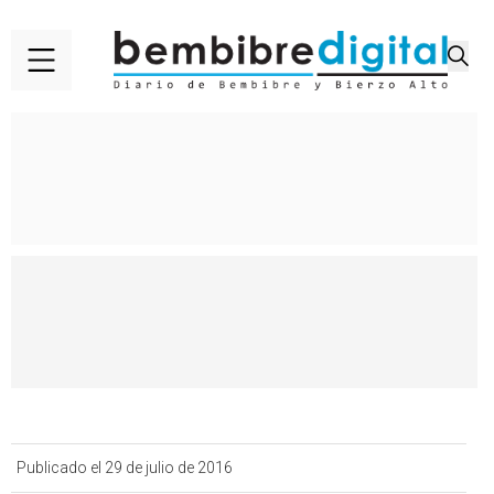
Publicado el 29 de julio de 2016