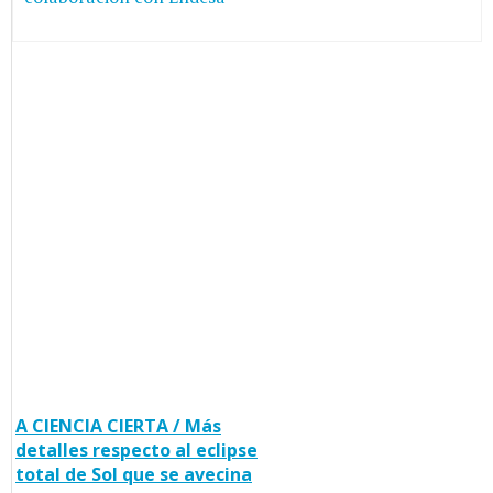
A CIENCIA CIERTA / Más
detalles respecto al eclipse
total de Sol que se avecina