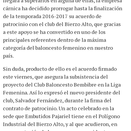
llegara a superarlos en alguna de ellas, la empresa
cárnica ha decidido prorrogar hasta la finalización
de la temporada 2016-2017 su acuerdo de
patrocinio con el club del Bierzo Alto, que gracias
a este apoyo se ha convertido en uno de los
principales referentes dentro de la máxima
categoría del baloncesto femenino en nuestro
país.
Sin duda, producto de ello es el acuerdo firmado
este viernes, que asegura la subsistencia del
proyecto del Club Baloncesto Bembibre en la Liga
Femenina. Así lo expresó el nuevo presidente del
club, Salvador Fernández, durante la firma del
contrato de patrocinio. Un acto celebrado en la
sede que Embutidos Pajariel tiene en el Polígono
Industrial del Bierzo Alto, y al que acudieron, en