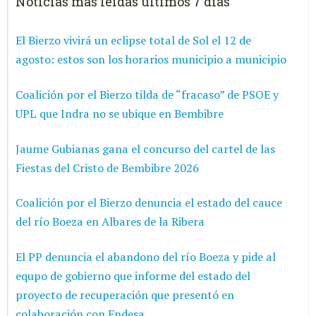
Noticias más leídas últimos 7 días
El Bierzo vivirá un eclipse total de Sol el 12 de
agosto: estos son los horarios municipio a municipio
Coalición por el Bierzo tilda de “fracaso” de PSOE y
UPL que Indra no se ubique en Bembibre
Jaume Gubianas gana el concurso del cartel de las
Fiestas del Cristo de Bembibre 2026
Coalición por el Bierzo denuncia el estado del cauce
del río Boeza en Albares de la Ribera
El PP denuncia el abandono del río Boeza y pide al
equpo de gobierno que informe del estado del
proyecto de recuperación que presentó en
colaboración con Endesa