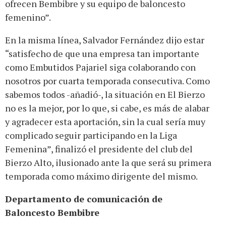
ofrecen Bembibre y su equipo de baloncesto
femenino”.
En la misma línea, Salvador Fernández dijo estar
“satisfecho de que una empresa tan importante
como Embutidos Pajariel siga colaborando con
nosotros por cuarta temporada consecutiva. Como
sabemos todos -añadió-, la situación en El Bierzo
no es la mejor, por lo que, si cabe, es más de alabar
y agradecer esta aportación, sin la cual sería muy
complicado seguir participando en la Liga
Femenina”, finalizó el presidente del club del
Bierzo Alto, ilusionado ante la que será su primera
temporada como máximo dirigente del mismo.
Departamento de comunicación de
Baloncesto Bembibre