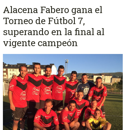
Alacena Fabero gana el
Torneo de Fútbol 7,
superando en la final al
vigente campeón