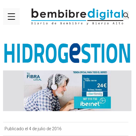
Publicado el 4 de julio de 2016