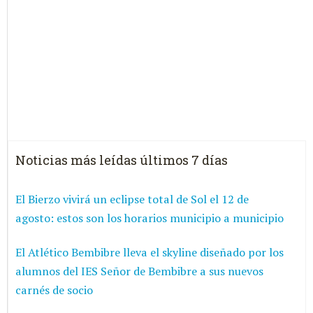
Noticias más leídas últimos 7 días
El Bierzo vivirá un eclipse total de Sol el 12 de
agosto: estos son los horarios municipio a municipio
El Atlético Bembibre lleva el skyline diseñado por los
alumnos del IES Señor de Bembibre a sus nuevos
carnés de socio