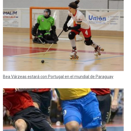
Bea Várzeas estará con Portugal en el mundial de Paraguay