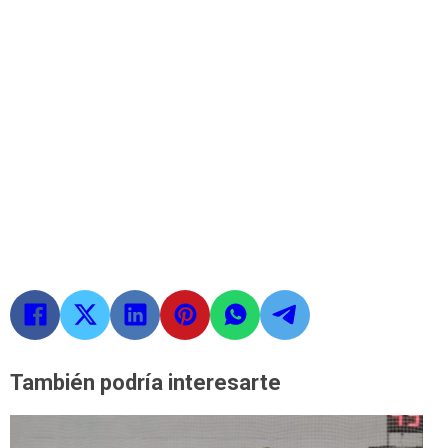
También podría interesarte