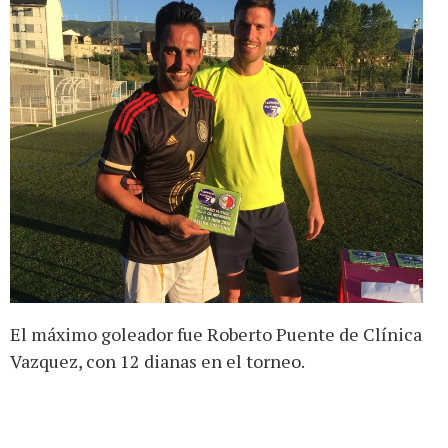
El máximo goleador fue Roberto Puente de Clínica
Vazquez, con 12 dianas en el torneo.