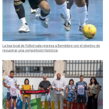
La liga local de fútbol sala regresa a Bembibre con el objetivo de
recuperar una competición histórica