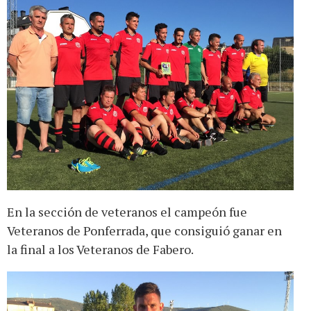
En la sección de veteranos el campeón fue
Veteranos de Ponferrada, que consiguió ganar en
la final a los Veteranos de Fabero.