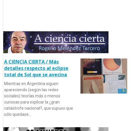
A CIENCIA CIERTA / Más
detalles respecto al eclipse
total de Sol que se avecina
Mientras en Argentina siguen
apareciendo (según las redes
sociales) teorías más o menos
curiosas para explicar la ¿gran
catástrofe nacional?, que supuso que
sólo quedase…