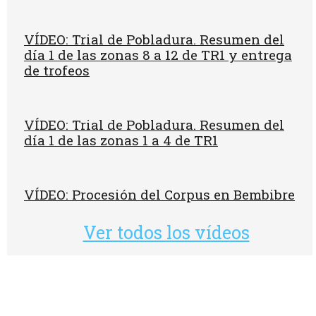
VÍDEO: Trial de Pobladura. Resumen del
día 1 de las zonas 8 a 12 de TR1 y entrega
de trofeos
VÍDEO: Trial de Pobladura. Resumen del
día 1 de las zonas 1 a 4 de TR1
VÍDEO: Procesión del Corpus en Bembibre
Ver todos los vídeos