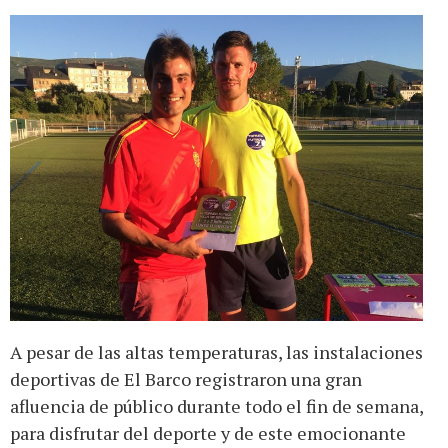
A pesar de las altas temperaturas, las instalaciones
deportivas de El Barco registraron una gran
afluencia de público durante todo el fin de semana,
para disfrutar del deporte y de este emocionante