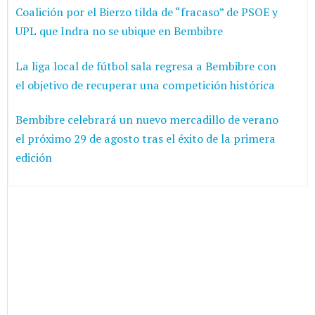
Coalición por el Bierzo tilda de “fracaso” de PSOE y
UPL que Indra no se ubique en Bembibre
La liga local de fútbol sala regresa a Bembibre con
el objetivo de recuperar una competición histórica
Bembibre celebrará un nuevo mercadillo de verano
el próximo 29 de agosto tras el éxito de la primera
edición