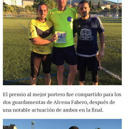
El premio al mejor portero fue compartido para los
dos guardamentas de Alcena Fabero, después de
una notable actuación de ambos en la final.