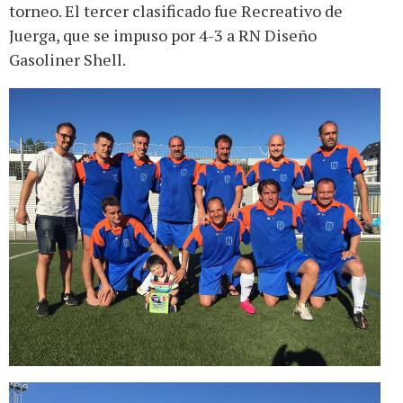
torneo. El tercer clasificado fue Recreativo de
Juerga, que se impuso por 4-3 a RN Diseño
Gasoliner Shell.