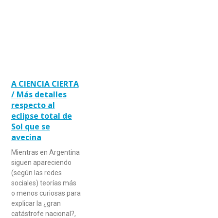
A CIENCIA CIERTA
/ Más detalles
respecto al
eclipse total de
Sol que se
avecina
Mientras en Argentina
siguen apareciendo
(según las redes
sociales) teorías más
o menos curiosas para
explicar la ¿gran
catástrofe nacional?,