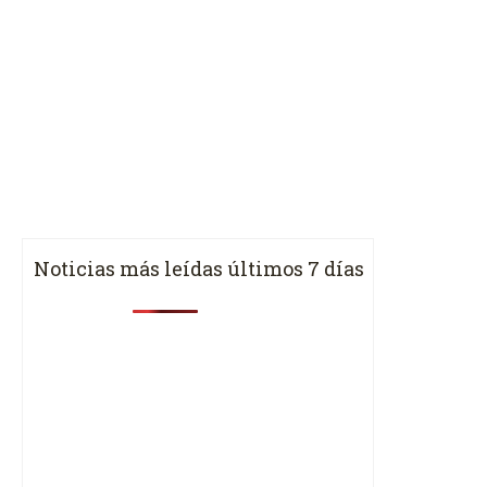
Noticias más leídas últimos 7 días