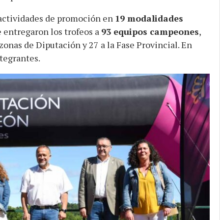
 actividades de promoción en
19 modalidades
e entregaron los trofeos a
93 equipos campeones
,
zonas de Diputación y 27 a la Fase Provincial. En
tegrantes.