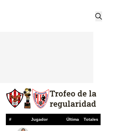
Trofeo de la
regularidad
#
Jugador
Última
Totales