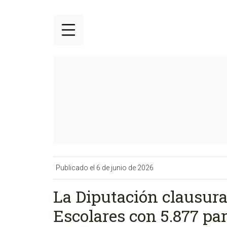
Publicado el 6 de junio de 2026
La Diputación clausur
Escolares con 5.877 pa