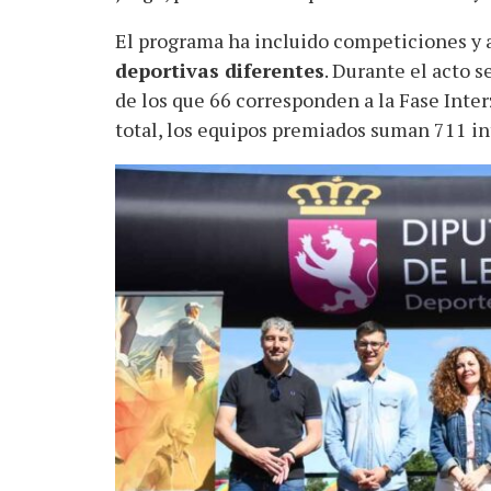
El programa ha incluido competiciones y
deportivas diferentes
. Durante el acto s
de los que 66 corresponden a la Fase Inter
total, los equipos premiados suman 711 in