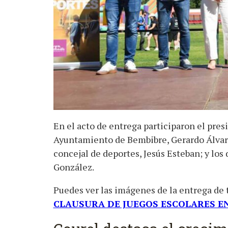
En el acto de entrega participaron el pres
Ayuntamiento de Bembibre, Gerardo Álvarez
concejal de deportes, Jesús Esteban; y los 
González.
Puedes ver las imágenes de la entrega de 
CLAUSURA DE JUEGOS ESCOLARES E