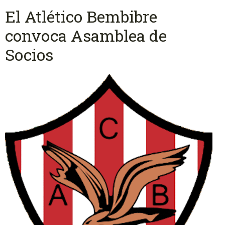
El Atlético Bembibre
convoca Asamblea de
Socios