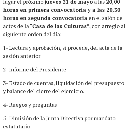
lugar el próximo
jueves 21 de mayo
a las
20,00
horas en primera convocatoria y a las 20,30
horas en segunda convocatoria
en el salón de
actos de la “
Casa de las Culturas
”, con arreglo al
siguiente orden del día:
1- Lectura y aprobación, si procede, del acta de la
sesión anterior
2- Informe del Presidente
3- Estado de cuentas, liquidación del presupuesto
y balance del cierre del ejercicio.
4- Ruegos y preguntas
5- Dimisión de la Junta Directiva por mandato
estatutario