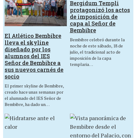
Bergidum Templi
protagonizó los actos
de imposición de
capa al Señor de
Bembibre
El Atlético Bembibre
Bembibre celebró durante la
lleva el skyline
noche de este sábado, 18 de
diseñado por los
julio, el tradicional acto de
alumnos del IES
imposición de la capa
Señor de Bembibre a
templaria…
sus nuevos carnés de
socio
El primer skyline de Bembibre,
creado hace unas semanas por
el alumnado del IES Señor de
Bembibre, ha dado un…