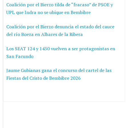
Coalición por el Bierzo tilda de “fracaso” de PSOE y
UPL que Indra no se ubique en Bembibre
Coalición por el Bierzo denuncia el estado del cauce
del río Boeza en Albares de la Ribera
Los SEAT 124 y 1430 vuelven a ser protagonistas en
San Facundo
Jaume Gubianas gana el concurso del cartel de las
Fiestas del Cristo de Bembibre 2026