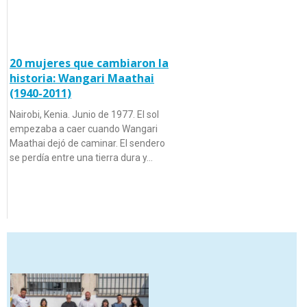
20 mujeres que cambiaron la
historia: Wangari Maathai
(1940-2011)
Nairobi, Kenia. Junio de 1977. El sol
empezaba a caer cuando Wangari
Maathai dejó de caminar. El sendero
se perdía entre una tierra dura y…