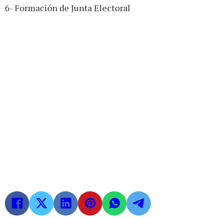
6- Formación de Junta Electoral