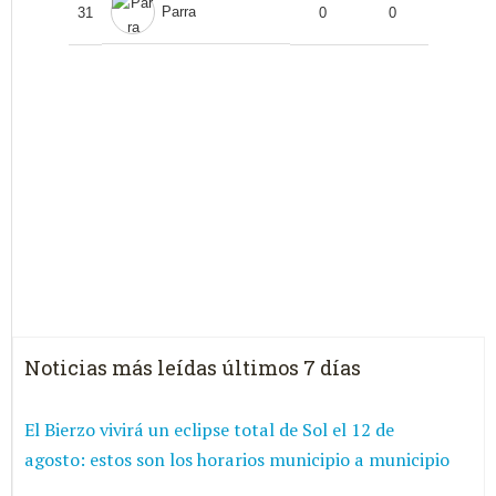
Parra
31
0
0
Noticias más leídas últimos 7 días
El Bierzo vivirá un eclipse total de Sol el 12 de
agosto: estos son los horarios municipio a municipio