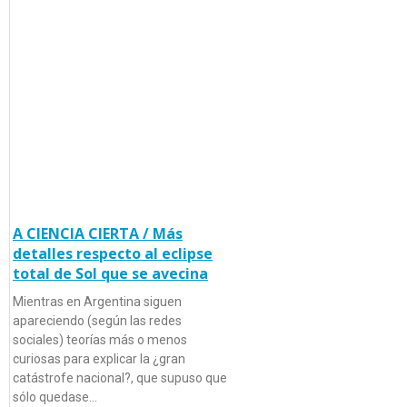
A CIENCIA CIERTA / Más
detalles respecto al eclipse
total de Sol que se avecina
Mientras en Argentina siguen
apareciendo (según las redes
sociales) teorías más o menos
curiosas para explicar la ¿gran
catástrofe nacional?, que supuso que
sólo quedase…