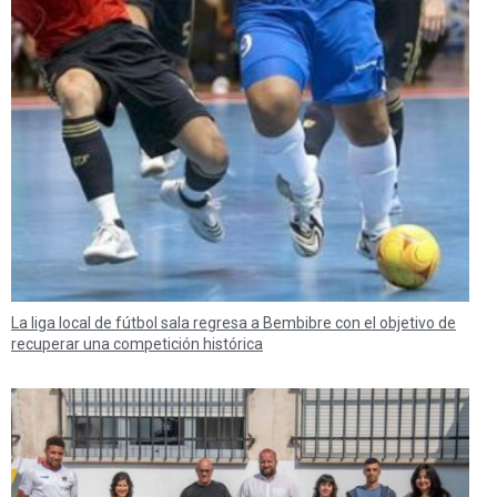
La liga local de fútbol sala regresa a Bembibre con el objetivo de
recuperar una competición histórica