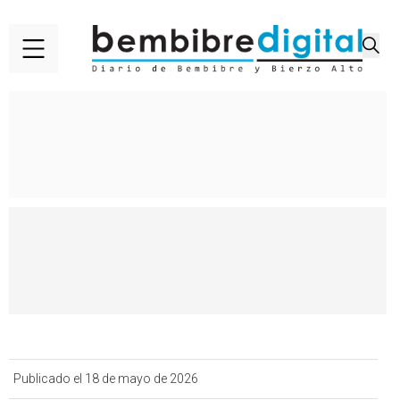
Publicado el 18 de mayo de 2026