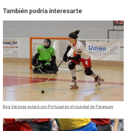
También podría interesarte
Bea Várzeas estará con Portugal en el mundial de Paraguay