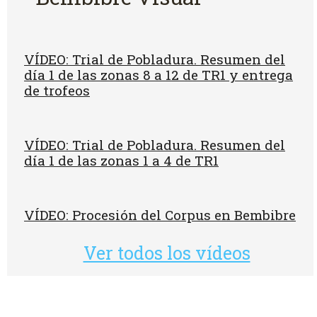
VÍDEO: Trial de Pobladura. Resumen del
día 1 de las zonas 8 a 12 de TR1 y entrega
de trofeos
VÍDEO: Trial de Pobladura. Resumen del
día 1 de las zonas 1 a 4 de TR1
VÍDEO: Procesión del Corpus en Bembibre
Ver todos los vídeos