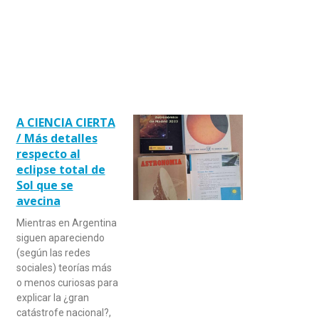
A CIENCIA CIERTA
/ Más detalles
respecto al
eclipse total de
Sol que se
avecina
Mientras en Argentina
siguen apareciendo
(según las redes
sociales) teorías más
o menos curiosas para
explicar la ¿gran
catástrofe nacional?,