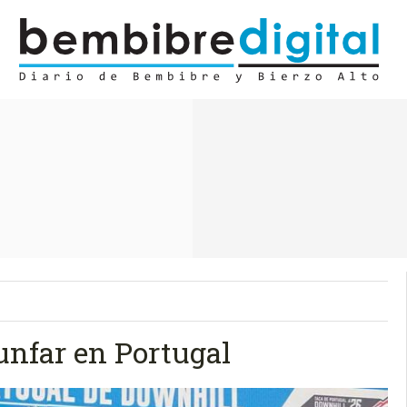
unfar en Portugal