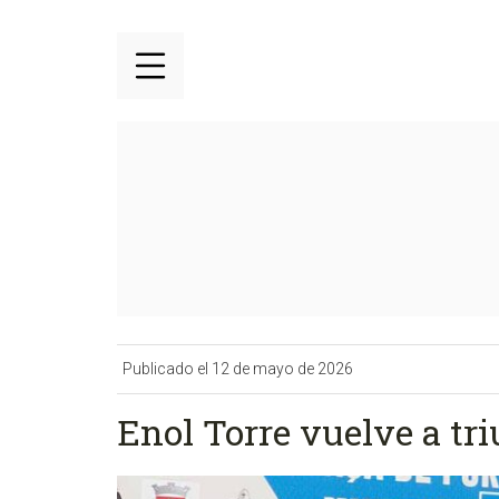
Publicado el 12 de mayo de 2026
Enol Torre vuelve a tri