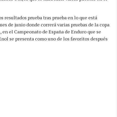
s resultados prueba tras prueba en lo que está
mes de junio donde correrá varias pruebas de la copa
as, en el Campeonato de España de Enduro que se
Enol se presenta como uno de los favoritos después