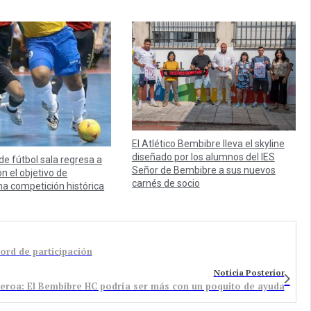
El Atlético Bembibre lleva el skyline
diseñado por los alumnos del IES
 de fútbol sala regresa a
Señor de Bembibre a sus nuevos
n el objetivo de
carnés de socio
na competición histórica
ord de participación
Noticia Posterior
eroa: El Bembibre HC podría ser más con un poquito de ayuda