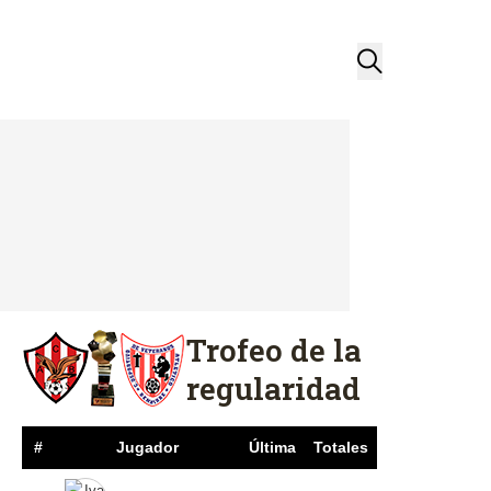
Trofeo de la
regularidad
#
Jugador
Última
Totales