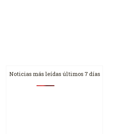
Noticias más leídas últimos 7 días