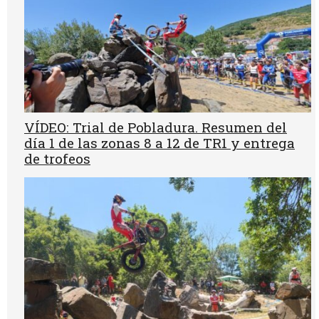
VÍDEO: Trial de Pobladura. Resumen del
día 1 de las zonas 8 a 12 de TR1 y entrega
de trofeos