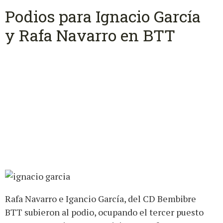
Podios para Ignacio García
y Rafa Navarro en BTT
Rafa Navarro e Igancio García, del CD Bembibre
BTT subieron al podio, ocupando el tercer puesto