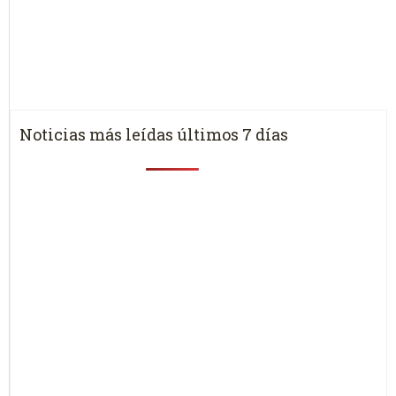
Noticias más leídas últimos 7 días