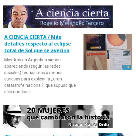
A CIENCIA CIERTA / Más
detalles respecto al eclipse
total de Sol que se avecina
Mientras en Argentina siguen
apareciendo (según las redes
sociales) teorías más o menos
curiosas para explicar la ¿gran
catástrofe nacional?, que supuso que
sólo quedase…