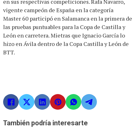
en sus respectivas competiciones. Rafa Navarro,
vigente campeón de España en la categoría
Master 60 participó en Salamanca en la primera de
las pruebas puntuables para la Copa de Castilla y
León en carretera. Mietras que Ignacio García lo
hizo en Ávila dentro de la Copa Castilla y León de
BTT.
También podría interesarte