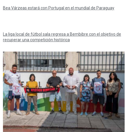
Bea Várzeas estará con Portugal en el mundial de Paraguay
La liga local de fútbol sala regresa a Bembibre con el objetivo de
recuperar una competición histórica