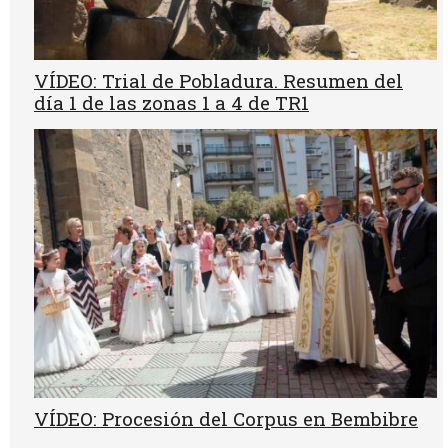
VÍDEO: Trial de Pobladura. Resumen del
día 1 de las zonas 1 a 4 de TR1
VÍDEO: Procesión del Corpus en Bembibre