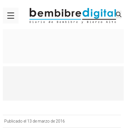
Publicado el 13 de marzo de 2016