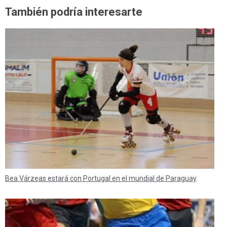
También podría interesarte
Bea Várzeas estará con Portugal en el mundial de Paraguay