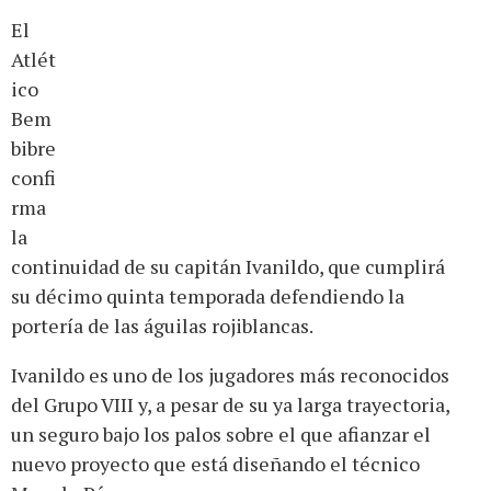
El
Atlét
ico
Bem
bibre
confi
rma
la
continuidad de su capitán Ivanildo, que cumplirá
su décimo quinta temporada defendiendo la
portería de las águilas rojiblancas.
Ivanildo es uno de los jugadores más reconocidos
del Grupo VIII y, a pesar de su ya larga trayectoria,
un seguro bajo los palos sobre el que afianzar el
nuevo proyecto que está diseñando el técnico