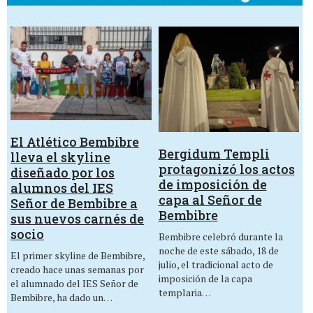
El Atlético Bembibre
Bergidum Templi
lleva el skyline
protagonizó los actos
diseñado por los
de imposición de
alumnos del IES
capa al Señor de
Señor de Bembibre a
Bembibre
sus nuevos carnés de
socio
Bembibre celebró durante la
noche de este sábado, 18 de
El primer skyline de Bembibre,
julio, el tradicional acto de
creado hace unas semanas por
imposición de la capa
el alumnado del IES Señor de
templaria…
Bembibre, ha dado un…