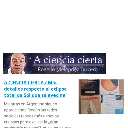
A CIENCIA CIERTA / Más
detalles respecto al eclipse
total de Sol que se avecina
Mientras en Argentina siguen
apareciendo (según las redes
sociales) teorías más o menos
curiosas para explicar la ¿gran
catástrofe nacional?, que supuso que