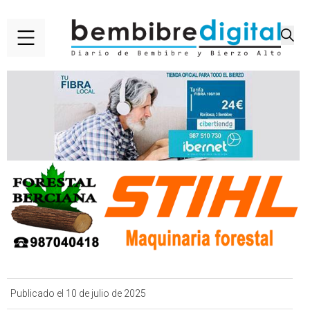
Publicado el 10 de julio de 2025