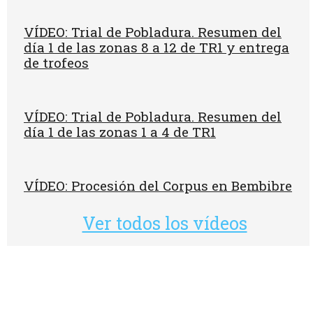
VÍDEO: Trial de Pobladura. Resumen del
día 1 de las zonas 8 a 12 de TR1 y entrega
de trofeos
VÍDEO: Trial de Pobladura. Resumen del
día 1 de las zonas 1 a 4 de TR1
VÍDEO: Procesión del Corpus en Bembibre
Ver todos los vídeos