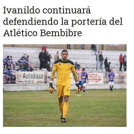
Ivanildo continuará
defendiendo la portería del
Atlético Bembibre