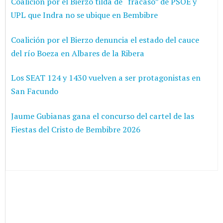
Coalición por el Bierzo tilda de “fracaso” de PSOE y
UPL que Indra no se ubique en Bembibre
Coalición por el Bierzo denuncia el estado del cauce
del río Boeza en Albares de la Ribera
Los SEAT 124 y 1430 vuelven a ser protagonistas en
San Facundo
Jaume Gubianas gana el concurso del cartel de las
Fiestas del Cristo de Bembibre 2026