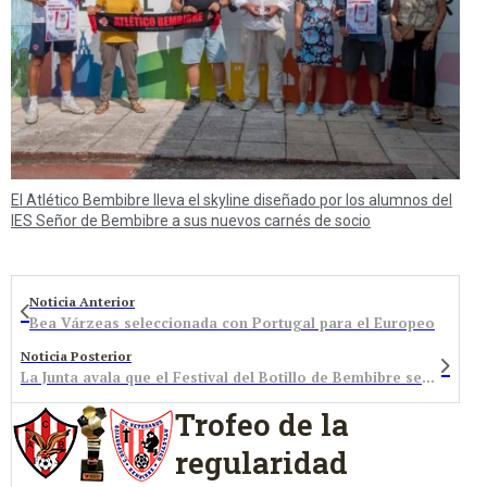
El Atlético Bembibre lleva el skyline diseñado por los alumnos del
IES Señor de Bembibre a sus nuevos carnés de socio
Noticia Anterior
Bea Várzeas seleccionada con Portugal para el Europeo
Noticia Posterior
La Junta avala que el Festival del Botillo de Bembibre sea de Interés Turístico Internacional
Trofeo de la
regularidad