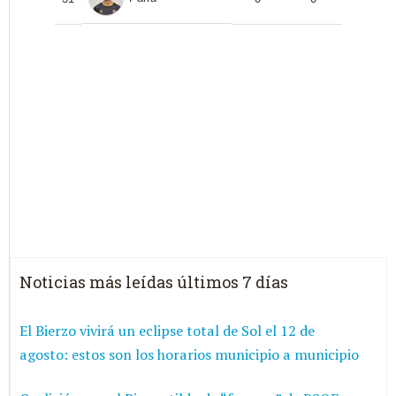
Noticias más leídas últimos 7 días
El Bierzo vivirá un eclipse total de Sol el 12 de
agosto: estos son los horarios municipio a municipio