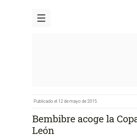
Publicado el 12 de mayo de 2015
Bembibre acoge la Copa
León