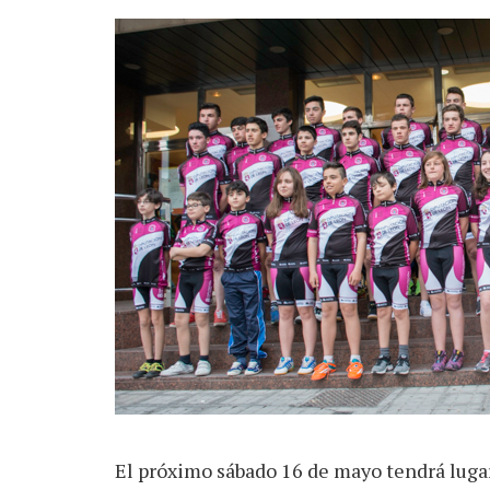
El próximo sábado 16 de mayo tendrá luga