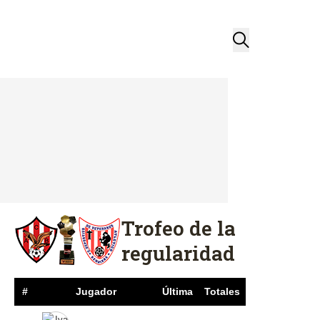
Trofeo de la
regularidad
#
Jugador
Última
Totales