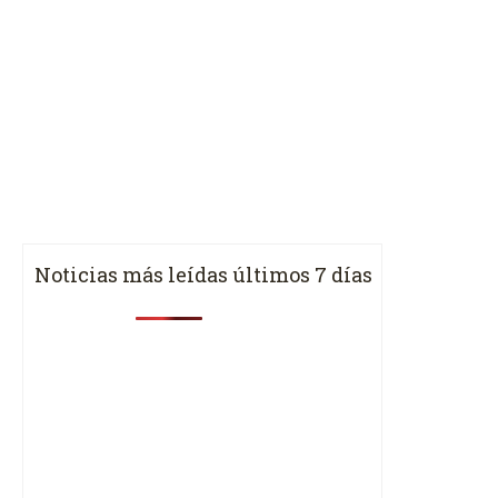
Noticias más leídas últimos 7 días