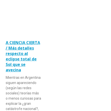
A CIENCIA CIERTA
/ Más detalles
respecto al
eclipse total de
Sol que se
avecina
Mientras en Argentina
siguen apareciendo
(según las redes
sociales) teorías más
o menos curiosas para
explicar la ¿gran
catástrofe nacional?,