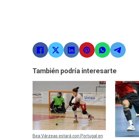
También podría interesarte
Bea Várzeas estará con Portugal en