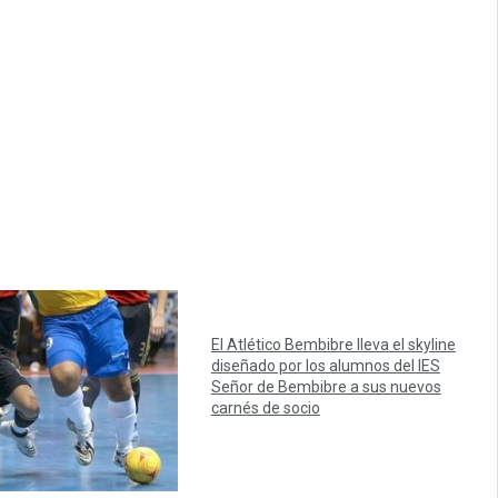
El Atlético Bembibre lleva el skyline
diseñado por los alumnos del IES
Señor de Bembibre a sus nuevos
carnés de socio