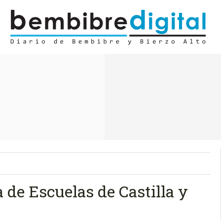
 de Escuelas de Castilla y