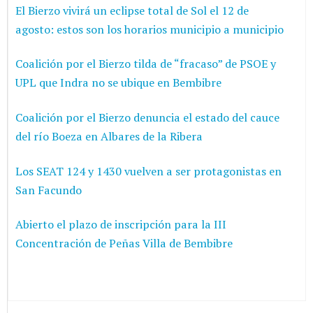
El Bierzo vivirá un eclipse total de Sol el 12 de
agosto: estos son los horarios municipio a municipio
Coalición por el Bierzo tilda de “fracaso” de PSOE y
UPL que Indra no se ubique en Bembibre
Coalición por el Bierzo denuncia el estado del cauce
del río Boeza en Albares de la Ribera
Los SEAT 124 y 1430 vuelven a ser protagonistas en
San Facundo
Abierto el plazo de inscripción para la III
Concentración de Peñas Villa de Bembibre