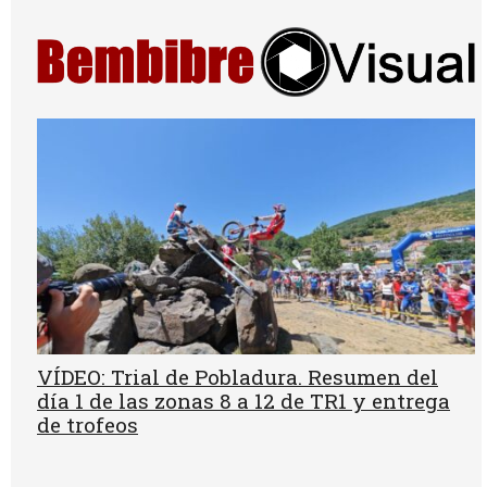
VÍDEO: Trial de Pobladura. Resumen del
día 1 de las zonas 8 a 12 de TR1 y entrega
de trofeos