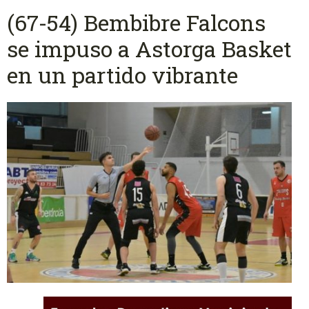
(67-54) Bembibre Falcons
se impuso a Astorga Basket
en un partido vibrante