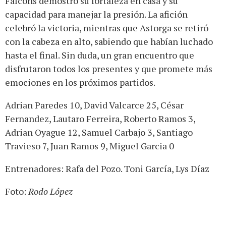
Falcons demostró su fortaleza en casa y su
capacidad para manejar la presión. La afición
celebró la victoria, mientras que Astorga se retiró
con la cabeza en alto, sabiendo que habían luchado
hasta el final. Sin duda, un gran encuentro que
disfrutaron todos los presentes y que promete más
emociones en los próximos partidos.
Adrian Paredes 10, David Valcarce 25, César
Fernandez, Lautaro Ferreira, Roberto Ramos 3,
Adrian Oyague 12, Samuel Carbajo 3, Santiago
Travieso 7, Juan Ramos 9, Miguel Garcia 0
Entrenadores: Rafa del Pozo. Toni García, Lys Díaz
Foto:
Rodo López