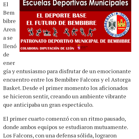
El
Bem
bibre
Aren
a se
llenó
de
ener
gía y entusiasmo para disfrutar de un emocionante
encuentro entre los Bembibre Falcons y el Astorga
Basket. Desde el primer momento los aficionados
se hicieron sentir, creando un ambiente vibrante
que anticipaba un gran espectáculo.
El primer cuarto comenzó con un ritmo pausado,
donde ambos equipos se estudiaron mutuamente.
Los Falcons, con una defensa sólida, lograron