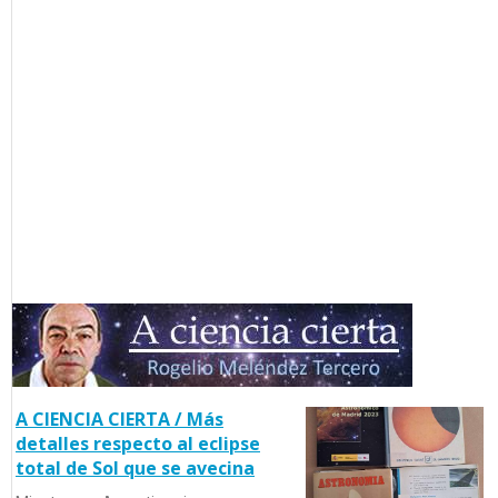
A CIENCIA CIERTA / Más
detalles respecto al eclipse
total de Sol que se avecina