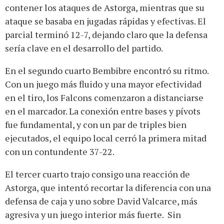
contener los ataques de Astorga, mientras que su
ataque se basaba en jugadas rápidas y efectivas. El
parcial terminó 12-7, dejando claro que la defensa
sería clave en el desarrollo del partido.
En el segundo cuarto Bembibre encontró su ritmo.
Con un juego más fluido y una mayor efectividad
en el tiro, los Falcons comenzaron a distanciarse
en el marcador. La conexión entre bases y pívots
fue fundamental, y con un par de triples bien
ejecutados, el equipo local cerró la primera mitad
con un contundente 37-22.
El tercer cuarto trajo consigo una reacción de
Astorga, que intentó recortar la diferencia con una
defensa de caja y uno sobre David Valcarce, más
agresiva y un juego interior más fuerte. Sin