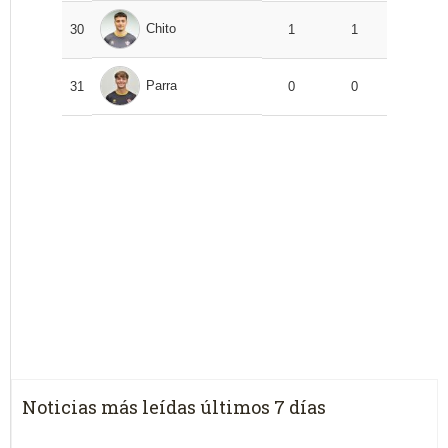
Chito
30
1
1
Parra
31
0
0
Noticias más leídas últimos 7 días