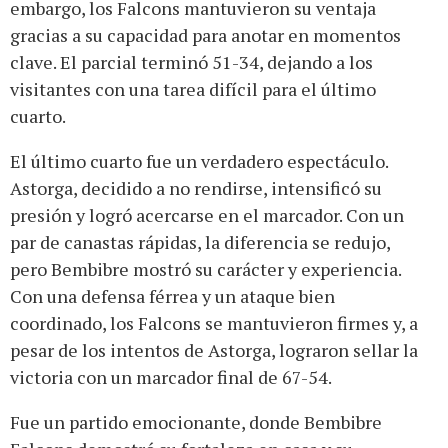
embargo, los Falcons mantuvieron su ventaja
gracias a su capacidad para anotar en momentos
clave. El parcial terminó 51-34, dejando a los
visitantes con una tarea difícil para el último
cuarto.
El último cuarto fue un verdadero espectáculo.
Astorga, decidido a no rendirse, intensificó su
presión y logró acercarse en el marcador. Con un
par de canastas rápidas, la diferencia se redujo,
pero Bembibre mostró su carácter y experiencia.
Con una defensa férrea y un ataque bien
coordinado, los Falcons se mantuvieron firmes y, a
pesar de los intentos de Astorga, lograron sellar la
victoria con un marcador final de 67-54.
Fue un partido emocionante, donde Bembibre