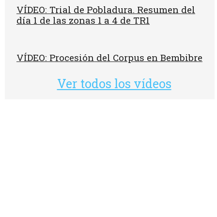
VÍDEO: Trial de Pobladura. Resumen del
día 1 de las zonas 1 a 4 de TR1
VÍDEO: Procesión del Corpus en Bembibre
Ver todos los vídeos