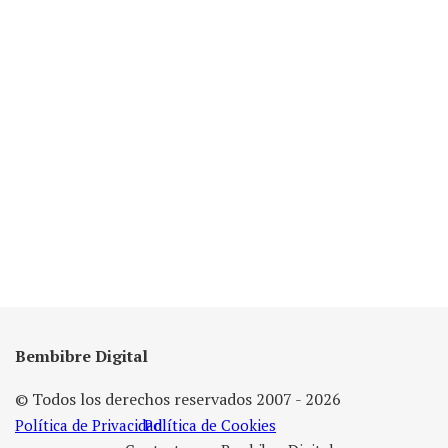
Bembibre Digital
© Todos los derechos reservados 2007 - 2026
Política de Privacidad
Política de Cookies