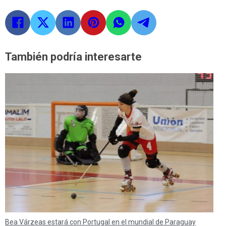
También podría interesarte
Bea Várzeas estará con Portugal en el mundial de Paraguay