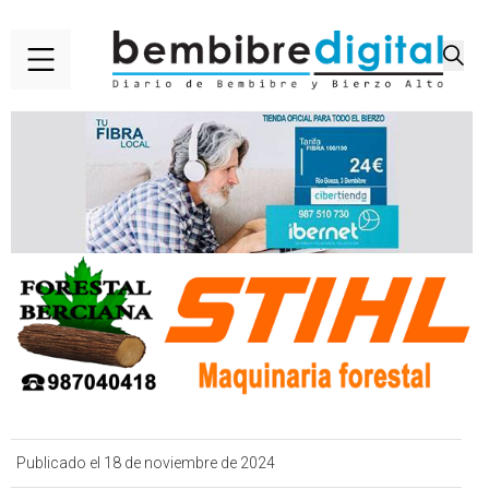
Publicado el 18 de noviembre de 2024