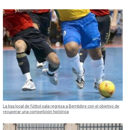
La liga local de fútbol sala regresa a Bembibre con el objetivo de
recuperar una competición histórica