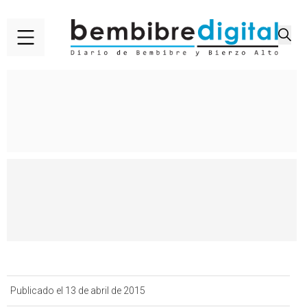
Publicado el 13 de abril de 2015