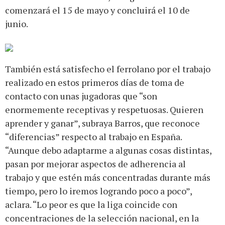
comenzará el 15 de mayo y concluirá el 10 de
junio.
También está satisfecho el ferrolano por el trabajo
realizado en estos primeros días de toma de
contacto con unas jugadoras que “son
enormemente receptivas y respetuosas. Quieren
aprender y ganar”, subraya Barros, que reconoce
“diferencias” respecto al trabajo en España.
“Aunque debo adaptarme a algunas cosas distintas,
pasan por mejorar aspectos de adherencia al
trabajo y que estén más concentradas durante más
tiempo, pero lo iremos logrando poco a poco”,
aclara. “Lo peor es que la liga coincide con
concentraciones de la selección nacional, en la