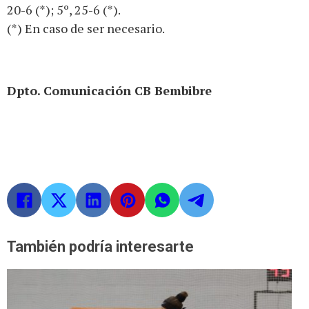
20-6 (*); 5º, 25-6 (*).
(*) En caso de ser necesario.
Dpto. Comunicación CB Bembibre
También podría interesarte