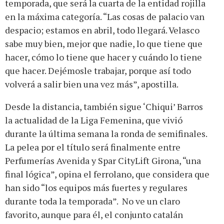
temporada, que será la cuarta de la entidad rojilla
en la máxima categoría. “Las cosas de palacio van
despacio; estamos en abril, todo llegará. Velasco
sabe muy bien, mejor que nadie, lo que tiene que
hacer, cómo lo tiene que hacer y cuándo lo tiene
que hacer. Dejémosle trabajar, porque así todo
volverá a salir bien una vez más”, apostilla.
Desde la distancia, también sigue ‘Chiqui’ Barros
la actualidad de la Liga Femenina, que vivió
durante la última semana la ronda de semifinales.
La pelea por el título será finalmente entre
Perfumerías Avenida y Spar CityLift Girona, “una
final lógica”, opina el ferrolano, que considera que
han sido “los equipos más fuertes y regulares
durante toda la temporada”. No ve un claro
favorito, aunque para él, el conjunto catalán