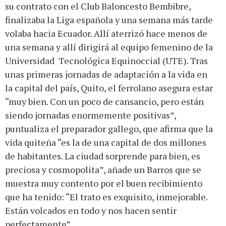
su contrato con el Club Baloncesto Bembibre,
finalizaba la Liga española y una semana más tarde
volaba hacia Ecuador. Allí aterrizó hace menos de
una semana y allí dirigirá al equipo femenino de la
Universidad Tecnológica Equinoccial (UTE). Tras
unas primeras jornadas de adaptación a la vida en
la capital del país, Quito, el ferrolano asegura estar
“muy bien. Con un poco de cansancio, pero están
siendo jornadas enormemente positivas”,
puntualiza el preparador gallego, que afirma que la
vida quiteña “es la de una capital de dos millones
de habitantes. La ciudad sorprende para bien, es
preciosa y cosmopolita”, añade un Barros que se
muestra muy contento por el buen recibimiento
que ha tenido: “El trato es exquisito, inmejorable.
Están volcados en todo y nos hacen sentir
perfectamente”.