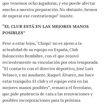
que tenemos ocho jugadoras, y eso puede afectar
mucho a nuestra preparación. No obstante, hemos
de superar ese contratiempo” insiste.
“EL CLUB ESTÁ EN LAS MEJORES MANOS
POSIBLES”
Pese a estar lejos, ‘Chiqui’ no es ajeno a la
actualidad de su equipo en España, Club
Baloncesto Bembibre, con el que renovó
recientemente su vinculación por otra temporada.
“El contacto con el director deportivo, José Luis
Velasco, y mi ayudante, Raquel Álvarez, me hace
estar tranquilo. El club y el equipo está en las
mejores manos posibles”, remarca el ferrolano,
que pide prudencia de cara a las renovaciones y
posibles incorporaciones para la próxima