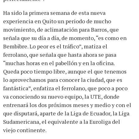
Ha sido la primera semana de esta nueva
experiencia en Quito un periodo de mucho
movimiento, de aclimatación para Barros, que
señala que su día a día, de momento, “es como en
Bembibre. Lo peor es el tráfico”, matiza el
ferrolano, que señala que hasta ahora se pasa
“muchas horas en el pabellón y en la oficina.
Queda poco tiempo libre, aunque el que tenemos
lo aprovechamos para conocer la ciudad, que es
fantástica”, enfatiza el ferrolano, que poco a poco
va conociendo su nuevo equipo, la UTE, donde
entrenará los dos próximos meses y medio y con el
que disputará, aparte de la Liga de Ecuador, la Liga
Sudamericana, el equivalente a la Euroliga del
viejo continente.