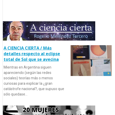
A CIENCIA CIERTA / Más
detalles respecto al eclipse
total de Sol que se avecina
Mientras en Argentina siguen
apareciendo (según las redes
sociales) teorías más o menos
curiosas para explicar la ¿gran
catástrofe nacional?, que supuso que
sólo quedase…