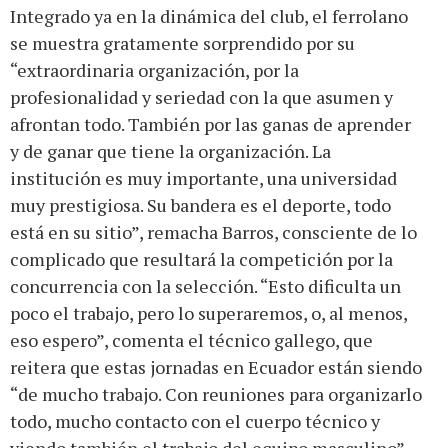
Integrado ya en la dinámica del club, el ferrolano
se muestra gratamente sorprendido por su
“extraordinaria organización, por la
profesionalidad y seriedad con la que asumen y
afrontan todo. También por las ganas de aprender
y de ganar que tiene la organización. La
institución es muy importante, una universidad
muy prestigiosa. Su bandera es el deporte, todo
está en su sitio”, remacha Barros, consciente de lo
complicado que resultará la competición por la
concurrencia con la selección. “Esto dificulta un
poco el trabajo, pero lo superaremos, o, al menos,
eso espero”, comenta el técnico gallego, que
reitera que estas jornadas en Ecuador están siendo
“de mucho trabajo. Con reuniones para organizarlo
todo, mucho contacto con el cuerpo técnico y