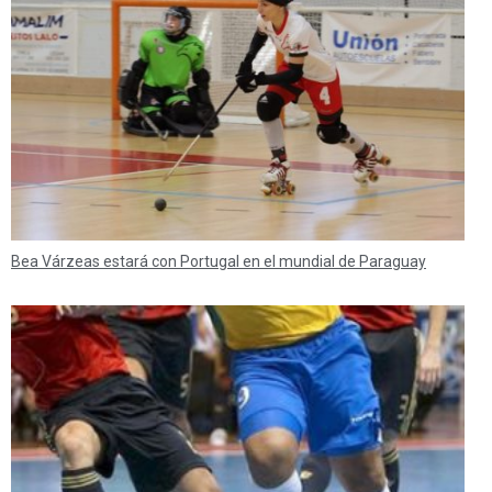
Bea Várzeas estará con Portugal en el mundial de Paraguay