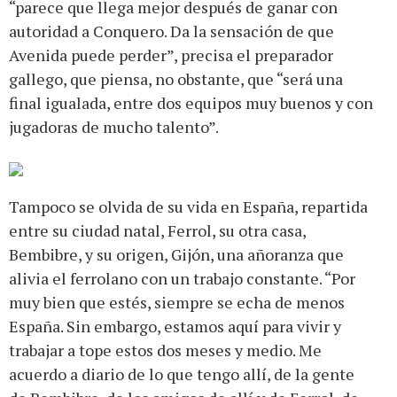
“parece que llega mejor después de ganar con
autoridad a Conquero. Da la sensación de que
Avenida puede perder”, precisa el preparador
gallego, que piensa, no obstante, que “será una
final igualada, entre dos equipos muy buenos y con
jugadoras de mucho talento”.
Tampoco se olvida de su vida en España, repartida
entre su ciudad natal, Ferrol, su otra casa,
Bembibre, y su origen, Gijón, una añoranza que
alivia el ferrolano con un trabajo constante. “Por
muy bien que estés, siempre se echa de menos
España. Sin embargo, estamos aquí para vivir y
trabajar a tope estos dos meses y medio. Me
acuerdo a diario de lo que tengo allí, de la gente