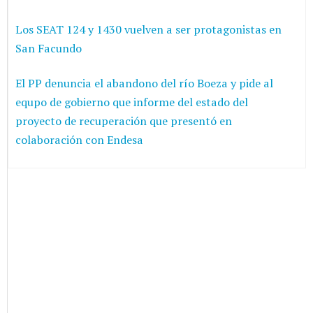
Los SEAT 124 y 1430 vuelven a ser protagonistas en
San Facundo
El PP denuncia el abandono del río Boeza y pide al
equpo de gobierno que informe del estado del
proyecto de recuperación que presentó en
colaboración con Endesa