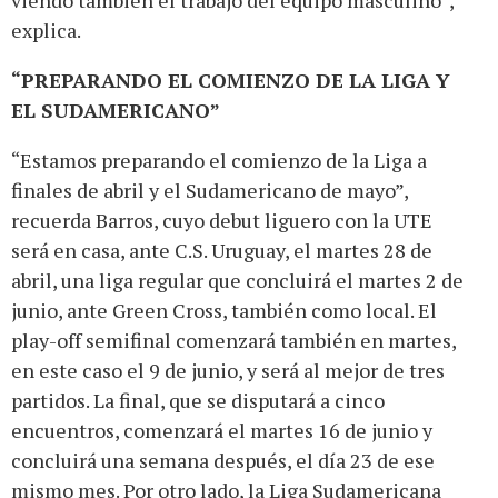
viendo también el trabajo del equipo masculino”,
explica.
“PREPARANDO EL COMIENZO DE LA LIGA Y
EL SUDAMERICANO”
“Estamos preparando el comienzo de la Liga a
finales de abril y el Sudamericano de mayo”,
recuerda Barros, cuyo debut liguero con la UTE
será en casa, ante C.S. Uruguay, el martes 28 de
abril, una liga regular que concluirá el martes 2 de
junio, ante Green Cross, también como local. El
play-off semifinal comenzará también en martes,
en este caso el 9 de junio, y será al mejor de tres
partidos. La final, que se disputará a cinco
encuentros, comenzará el martes 16 de junio y
concluirá una semana después, el día 23 de ese
mismo mes. Por otro lado, la Liga Sudamericana