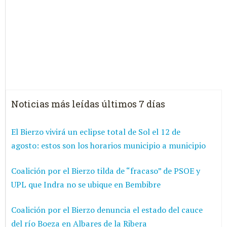
Noticias más leídas últimos 7 días
El Bierzo vivirá un eclipse total de Sol el 12 de
agosto: estos son los horarios municipio a municipio
Coalición por el Bierzo tilda de “fracaso” de PSOE y
UPL que Indra no se ubique en Bembibre
Coalición por el Bierzo denuncia el estado del cauce
del río Boeza en Albares de la Ribera