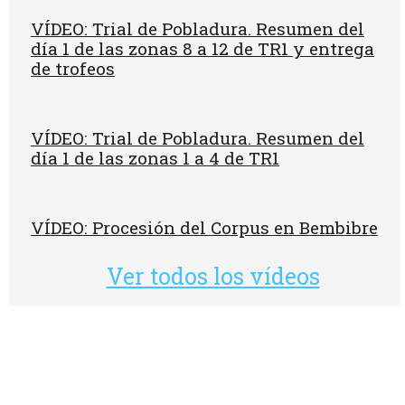
VÍDEO: Trial de Pobladura. Resumen del
día 1 de las zonas 8 a 12 de TR1 y entrega
de trofeos
VÍDEO: Trial de Pobladura. Resumen del
día 1 de las zonas 1 a 4 de TR1
VÍDEO: Procesión del Corpus en Bembibre
Ver todos los vídeos