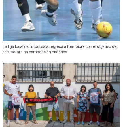
La liga local de fútbol sala regresa a Bembibre con el objetivo de
recuperar una competición histórica