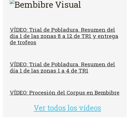
VÍDEO: Trial de Pobladura. Resumen del
día 1 de las zonas 8 a 12 de TR1 y entrega
de trofeos
VÍDEO: Trial de Pobladura. Resumen del
día 1 de las zonas 1 a 4 de TR1
VÍDEO: Procesión del Corpus en Bembibre
Ver todos los vídeos