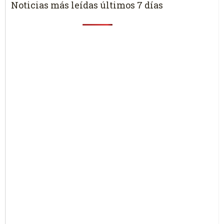
Noticias más leídas últimos 7 días