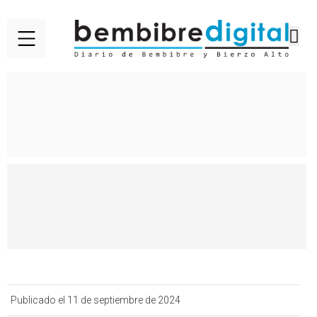
Publicado el 11 de septiembre de 2024