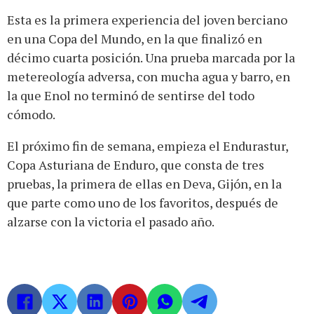
Esta es la primera experiencia del joven berciano
en una Copa del Mundo, en la que finalizó en
décimo cuarta posición. Una prueba marcada por la
metereología adversa, con mucha agua y barro, en
la que Enol no terminó de sentirse del todo
cómodo.
El próximo fin de semana, empieza el Endurastur,
Copa Asturiana de Enduro, que consta de tres
pruebas, la primera de ellas en Deva, Gijón, en la
que parte como uno de los favoritos, después de
alzarse con la victoria el pasado año.