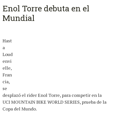
Enol Torre debuta en el
Mundial
Hast
a
Loud
envi
elle,
Fran
cia,
se
desplazó el rider Enol Torre, para competir en la
UCI MOUNTAIN BIKE WORLD SERIES, prueba de la
Copa del Mundo.