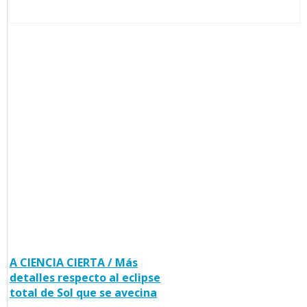
A CIENCIA CIERTA / Más
detalles respecto al eclipse
total de Sol que se avecina