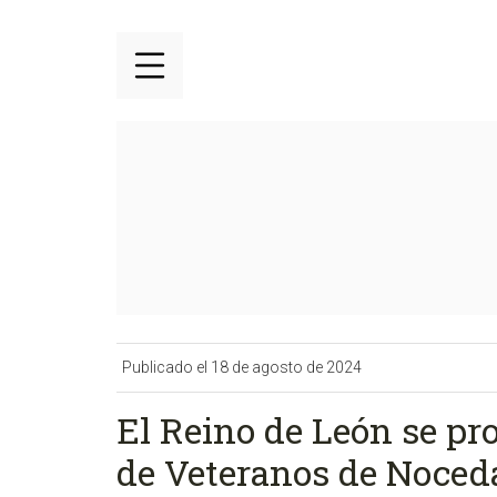
Publicado el 18 de agosto de 2024
El Reino de León se p
de Veteranos de Noced