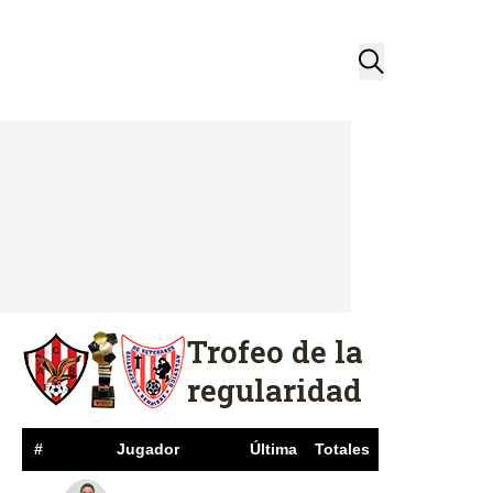
Trofeo de la
regularidad
#
Jugador
Última
Totales