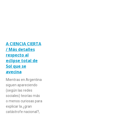
A CIENCIA CIERTA
/ Más detalles
respecto al
eclipse total de
Sol que se
avecina
Mientras en Argentina
siguen apareciendo
(según las redes
sociales) teorías más
o menos curiosas para
explicar la ¿gran
catástrofe nacional?,