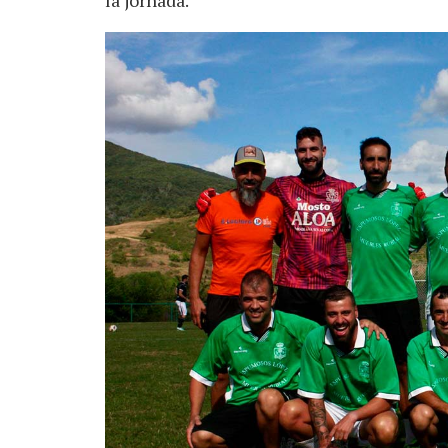
la jornada.