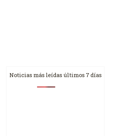
Noticias más leídas últimos 7 días