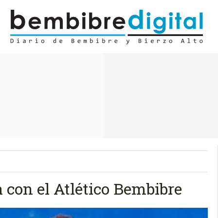
 con el Atlético Bembibre