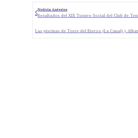
Noticia Anterior
Resultados del XIX Torneo Social del Club de Te