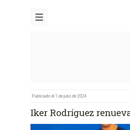
Publicado el 1 de julio de 2024
Iker Rodríguez renueva