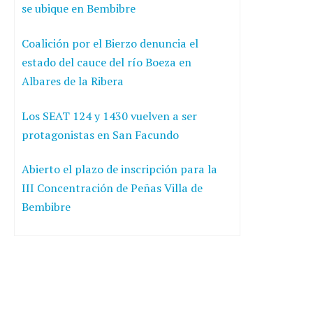
se ubique en Bembibre
Coalición por el Bierzo denuncia el
estado del cauce del río Boeza en
Albares de la Ribera
Los SEAT 124 y 1430 vuelven a ser
protagonistas en San Facundo
Abierto el plazo de inscripción para la
III Concentración de Peñas Villa de
Bembibre