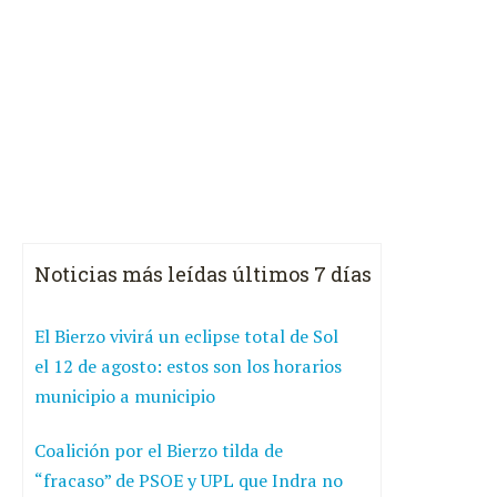
Noticias más leídas últimos 7 días
El Bierzo vivirá un eclipse total de Sol
el 12 de agosto: estos son los horarios
municipio a municipio
Coalición por el Bierzo tilda de
“fracaso” de PSOE y UPL que Indra no