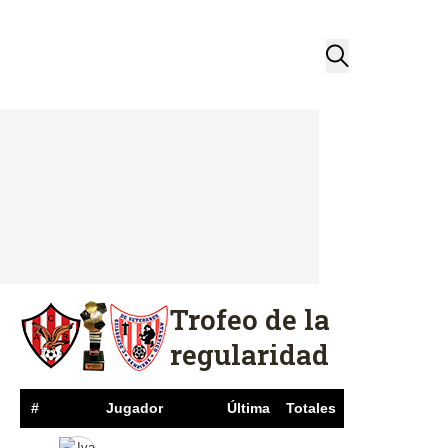
Trofeo de la
regularidad
#
Jugador
Última
Totales