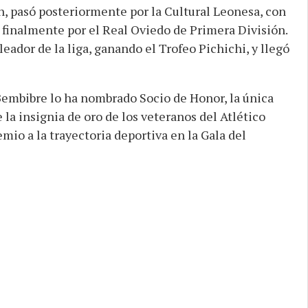
n, pasó posteriormente por la Cultural Leonesa, con
 finalmente por el Real Oviedo de Primera División.
ador de la liga, ganando el Trofeo Pichichi, y llegó
Bembibre lo ha nombrado Socio de Honor, la única
 la insignia de oro de los veteranos del Atlético
mio a la trayectoria deportiva en la Gala del