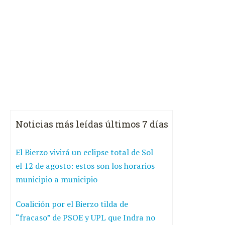
Noticias más leídas últimos 7 días
El Bierzo vivirá un eclipse total de Sol
el 12 de agosto: estos son los horarios
municipio a municipio
Coalición por el Bierzo tilda de
“fracaso” de PSOE y UPL que Indra no