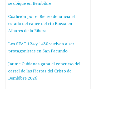
se ubique en Bembibre
Coalición por el Bierzo denuncia el
estado del cauce del río Boeza en
Albares de la Ribera
Los SEAT 124 y 1430 vuelven a ser
protagonistas en San Facundo
Jaume Gubianas gana el concurso del
cartel de las Fiestas del Cristo de
Bembibre 2026