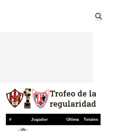
Trofeo de la
regularidad
#
Jugador
Última
Totales