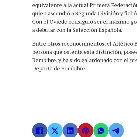
equivalente a la actual Primera Federació
quien ascendió a Segunda División y fichó
Con el Oviedo consiguió ser el máximo gole
a debutar con la Selección Española.
Entre otros reconocimientos, el Atlético 
persona que ostenta esta distinción, posee
Bembibre, y ha sido galardonado con el pre
Deporte de Bembibre.