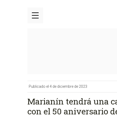
Publicado el 4 de diciembre de 2023
Marianín tendrá una ca
con el 50 aniversario d