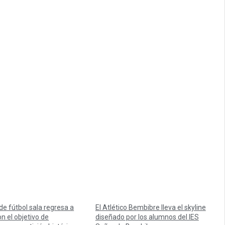
 de fútbol sala regresa a
El Atlético Bembibre lleva el skyline
n el objetivo de
diseñado por los alumnos del IES