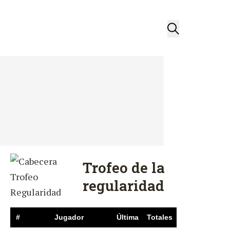
Trofeo de la
regularidad
#
Jugador
Última
Totales