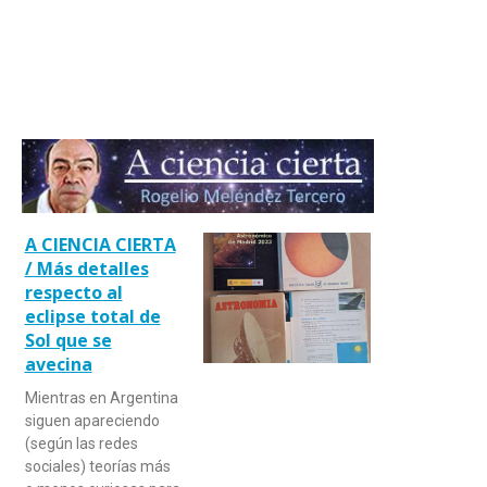
A CIENCIA CIERTA
/ Más detalles
respecto al
eclipse total de
Sol que se
avecina
Mientras en Argentina
siguen apareciendo
(según las redes
sociales) teorías más