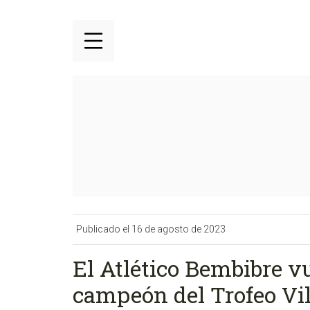
Publicado el 16 de agosto de 2023
El Atlético Bembibre v
campeón del Trofeo Vil