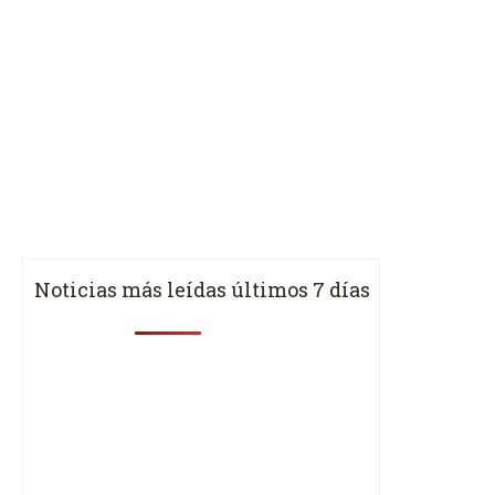
Noticias más leídas últimos 7 días