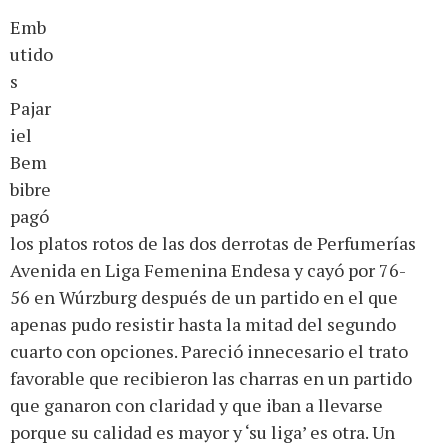
Emb
utido
s
Pajar
iel
Bem
bibre
pagó
los platos rotos de las dos derrotas de Perfumerías
Avenida en Liga Femenina Endesa y cayó por 76-
56 en Wúrzburg después de un partido en el que
apenas pudo resistir hasta la mitad del segundo
cuarto con opciones. Pareció innecesario el trato
favorable que recibieron las charras en un partido
que ganaron con claridad y que iban a llevarse
porque su calidad es mayor y ‘su liga’ es otra. Un