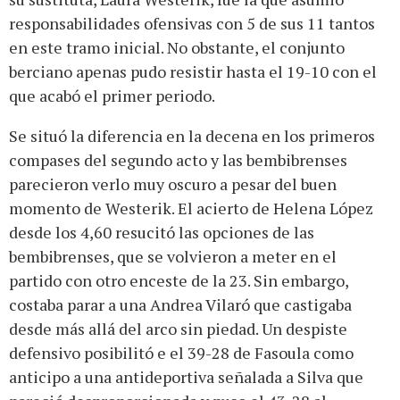
responsabilidades ofensivas con 5 de sus 11 tantos
en este tramo inicial. No obstante, el conjunto
berciano apenas pudo resistir hasta el 19-10 con el
que acabó el primer periodo.
Se situó la diferencia en la decena en los primeros
compases del segundo acto y las bembibrenses
parecieron verlo muy oscuro a pesar del buen
momento de Westerik. El acierto de Helena López
desde los 4,60 resucitó las opciones de las
bembibrenses, que se volvieron a meter en el
partido con otro enceste de la 23. Sin embargo,
costaba parar a una Andrea Vilaró que castigaba
desde más allá del arco sin piedad. Un despiste
defensivo posibilitó e el 39-28 de Fasoula como
anticipo a una antideportiva señalada a Silva que