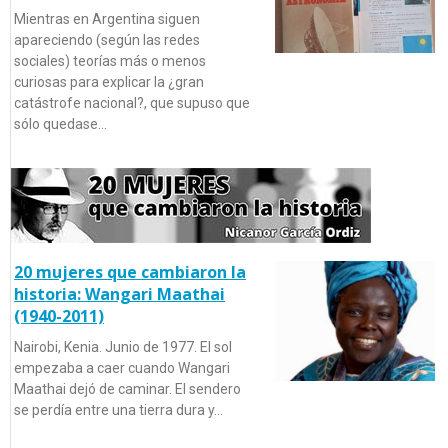
Mientras en Argentina siguen
apareciendo (según las redes
sociales) teorías más o menos
curiosas para explicar la ¿gran
catástrofe nacional?, que supuso que
sólo quedase…
20 mujeres que cambiaron la
historia: Wangari Maathai
(1940-2011)
Nairobi, Kenia. Junio de 1977. El sol
empezaba a caer cuando Wangari
Maathai dejó de caminar. El sendero
se perdía entre una tierra dura y…