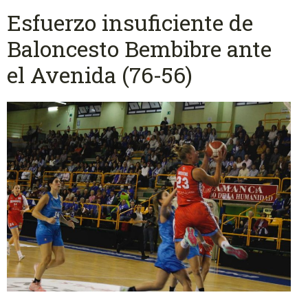
Esfuerzo insuficiente de
Baloncesto Bembibre ante
el Avenida (76-56)