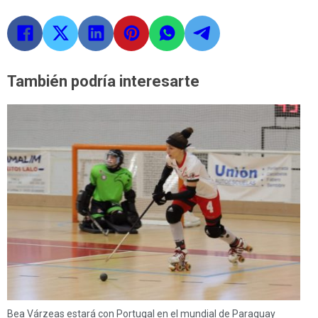
También podría interesarte
Bea Várzeas estará con Portugal en el mundial de Paraguay