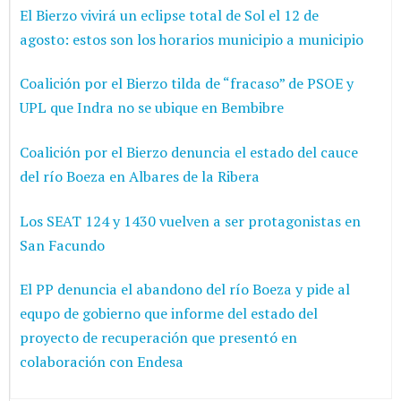
El Bierzo vivirá un eclipse total de Sol el 12 de
agosto: estos son los horarios municipio a municipio
Coalición por el Bierzo tilda de “fracaso” de PSOE y
UPL que Indra no se ubique en Bembibre
Coalición por el Bierzo denuncia el estado del cauce
del río Boeza en Albares de la Ribera
Los SEAT 124 y 1430 vuelven a ser protagonistas en
San Facundo
El PP denuncia el abandono del río Boeza y pide al
equpo de gobierno que informe del estado del
proyecto de recuperación que presentó en
colaboración con Endesa