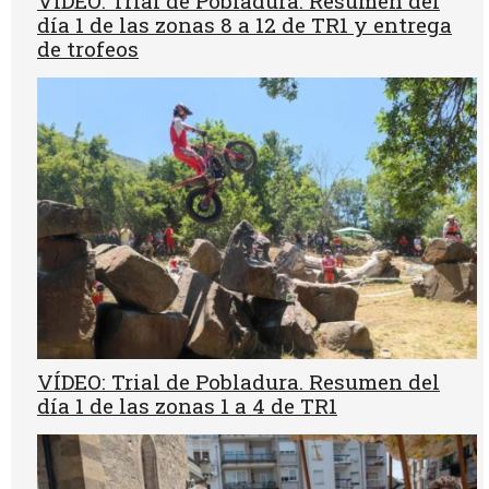
VÍDEO: Trial de Pobladura. Resumen del
día 1 de las zonas 8 a 12 de TR1 y entrega
de trofeos
VÍDEO: Trial de Pobladura. Resumen del
día 1 de las zonas 1 a 4 de TR1