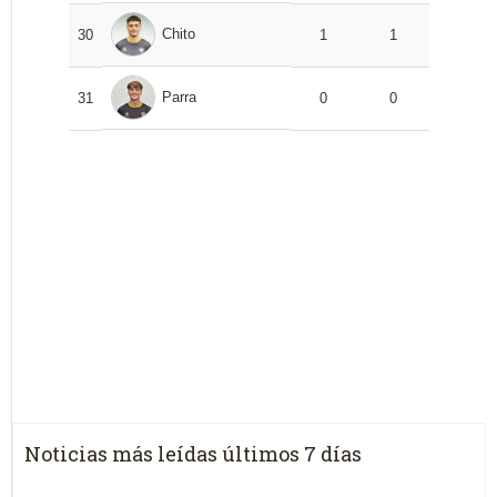
Chito
30
1
1
Parra
31
0
0
Noticias más leídas últimos 7 días