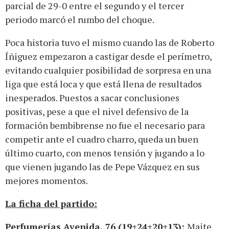
parcial de 29-0 entre el segundo y el tercer
periodo marcó el rumbo del choque.
Poca historia tuvo el mismo cuando las de Roberto
Íñiguez empezaron a castigar desde el perímetro,
evitando cualquier posibilidad de sorpresa en una
liga que está loca y que está llena de resultados
inesperados. Puestos a sacar conclusiones
positivas, pese a que el nivel defensivo de la
formación bembibrense no fue el necesario para
competir ante el cuadro charro, queda un buen
último cuarto, con menos tensión y jugando a lo
que vienen jugando las de Pepe Vázquez en sus
mejores momentos.
La ficha del partido:
Perfumerías Avenida, 76 (19+24+20+13):
Maite