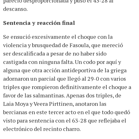
pareció desproporcionada y puso el 43-28 al
descanso.
Sentencia y reacción final
Se ensució excesivamente el choque con la
violencia y brusquedad de Fasoula, que mereció
ser descalificada a pesar de no haber sido
castigada con ninguna falta. Un codo por aquí y
alguna que otra acción antideportiva de la griega
adornaron un parcial que llegó al 29-0 con varios
triples que rompieron definitivamente el choque a
favor de las salmantinas. Apenas dos triples, de
Laia Moya y Veera Pirttinen, anotaron las
bercianas en este tercer acto en el que todo quedó
visto para sentencia con el 63-28 que reflejaba el
electrónico del recinto charro.