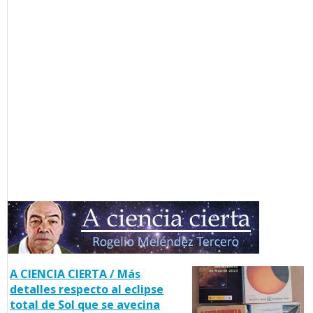
A CIENCIA CIERTA / Más
detalles respecto al eclipse
total de Sol que se avecina