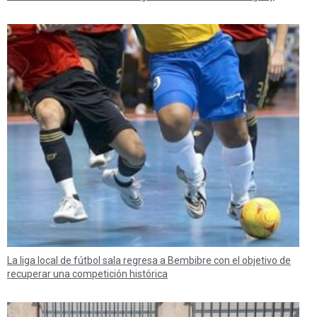
La liga local de fútbol sala regresa a Bembibre con el objetivo de
recuperar una competición histórica