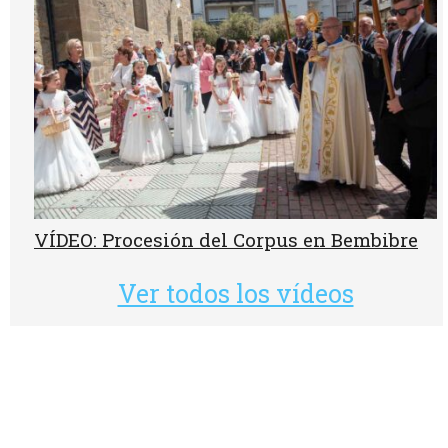
VÍDEO: Procesión del Corpus en Bembibre
Ver todos los vídeos