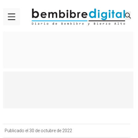
Publicado el 30 de octubre de 2022