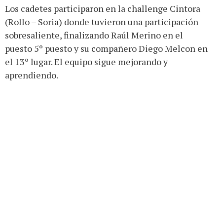
Los cadetes participaron en la challenge Cintora
(Rollo – Soria) donde tuvieron una participación
sobresaliente, finalizando Raúl Merino en el
puesto 5º puesto y su compañero Diego Melcon en
el 13º lugar. El equipo sigue mejorando y
aprendiendo.