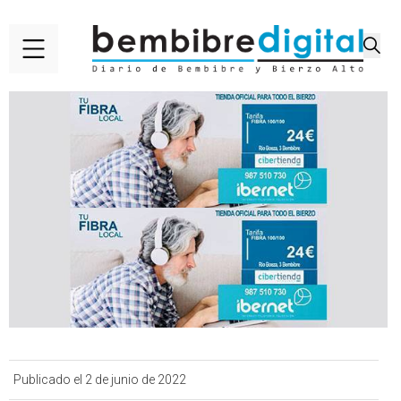
Publicado el 2 de junio de 2022