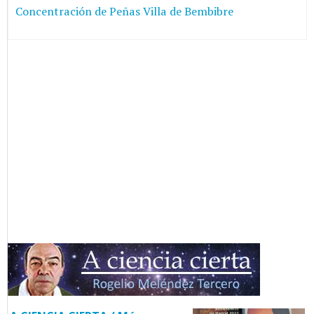
Concentración de Peñas Villa de Bembibre