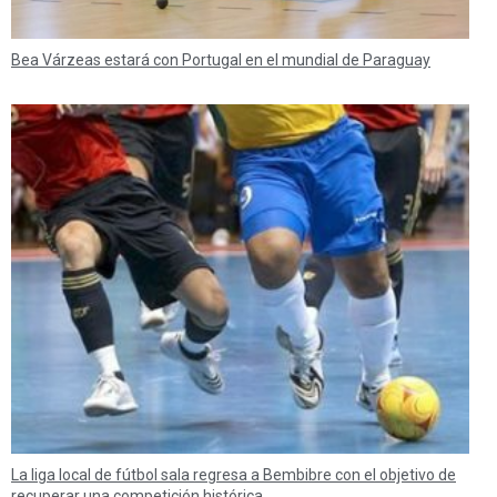
Bea Várzeas estará con Portugal en el mundial de Paraguay
La liga local de fútbol sala regresa a Bembibre con el objetivo de
recuperar una competición histórica