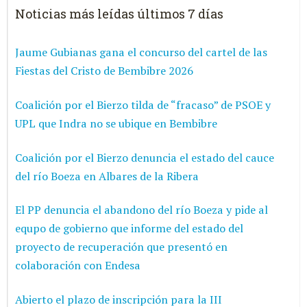
Noticias más leídas últimos 7 días
Jaume Gubianas gana el concurso del cartel de las
Fiestas del Cristo de Bembibre 2026
Coalición por el Bierzo tilda de “fracaso” de PSOE y
UPL que Indra no se ubique en Bembibre
Coalición por el Bierzo denuncia el estado del cauce
del río Boeza en Albares de la Ribera
El PP denuncia el abandono del río Boeza y pide al
equpo de gobierno que informe del estado del
proyecto de recuperación que presentó en
colaboración con Endesa
Abierto el plazo de inscripción para la III