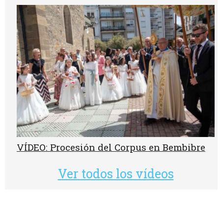
VÍDEO: Procesión del Corpus en Bembibre
Ver todos los vídeos