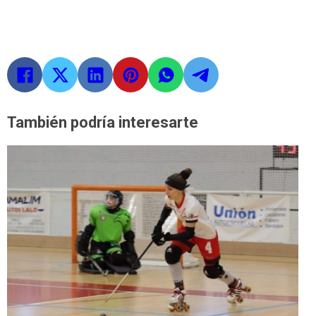
También podría interesarte