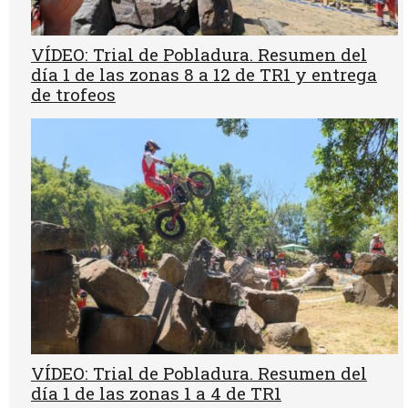
VÍDEO: Trial de Pobladura. Resumen del
día 1 de las zonas 8 a 12 de TR1 y entrega
de trofeos
VÍDEO: Trial de Pobladura. Resumen del
día 1 de las zonas 1 a 4 de TR1