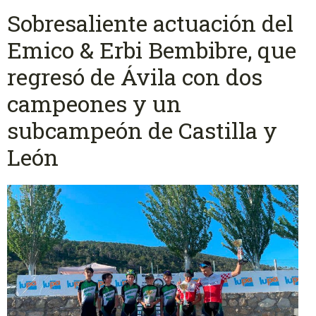
Sobresaliente actuación del
Emico & Erbi Bembibre, que
regresó de Ávila con dos
campeones y un
subcampeón de Castilla y
León