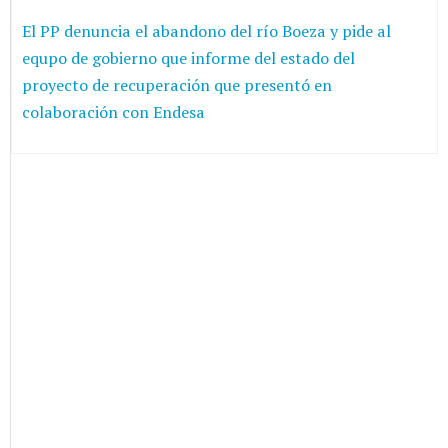
El PP denuncia el abandono del río Boeza y pide al
equpo de gobierno que informe del estado del
proyecto de recuperación que presentó en
colaboración con Endesa