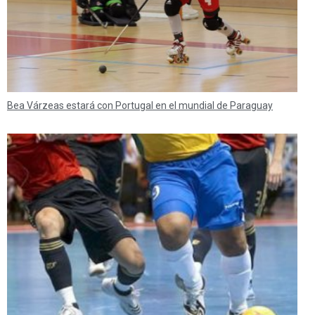
Bea Várzeas estará con Portugal en el mundial de Paraguay