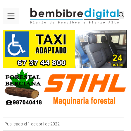
Publicado el 1 de abril de 2022