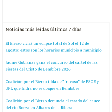
Noticias más leídas últimos 7 días
El Bierzo vivirá un eclipse total de Sol el 12 de
agosto: estos son los horarios municipio a municipio
Jaume Gubianas gana el concurso del cartel de las
Fiestas del Cristo de Bembibre 2026
Coalición por el Bierzo tilda de “fracaso” de PSOE y
UPL que Indra no se ubique en Bembibre
Coalición por el Bierzo denuncia el estado del cauce
del río Boeza en Albares de la Ribera