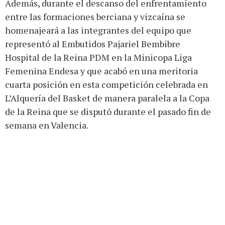
Además, durante el descanso del enfrentamiento
entre las formaciones berciana y vizcaína se
homenajeará a las integrantes del equipo que
representó al Embutidos Pajariel Bembibre
Hospital de la Reina PDM en la Minicopa Liga
Femenina Endesa y que acabó en una meritoria
cuarta posición en esta competición celebrada en
L’Alquería del Basket de manera paralela a la Copa
de la Reina que se disputó durante el pasado fin de
semana en Valencia.