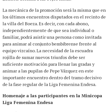
La mecánica de la promoción será la misma que en
los últimos encuentros disputados en el recinto de
la villa del Boeza. Es decir, con cada abono,
independientemente de que sea individual o
familiar, podrá asistir una persona como invitada
para animar al conjunto bembibrense frente al
equipo vizcaíno. La necesidad de la escuadra
rojilla de sumar nuevos triunfos debe ser
suficiente motivación para llenar las gradas y
animar a las pupilas de Pepe Vázquez en este
importante encuentro dentro del tramo decisivo
de la fase regular de la Liga Femenina Endesa.
Homenaje a las participantes en la Minicopa
Liga Femenina Endesa