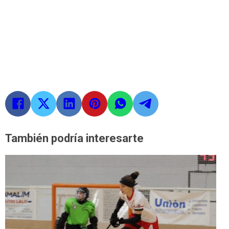
También podría interesarte