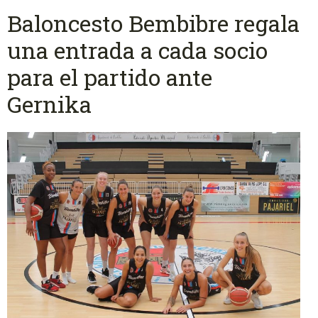
Baloncesto Bembibre regala
una entrada a cada socio
para el partido ante
Gernika