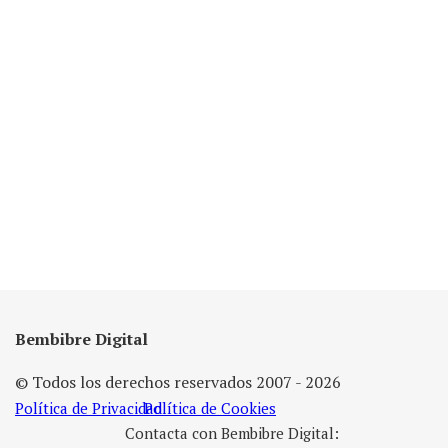
Bembibre Digital
© Todos los derechos reservados 2007 - 2026
Política de Privacidad
Política de Cookies
Contacta con Bembibre Digital: