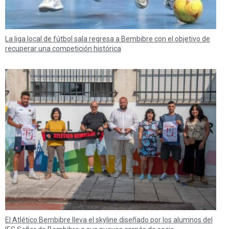
La liga local de fútbol sala regresa a Bembibre con el objetivo de
recuperar una competición histórica
El Atlético Bembibre lleva el skyline diseñado por los alumnos del