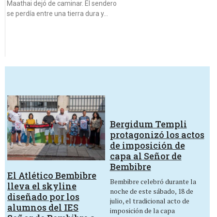
Maathai dejó de caminar. El sendero
se perdía entre una tierra dura y…
Bergidum Templi
protagonizó los actos
de imposición de
capa al Señor de
Bembibre
El Atlético Bembibre
Bembibre celebró durante la
lleva el skyline
noche de este sábado, 18 de
diseñado por los
julio, el tradicional acto de
alumnos del IES
imposición de la capa