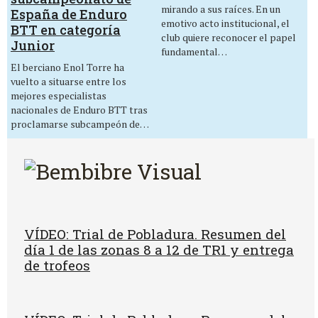
mirando a sus raíces. En un
España de Enduro
emotivo acto institucional, el
BTT en categoría
club quiere reconocer el papel
Junior
fundamental…
El berciano Enol Torre ha
vuelto a situarse entre los
mejores especialistas
nacionales de Enduro BTT tras
proclamarse subcampeón de…
VÍDEO: Trial de Pobladura. Resumen del
día 1 de las zonas 8 a 12 de TR1 y entrega
de trofeos