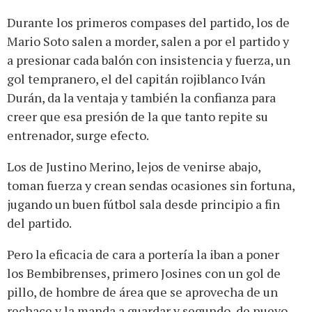
Durante los primeros compases del partido, los de
Mario Soto salen a morder, salen a por el partido y
a presionar cada balón con insistencia y fuerza, un
gol tempranero, el del capitán rojiblanco Iván
Durán, da la ventaja y también la confianza para
creer que esa presión de la que tanto repite su
entrenador, surge efecto.
Los de Justino Merino, lejos de venirse abajo,
toman fuerza y crean sendas ocasiones sin fortuna,
jugando un buen fútbol sala desde principio a fin
del partido.
Pero la eficacia de cara a portería la iban a poner
los Bembibrenses, primero Josines con un gol de
pillo, de hombre de área que se aprovecha de un
rechace y la manda a guardar y segundo, de nuevo