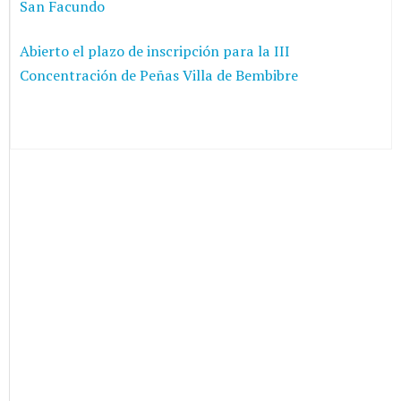
San Facundo
Abierto el plazo de inscripción para la III
Concentración de Peñas Villa de Bembibre