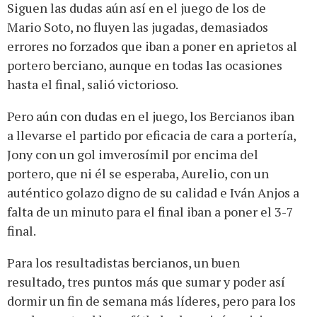
Siguen las dudas aún así en el juego de los de
Mario Soto, no fluyen las jugadas, demasiados
errores no forzados que iban a poner en aprietos al
portero berciano, aunque en todas las ocasiones
hasta el final, salió victorioso.
Pero aún con dudas en el juego, los Bercianos iban
a llevarse el partido por eficacia de cara a portería,
Jony con un gol imverosímil por encima del
portero, que ni él se esperaba, Aurelio, con un
auténtico golazo digno de su calidad e Iván Anjos a
falta de un minuto para el final iban a poner el 3-7
final.
Para los resultadistas bercianos, un buen
resultado, tres puntos más que sumar y poder así
dormir un fin de semana más líderes, pero para los