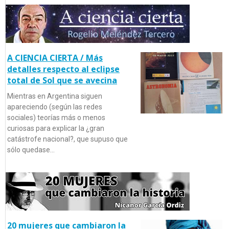
A CIENCIA CIERTA / Más
detalles respecto al eclipse
total de Sol que se avecina
Mientras en Argentina siguen
apareciendo (según las redes
sociales) teorías más o menos
curiosas para explicar la ¿gran
catástrofe nacional?, que supuso que
sólo quedase…
20 mujeres que cambiaron la