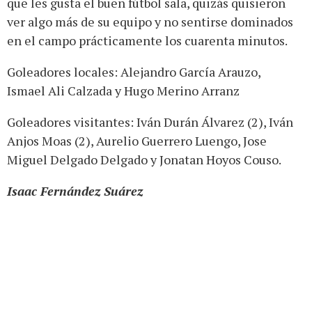
que les gusta el buen fútbol sala, quizás quisieron
ver algo más de su equipo y no sentirse dominados
en el campo prácticamente los cuarenta minutos.
Goleadores locales: Alejandro García Arauzo,
Ismael Ali Calzada y Hugo Merino Arranz
Goleadores visitantes: Iván Durán Álvarez (2), Iván
Anjos Moas (2), Aurelio Guerrero Luengo, Jose
Miguel Delgado Delgado y Jonatan Hoyos Couso.
Isaac Fernández Suárez