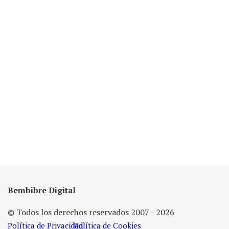
Bembibre Digital
© Todos los derechos reservados 2007 - 2026
Política de Privacidad
Política de Cookies