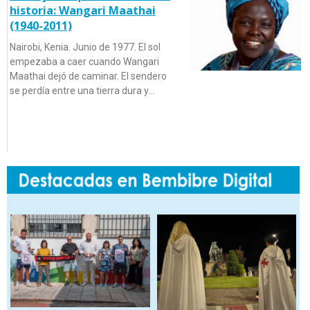
historia: Wangari Maathai
(1940-2011)
Nairobi, Kenia. Junio de 1977. El sol
empezaba a caer cuando Wangari
Maathai dejó de caminar. El sendero
se perdía entre una tierra dura y…