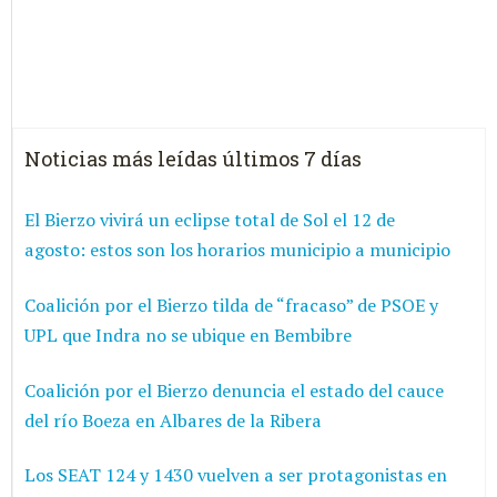
Noticias más leídas últimos 7 días
El Bierzo vivirá un eclipse total de Sol el 12 de
agosto: estos son los horarios municipio a municipio
Coalición por el Bierzo tilda de “fracaso” de PSOE y
UPL que Indra no se ubique en Bembibre
Coalición por el Bierzo denuncia el estado del cauce
del río Boeza en Albares de la Ribera
Los SEAT 124 y 1430 vuelven a ser protagonistas en