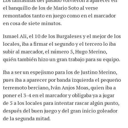
Los fantasmas del pasado volvieron a aparecer en
el banquillo de los de Mario Soto al verse
remontados tanto en juego como en el marcador
en cosa de siete minutos.
Ismael Ali, el 10 de los Burgaleses y el mejor de los
locales, iba a firmar el segundo y el tercero lo iba
subir al marcador, el número 5, Hugo Merino,
quién también hizo un gran trabajo para su equipo.
Iba a ser un espejismo para los de Justino Merino,
pues iba a aparecer por banda izquierda el pequeño
terremoto berciano, Iván Anjos Moas, quien iba a
poner el 3-4 en el marcador y obligaba ya a jugar
de 5 a los locales para intentar rascar algún punto,
después del buen juego y del gran inicio goleador
de la segunda mitad.