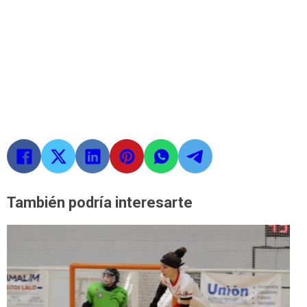
También podría interesarte