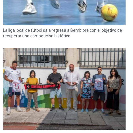
La liga local de fútbol sala regresa a Bembibre con el objetivo de
recuperar una competición histórica