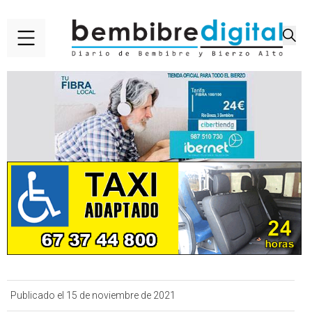
Publicado el 15 de noviembre de 2021