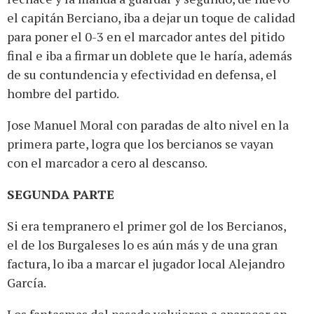
el capitán Berciano, iba a dejar un toque de calidad
para poner el 0-3 en el marcador antes del pitido
final e iba a firmar un doblete que le haría, además
de su contundencia y efectividad en defensa, el
hombre del partido.
Jose Manuel Moral con paradas de alto nivel en la
primera parte, logra que los bercianos se vayan
con el marcador a cero al descanso.
SEGUNDA PARTE
Si era tempranero el primer gol de los Bercianos,
el de los Burgaleses lo es aún más y de una gran
factura, lo iba a marcar el jugador local Alejandro
García.