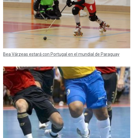
Bea Várzeas estará con Portugal en el mundial de Paraguay