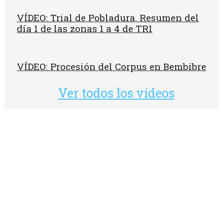
VÍDEO: Trial de Pobladura. Resumen del
día 1 de las zonas 1 a 4 de TR1
VÍDEO: Procesión del Corpus en Bembibre
Ver todos los vídeos