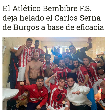
El Atlético Bembibre F.S.
deja helado el Carlos Serna
de Burgos a base de eficacia