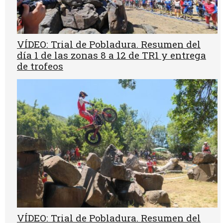
VÍDEO: Trial de Pobladura. Resumen del
día 1 de las zonas 8 a 12 de TR1 y entrega
de trofeos
VÍDEO: Trial de Pobladura. Resumen del