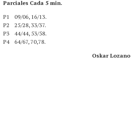
Parciales Cada 5 min.
P1 09/06, 16/13.
P2 25/28, 33/37.
P3 44/44, 53/58.
P4 64/67, 70,78.
Oskar Lozano