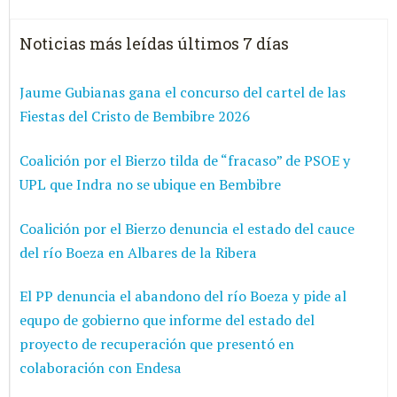
Noticias más leídas últimos 7 días
Jaume Gubianas gana el concurso del cartel de las
Fiestas del Cristo de Bembibre 2026
Coalición por el Bierzo tilda de “fracaso” de PSOE y
UPL que Indra no se ubique en Bembibre
Coalición por el Bierzo denuncia el estado del cauce
del río Boeza en Albares de la Ribera
El PP denuncia el abandono del río Boeza y pide al
equpo de gobierno que informe del estado del
proyecto de recuperación que presentó en
colaboración con Endesa