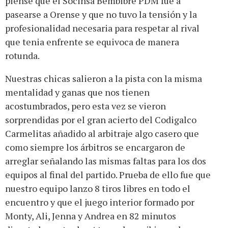
piense que el Socinsa Bembibre PDM fue a
pasearse a Orense y que no tuvo la tensión y la
profesionalidad necesaria para respetar al rival
que tenia enfrente se equivoca de manera
rotunda.
Nuestras chicas salieron a la pista con la misma
mentalidad y ganas que nos tienen
acostumbrados, pero esta vez se vieron
sorprendidas por el gran acierto del Codigalco
Carmelitas añadido al arbitraje algo casero que
como siempre los árbitros se encargaron de
arreglar señalando las mismas faltas para los dos
equipos al final del partido. Prueba de ello fue que
nuestro equipo lanzo 8 tiros libres en todo el
encuentro y que el juego interior formado por
Monty, Ali, Jenna y Andrea en 82 minutos