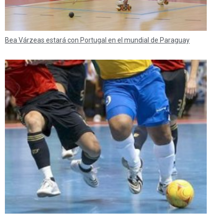
Bea Várzeas estará con Portugal en el mundial de Paraguay