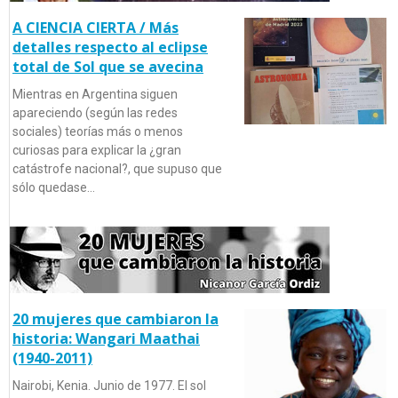
A CIENCIA CIERTA / Más
detalles respecto al eclipse
total de Sol que se avecina
Mientras en Argentina siguen
apareciendo (según las redes
sociales) teorías más o menos
curiosas para explicar la ¿gran
catástrofe nacional?, que supuso que
sólo quedase…
20 mujeres que cambiaron la
historia: Wangari Maathai
(1940-2011)
Nairobi, Kenia. Junio de 1977. El sol