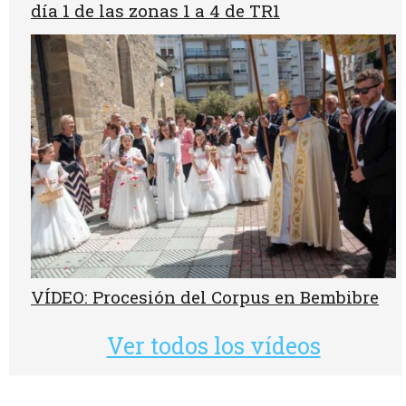
día 1 de las zonas 1 a 4 de TR1
VÍDEO: Procesión del Corpus en Bembibre
Ver todos los vídeos