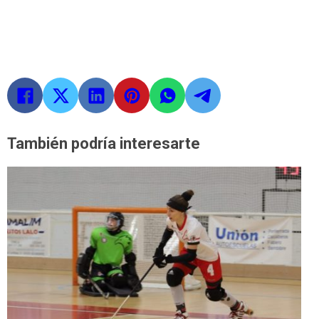
También podría interesarte