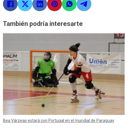
También podría interesarte
Bea Várzeas estará con Portugal en el mundial de Paraguay