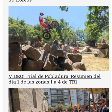
VÍDEO: Trial de Pobladura. Resumen del
día 1 de las zonas 1 a 4 de TR1