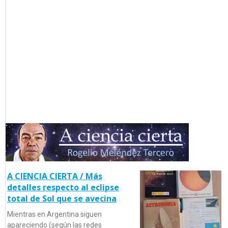
A CIENCIA CIERTA / Más
detalles respecto al eclipse
total de Sol que se avecina
Mientras en Argentina siguen
apareciendo (según las redes