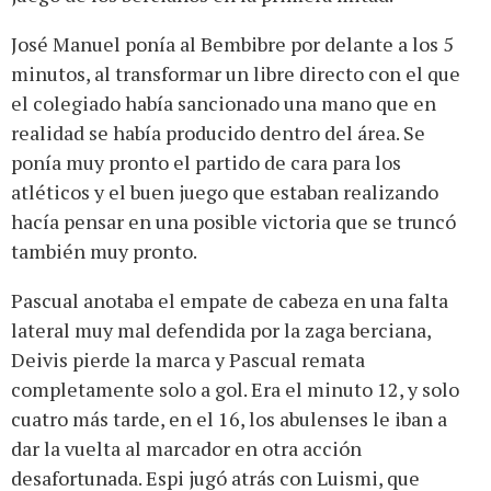
José Manuel ponía al Bembibre por delante a los 5
minutos, al transformar un libre directo con el que
el colegiado había sancionado una mano que en
realidad se había producido dentro del área. Se
ponía muy pronto el partido de cara para los
atléticos y el buen juego que estaban realizando
hacía pensar en una posible victoria que se truncó
también muy pronto.
Pascual anotaba el empate de cabeza en una falta
lateral muy mal defendida por la zaga berciana,
Deivis pierde la marca y Pascual remata
completamente solo a gol. Era el minuto 12, y solo
cuatro más tarde, en el 16, los abulenses le iban a
dar la vuelta al marcador en otra acción
desafortunada. Espi jugó atrás con Luismi, que