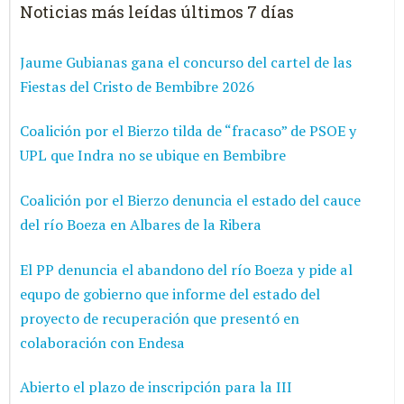
Noticias más leídas últimos 7 días
Jaume Gubianas gana el concurso del cartel de las
Fiestas del Cristo de Bembibre 2026
Coalición por el Bierzo tilda de “fracaso” de PSOE y
UPL que Indra no se ubique en Bembibre
Coalición por el Bierzo denuncia el estado del cauce
del río Boeza en Albares de la Ribera
El PP denuncia el abandono del río Boeza y pide al
equpo de gobierno que informe del estado del
proyecto de recuperación que presentó en
colaboración con Endesa
Abierto el plazo de inscripción para la III