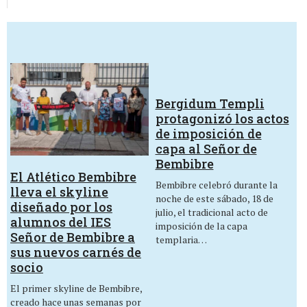
Bergidum Templi
protagonizó los actos
de imposición de
capa al Señor de
Bembibre
El Atlético Bembibre
Bembibre celebró durante la
lleva el skyline
noche de este sábado, 18 de
diseñado por los
julio, el tradicional acto de
alumnos del IES
imposición de la capa
Señor de Bembibre a
templaria…
sus nuevos carnés de
socio
El primer skyline de Bembibre,
creado hace unas semanas por