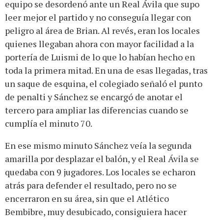
equipo se desordenó ante un Real Ávila que supo
leer mejor el partido y no conseguía llegar con
peligro al área de Brian. Al revés, eran los locales
quienes llegaban ahora con mayor facilidad a la
portería de Luismi de lo que lo habían hecho en
toda la primera mitad. En una de esas llegadas, tras
un saque de esquina, el colegiado señaló el punto
de penalti y Sánchez se encargó de anotar el
tercero para ampliar las diferencias cuando se
cumplía el minuto 70.
En ese mismo minuto Sánchez veía la segunda
amarilla por desplazar el balón, y el Real Ávila se
quedaba con 9 jugadores. Los locales se echaron
atrás para defender el resultado, pero no se
encerraron en su área, sin que el Atlético
Bembibre, muy desubicado, consiguiera hacer