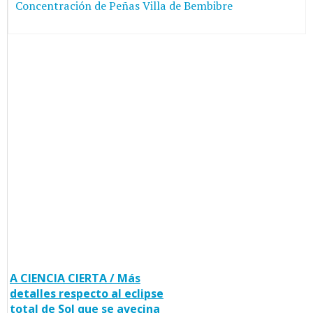
Concentración de Peñas Villa de Bembibre
A CIENCIA CIERTA / Más
detalles respecto al eclipse
total de Sol que se avecina