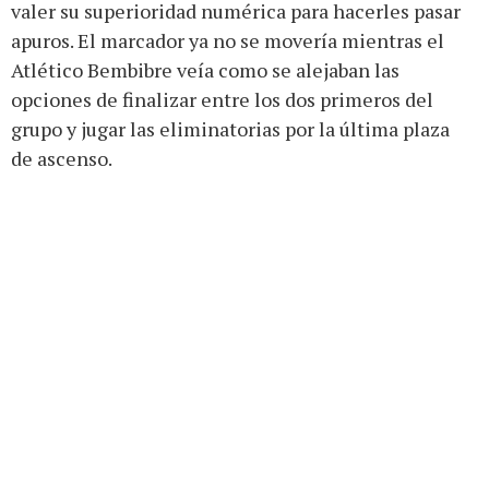
valer su superioridad numérica para hacerles pasar
apuros. El marcador ya no se movería mientras el
Atlético Bembibre veía como se alejaban las
opciones de finalizar entre los dos primeros del
grupo y jugar las eliminatorias por la última plaza
de ascenso.