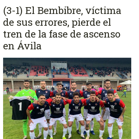
(3-1) El Bembibre, víctima
de sus errores, pierde el
tren de la fase de ascenso
en Ávila