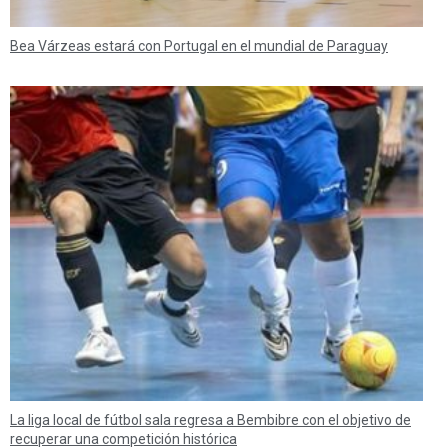
Bea Várzeas estará con Portugal en el mundial de Paraguay
La liga local de fútbol sala regresa a Bembibre con el objetivo de
recuperar una competición histórica