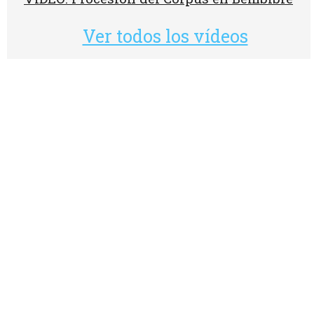
Ver todos los vídeos