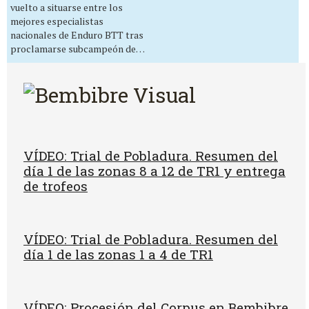
vuelto a situarse entre los
mejores especialistas
nacionales de Enduro BTT tras
proclamarse subcampeón de…
VÍDEO: Trial de Pobladura. Resumen del
día 1 de las zonas 8 a 12 de TR1 y entrega
de trofeos
VÍDEO: Trial de Pobladura. Resumen del
día 1 de las zonas 1 a 4 de TR1
VÍDEO: Procesión del Corpus en Bembibre