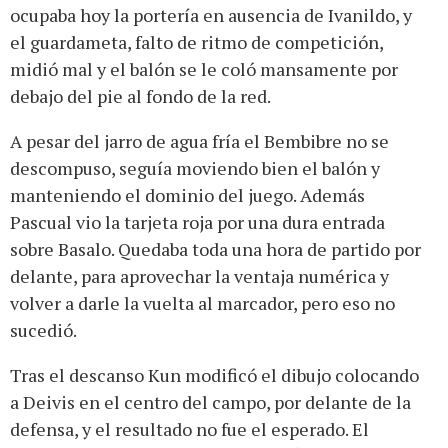
ocupaba hoy la portería en ausencia de Ivanildo, y
el guardameta, falto de ritmo de competición,
midió mal y el balón se le coló mansamente por
debajo del pie al fondo de la red.
A pesar del jarro de agua fría el Bembibre no se
descompuso, seguía moviendo bien el balón y
manteniendo el dominio del juego. Además
Pascual vio la tarjeta roja por una dura entrada
sobre Basalo. Quedaba toda una hora de partido por
delante, para aprovechar la ventaja numérica y
volver a darle la vuelta al marcador, pero eso no
sucedió.
Tras el descanso Kun modificó el dibujo colocando
a Deivis en el centro del campo, por delante de la
defensa, y el resultado no fue el esperado. El