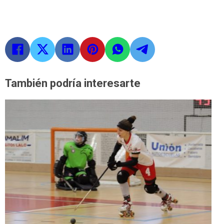
También podría interesarte