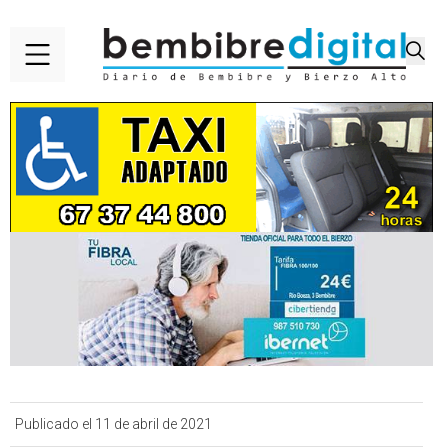
Publicado el 11 de abril de 2021