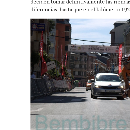
deciden tomar definitivamente las riendas
diferencias, hasta que en el kilómetro 192