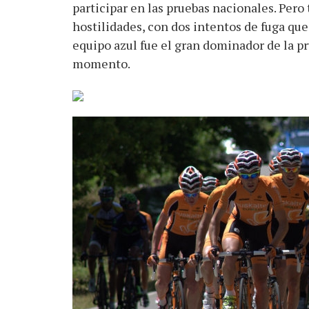
participar en las pruebas nacionales. Pero 
hostilidades, con dos intentos de fuga qu
equipo azul fue el gran dominador de la p
momento.