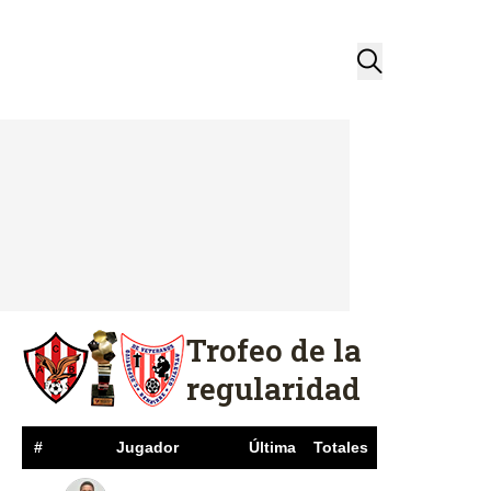
Trofeo de la
regularidad
#
Jugador
Última
Totales