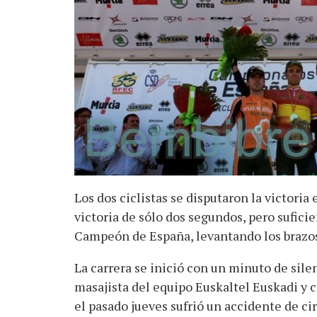
Los dos ciclistas se disputaron la victoria 
victoria de sólo dos segundos, pero sufi
Campeón de España, levantando los brazos
La carrera se inició con un minuto de sile
masajista del equipo Euskaltel Euskadi y c
el pasado jueves sufrió un accidente de ci