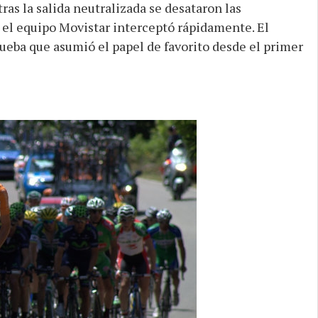
tras la salida neutralizada se desataron las
e el equipo Movistar interceptó rápidamente. El
rueba que asumió el papel de favorito desde el primer