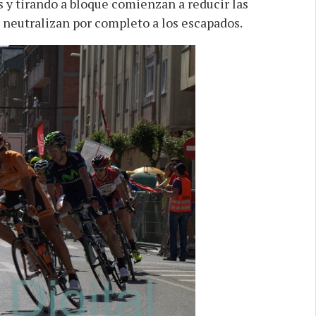
 y tirando a bloque comienzan a reducir las
 neutralizan por completo a los escapados.