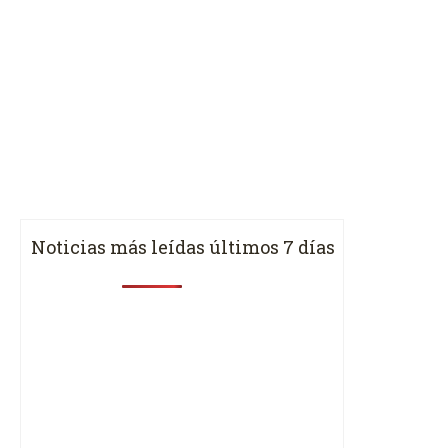
Noticias más leídas últimos 7 días