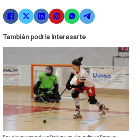
También podría interesarte