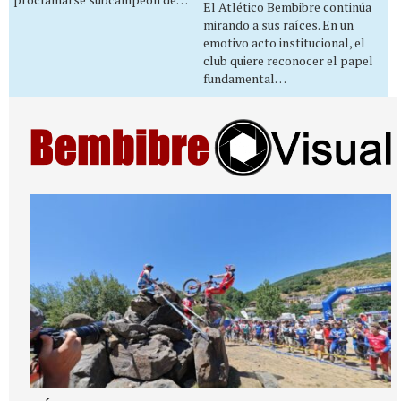
El Atlético Bembibre continúa
mirando a sus raíces. En un
emotivo acto institucional, el
club quiere reconocer el papel
fundamental…