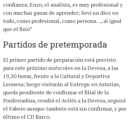
confianza; Enzo, el analista, es muy profesional y
con muchas ganas de aprender; Sevi un diez en
todo, como profesional, como persona…, al igual
que el fisio”
Partidos de pretemporada
El primer partido de preparación está previsto
para este próximo miércoles en la Devesa, a las
19,30 horas, frente a la Cultural y Deportiva
Leonesa; luego visitarán al Entregu en Asturias,
queda pendiente de confirmar el filial de la
Ponferradina, vendrá el Avilés a la Devesa, seguirá
el Fabero aunque también está sin confirmar, y por
último el CD Barco.