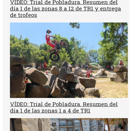
VÍDEO: Trial de Pobladura. Resumen del
día 1 de las zonas 8 a 12 de TR1 y entrega
de trofeos
VÍDEO: Trial de Pobladura. Resumen del
día 1 de las zonas 1 a 4 de TR1