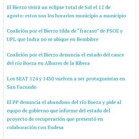
El Bierzo vivirá un eclipse total de Sol el 12 de
agosto: estos son los horarios municipio a municipio
Coalición por el Bierzo tilda de “fracaso” de PSOE y
UPL que Indra no se ubique en Bembibre
Coalición por el Bierzo denuncia el estado del cauce
del río Boeza en Albares de la Ribera
Los SEAT 124 y 1430 vuelven a ser protagonistas en
San Facundo
El PP denuncia el abandono del río Boeza y pide al
equpo de gobierno que informe del estado del
proyecto de recuperación que presentó en
colaboración con Endesa