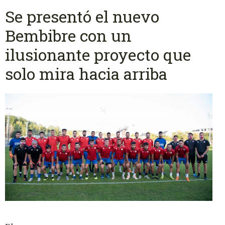
Se presentó el nuevo
Bembibre con un
ilusionante proyecto que
solo mira hacia arriba