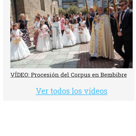
VÍDEO: Procesión del Corpus en Bembibre
Ver todos los vídeos