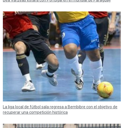
Bea Várzeas estará con Portugal en el mundial de Paraguay
La liga local de fútbol sala regresa a Bembibre con el objetivo de
recuperar una competición histórica