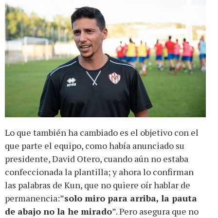
Lo que también ha cambiado es el objetivo con el
que parte el equipo, como había anunciado su
presidente, David Otero, cuando aún no estaba
confeccionada la plantilla; y ahora lo confirman
las palabras de Kun, que no quiere oír hablar de
permanencia:”
solo miro para arriba, la pauta
de abajo no la he mirado
”. Pero asegura que no