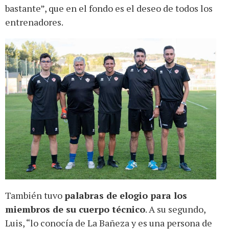
bastante”, que en el fondo es el deseo de todos los
entrenadores.
También tuvo
palabras de elogio para los
miembros de su cuerpo técnico
. A su segundo,
Luis, “lo conocía de La Bañeza y es una persona de