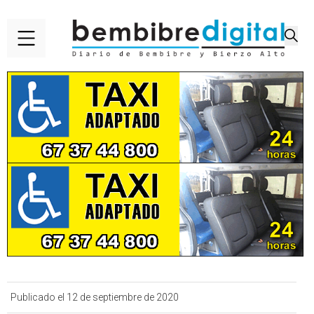
Publicado el 12 de septiembre de 2020