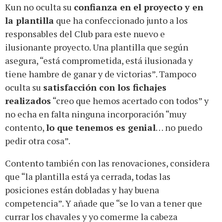
Kun no oculta su
confianza en el proyecto y en
la plantilla
que ha confeccionado junto a los
responsables del Club para este nuevo e
ilusionante proyecto. Una plantilla que según
asegura, “está comprometida, está ilusionada y
tiene hambre de ganar y de victorias”. Tampoco
oculta su
satisfacción con los fichajes
realizados
“creo que hemos acertado con todos” y
no echa en falta ninguna incorporación “muy
contento,
lo que tenemos es genial
… no puedo
pedir otra cosa”.
Contento también con las renovaciones, considera
que “la plantilla está ya cerrada, todas las
posiciones están dobladas y hay buena
competencia”. Y añade que “se lo van a tener que
currar los chavales y yo comerme la cabeza