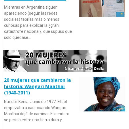
Mientras en Argentina siguen
apareciendo (según las redes
sociales) teorías más o menos
curiosas para explicar la ¿gran
catástrofe nacional?, que supuso que
sólo quedase…
20 mujeres que cambiaron la
historia: Wangari Maathai
(1940-2011)
Nairobi, Kenia. Junio de 1977. El sol
empezaba a caer cuando Wangari
Maathai dejó de caminar. El sendero
se perdía entre una tierra dura y…