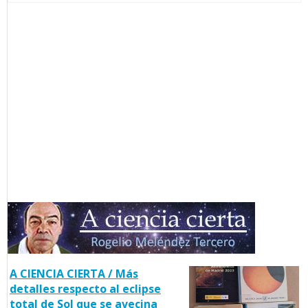
A CIENCIA CIERTA / Más
detalles respecto al eclipse
total de Sol que se avecina