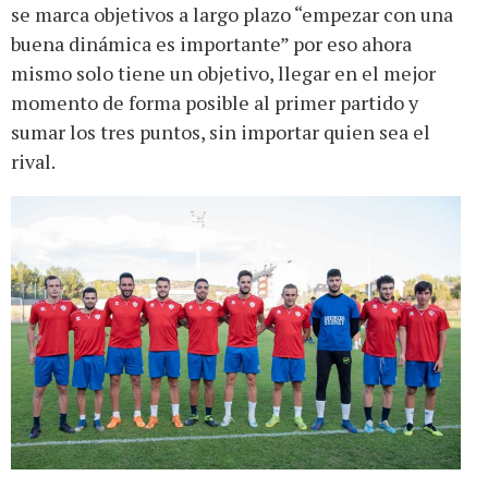
se marca objetivos a largo plazo “empezar con una
buena dinámica es importante” por eso ahora
mismo solo tiene un objetivo, llegar en el mejor
momento de forma posible al primer partido y
sumar los tres puntos, sin importar quien sea el
rival.