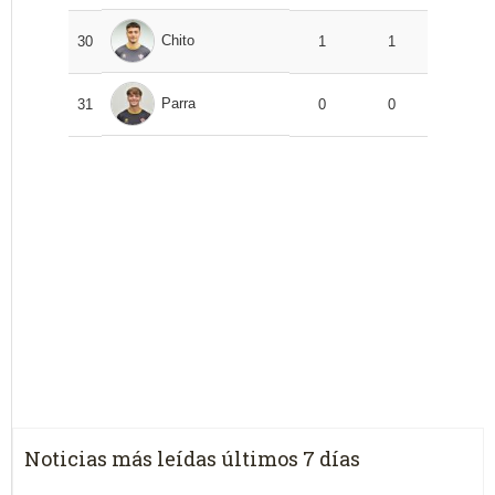
Chito
30
1
1
Parra
31
0
0
Noticias más leídas últimos 7 días