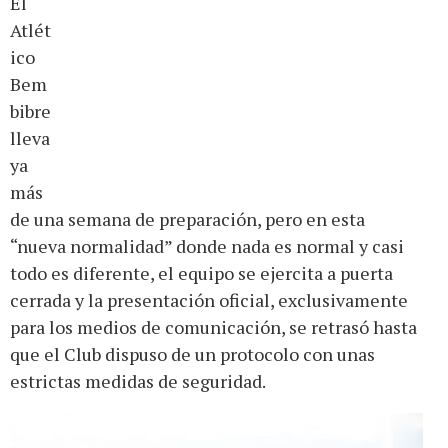
El
Atlét
ico
Bem
bibre
lleva
ya
más
de una semana de preparación, pero en esta
“nueva normalidad” donde nada es normal y casi
todo es diferente, el equipo se ejercita a puerta
cerrada y la presentación oficial, exclusivamente
para los medios de comunicación, se retrasó hasta
que el Club dispuso de un protocolo con unas
estrictas medidas de seguridad.