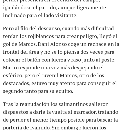
igualándose el partido, aunque ligeramente
inclinado para el lado visitante.
Pero al filo del descanso, cuando más dificultad
tenían los rojiblancos para crear peligro, llegó el
gol de Marcos. Dani Alonso coge un rechace en la
frontal del área y no se lo piensa dos veces para
colocar el balón con fuerza y raso junto al poste.
Mario responde una vez más despejando el
esférico, pero el juvenil Marcos, otro de los
destacados, estuvo muy atento para conseguir el
segundo tanto para su equipo.
Tras la reanudación los salmantinos salieron
dispuestos a darle la vuelta al marcador, tratando
de perder el menor tiempo posible para buscar la
portería de Ivanildo. Sin embargo fueron los