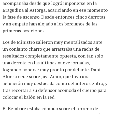
acompañaba desde que logró imponerse en la
Eragudina al Astorga, acariciando en ese momento
la fase de ascenso. Desde entonces cinco derrotas
y un empate han alejado a los bercianos de las
primeras posiciones.
Los de Ministro salieron muy mentalizados ante
un conjunto charro que arrastraba una racha de
resultados completamente opuesta, con tan solo
una derrota en las últimas nueve jornadas,
logrando ponerse muy pronto por delante. Dani
Alonso cede sobre Javi Amor, que tuvo una
actuación muy destacada como delantero centro, y
tras recortar a su defensor acomoda el cuerpo para
colocar el balón en la red.
El Bembbre estaba cómodo sobre el terreno de