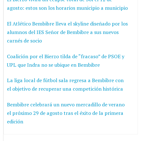
agosto: estos son los horarios municipio a municipio
El Atlético Bembibre lleva el skyline diseñado por los
alumnos del IES Señor de Bembibre a sus nuevos
carnés de socio
Coalición por el Bierzo tilda de “fracaso” de PSOE y
UPL que Indra no se ubique en Bembibre
La liga local de fútbol sala regresa a Bembibre con
el objetivo de recuperar una competición histórica
Bembibre celebrará un nuevo mercadillo de verano
el próximo 29 de agosto tras el éxito de la primera
edición