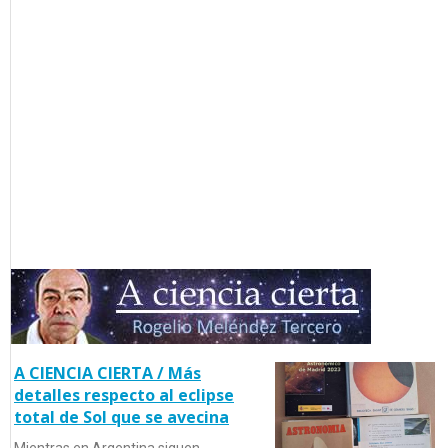
A CIENCIA CIERTA / Más
detalles respecto al eclipse
total de Sol que se avecina