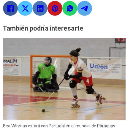
También podría interesarte
Bea Várzeas estará con Portugal en el mundial de Paraguay