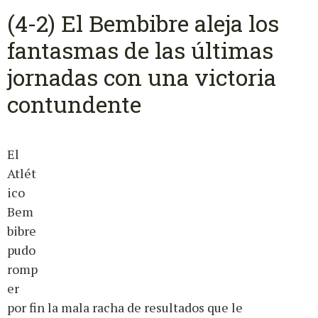
(4-2) El Bembibre aleja los
fantasmas de las últimas
jornadas con una victoria
contundente
El
Atlét
ico
Bem
bibre
pudo
romp
er
por fin la mala racha de resultados que le