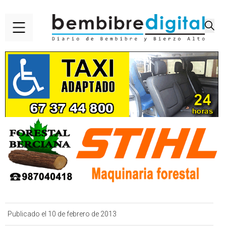
Publicado el 10 de febrero de 2013