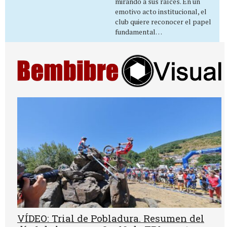
mirando a sus raíces. En un
emotivo acto institucional, el
club quiere reconocer el papel
fundamental…
VÍDEO: Trial de Pobladura. Resumen del