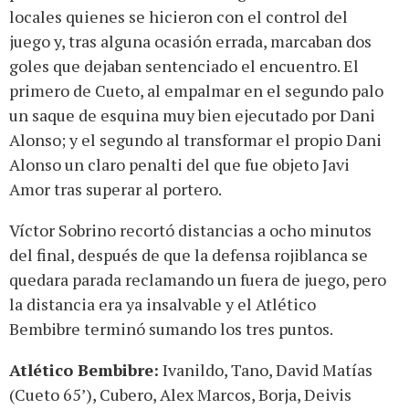
locales quienes se hicieron con el control del
juego y, tras alguna ocasión errada, marcaban dos
goles que dejaban sentenciado el encuentro. El
primero de Cueto, al empalmar en el segundo palo
un saque de esquina muy bien ejecutado por Dani
Alonso; y el segundo al transformar el propio Dani
Alonso un claro penalti del que fue objeto Javi
Amor tras superar al portero.
Víctor Sobrino recortó distancias a ocho minutos
del final, después de que la defensa rojiblanca se
quedara parada reclamando un fuera de juego, pero
la distancia era ya insalvable y el Atlético
Bembibre terminó sumando los tres puntos.
Atlético Bembibre:
Ivanildo, Tano, David Matías
(Cueto 65’), Cubero, Alex Marcos, Borja, Deivis