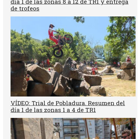
día 1 de las zonas 8 a 12 de TR1 y entrega
de trofeos
VÍDEO: Trial de Pobladura. Resumen del
día 1 de las zonas 1 a 4 de TR1