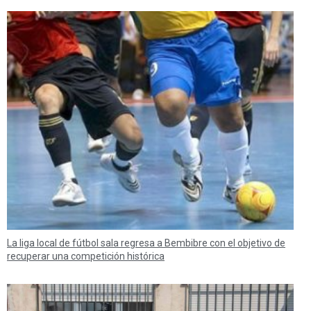
La liga local de fútbol sala regresa a Bembibre con el objetivo de
recuperar una competición histórica