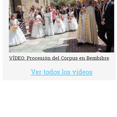
VÍDEO: Procesión del Corpus en Bembibre
Ver todos los vídeos