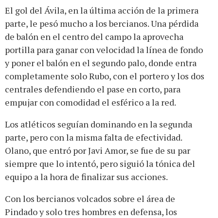
El gol del Ávila, en la última acción de la primera
parte, le pesó mucho a los bercianos. Una pérdida
de balón en el centro del campo la aprovecha
portilla para ganar con velocidad la línea de fondo
y poner el balón en el segundo palo, donde entra
completamente solo Rubo, con el portero y los dos
centrales defendiendo el pase en corto, para
empujar con comodidad el esférico a la red.
Los atléticos seguían dominando en la segunda
parte, pero con la misma falta de efectividad.
Olano, que entró por Javi Amor, se fue de su par
siempre que lo intentó, pero siguió la tónica del
equipo a la hora de finalizar sus acciones.
Con los bercianos volcados sobre el área de
Pindado y solo tres hombres en defensa, los