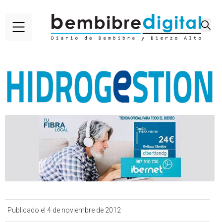
Publicado el 4 de noviembre de 2012