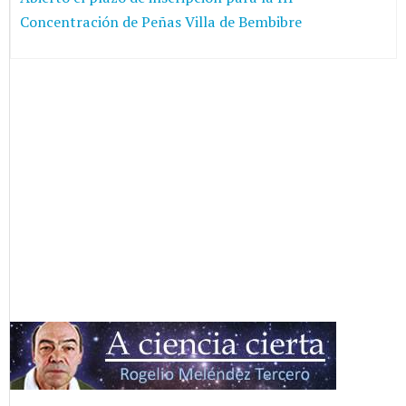
Concentración de Peñas Villa de Bembibre