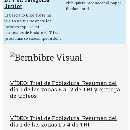
club quiere reconocer el papel
Junior
fundamental…
El berciano Enol Torre ha
vuelto a situarse entre los
mejores especialistas
nacionales de Enduro BTT tras
proclamarse subcampeón de…
VÍDEO: Trial de Pobladura. Resumen del
día 1 de las zonas 8 a 12 de TR1 y entrega
de trofeos
VÍDEO: Trial de Pobladura. Resumen del
día 1 de las zonas 1 a 4 de TR1