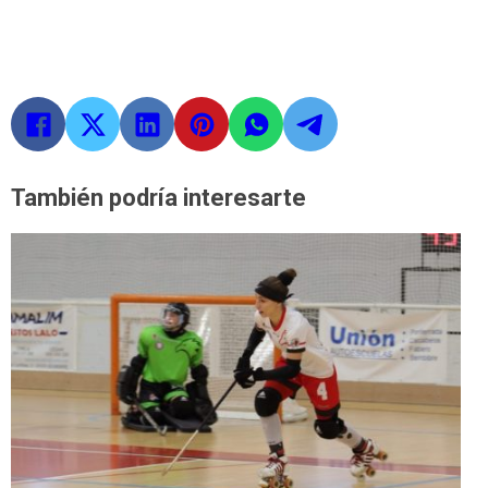
También podría interesarte