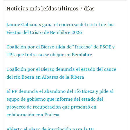
Noticias más leídas últimos 7 días
Jaume Gubianas gana el concurso del cartel de las
Fiestas del Cristo de Bembibre 2026
Coalición por el Bierzo tilda de “fracaso” de PSOE y
UPL que Indra no se ubique en Bembibre
Coalición por el Bierzo denuncia el estado del cauce
del río Boeza en Albares de la Ribera
El PP denuncia el abandono del río Boeza y pide al
equpo de gobierno que informe del estado del
proyecto de recuperación que presentó en
colaboración con Endesa
Abierto el plazo de inscripción para la III