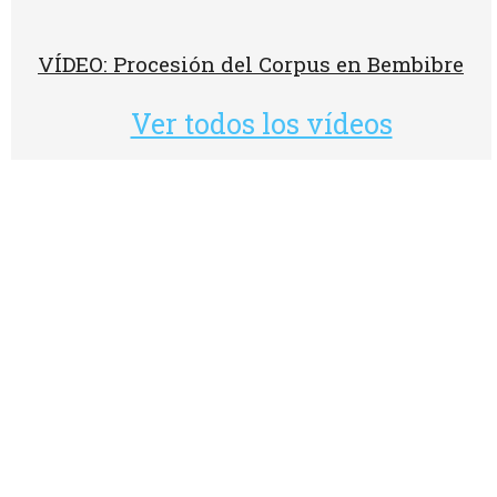
VÍDEO: Procesión del Corpus en Bembibre
Ver todos los vídeos