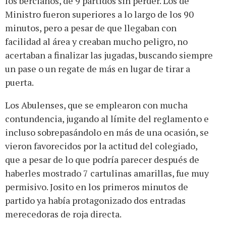
los bercianos, de 9 partidos sin perder. Los de
Ministro fueron superiores a lo largo de los 90
minutos, pero a pesar de que llegaban con
facilidad al área y creaban mucho peligro, no
acertaban a finalizar las jugadas, buscando siempre
un pase o un regate de más en lugar de tirar a
puerta.
Los Abulenses, que se emplearon con mucha
contundencia, jugando al límite del reglamento e
incluso sobrepasándolo en más de una ocasión, se
vieron favorecidos por la actitud del colegiado,
que a pesar de lo que podría parecer después de
haberles mostrado 7 cartulinas amarillas, fue muy
permisivo. Josito en los primeros minutos de
partido ya había protagonizado dos entradas
merecedoras de roja directa.