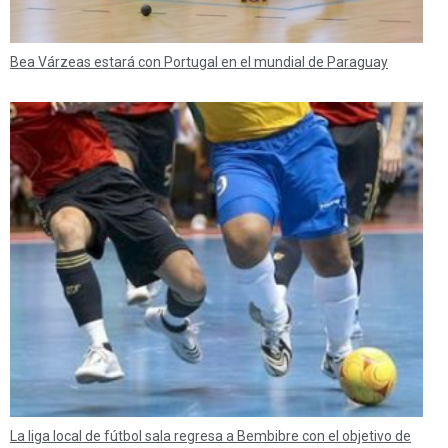
Bea Várzeas estará con Portugal en el mundial de Paraguay
La liga local de fútbol sala regresa a Bembibre con el objetivo de