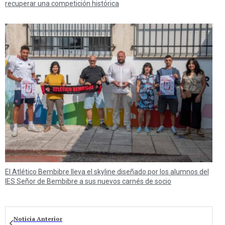
recuperar una competición histórica
El Atlético Bembibre lleva el skyline diseñado por los alumnos del
IES Señor de Bembibre a sus nuevos carnés de socio
Noticia Anterior