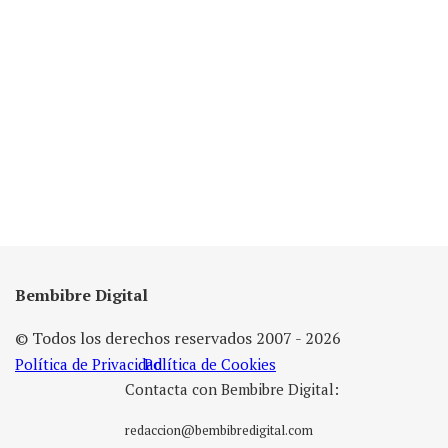
Bembibre Digital
© Todos los derechos reservados 2007 - 2026
Política de Privacidad
Política de Cookies
Contacta con Bembibre Digital:
redaccion@bembibredigital.com