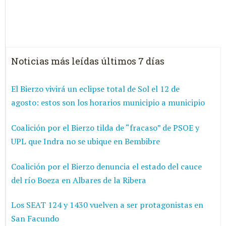
Noticias más leídas últimos 7 días
El Bierzo vivirá un eclipse total de Sol el 12 de
agosto: estos son los horarios municipio a municipio
Coalición por el Bierzo tilda de “fracaso” de PSOE y
UPL que Indra no se ubique en Bembibre
Coalición por el Bierzo denuncia el estado del cauce
del río Boeza en Albares de la Ribera
Los SEAT 124 y 1430 vuelven a ser protagonistas en
San Facundo