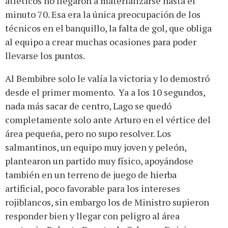
atléticos no llegaron a materializarse hasta el
minuto 70. Esa era la única preocupación de los
técnicos en el banquillo, la falta de gol, que obliga
al equipo a crear muchas ocasiones para poder
llevarse los puntos.
Al Bembibre solo le valía la victoria y lo demostró
desde el primer momento. Ya a los 10 segundos,
nada más sacar de centro, Lago se quedó
completamente solo ante Arturo en el vértice del
área pequeña, pero no supo resolver. Los
salmantinos, un equipo muy joven y peleón,
plantearon un partido muy físico, apoyándose
también en un terreno de juego de hierba
artificial, poco favorable para los intereses
rojiblancos, sin embargo los de Ministro supieron
responder bien y llegar con peligro al área