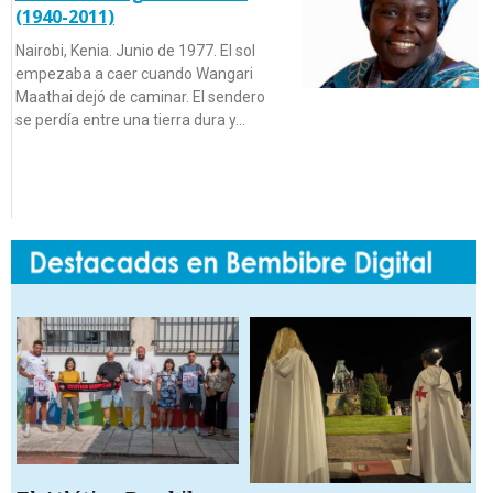
(1940-2011)
Nairobi, Kenia. Junio de 1977. El sol
empezaba a caer cuando Wangari
Maathai dejó de caminar. El sendero
se perdía entre una tierra dura y…