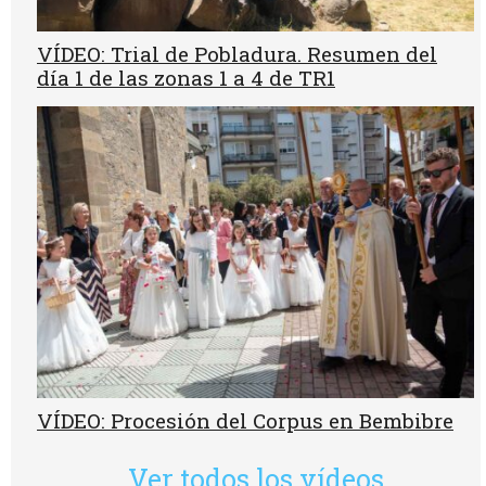
VÍDEO: Trial de Pobladura. Resumen del
día 1 de las zonas 1 a 4 de TR1
VÍDEO: Procesión del Corpus en Bembibre
Ver todos los vídeos