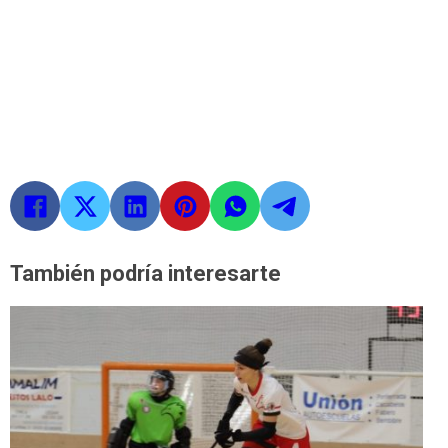
También podría interesarte