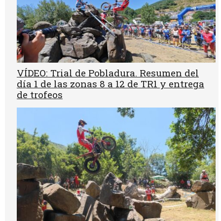
VÍDEO: Trial de Pobladura. Resumen del
día 1 de las zonas 8 a 12 de TR1 y entrega
de trofeos