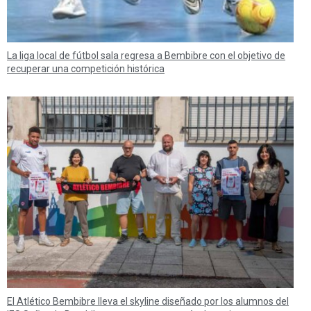
La liga local de fútbol sala regresa a Bembibre con el objetivo de
recuperar una competición histórica
El Atlético Bembibre lleva el skyline diseñado por los alumnos del