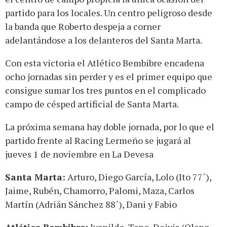
partido para los locales. Un centro peligroso desde
la banda que Roberto despeja a corner
adelantándose a los delanteros del Santa Marta.
Con esta victoria el Atlético Bembibre encadena
ocho jornadas sin perder y es el primer equipo que
consigue sumar los tres puntos en el complicado
campo de césped artificial de Santa Marta.
La próxima semana hay doble jornada, por lo que el
partido frente al Racing Lermeño se jugará al
jueves 1 de noviembre en La Devesa
Santa Marta:
Arturo, Diego García, Lolo (Ito 77´),
Jaime, Rubén, Chamorro, Palomi, Maza, Carlos
Martín (Adrián Sánchez 88´), Dani y Fabio