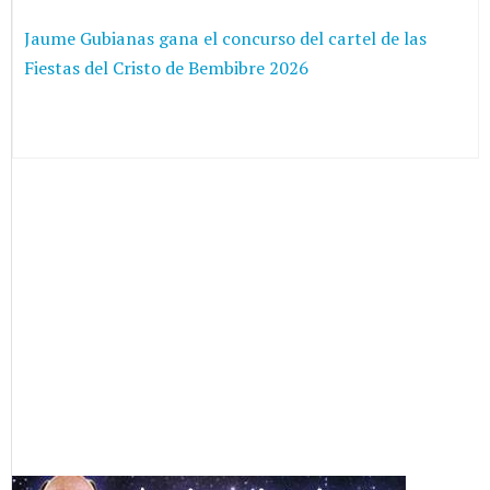
Jaume Gubianas gana el concurso del cartel de las
Fiestas del Cristo de Bembibre 2026