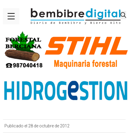
Publicado el 28 de octubre de 2012