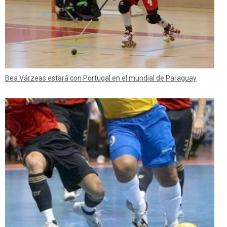
Bea Várzeas estará con Portugal en el mundial de Paraguay