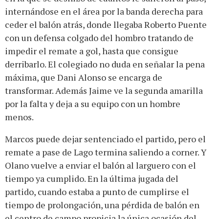
internándose en el área por la banda derecha para
ceder el balón atrás, donde llegaba Roberto Puente
con un defensa colgado del hombro tratando de
impedir el remate a gol, hasta que consigue
derribarlo. El colegiado no duda en señalar la pena
máxima, que Dani Alonso se encarga de
transformar. Además Jaime ve la segunda amarilla
por la falta y deja a su equipo con un hombre
menos.
Marcos puede dejar sentenciado el partido, pero el
remate a pase de Lago termina saliendo a corner. Y
Olano vuelve a enviar el balón al larguero con el
tiempo ya cumplido. En la última jugada del
partido, cuando estaba a punto de cumplirse el
tiempo de prolongación, una pérdida de balón en
el centro de campo propicia la única ocasión del