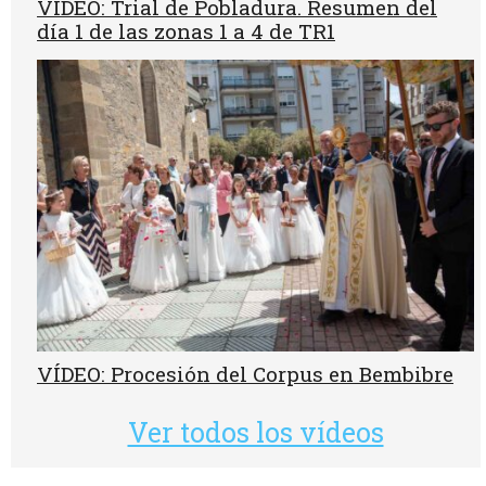
VÍDEO: Trial de Pobladura. Resumen del
día 1 de las zonas 1 a 4 de TR1
VÍDEO: Procesión del Corpus en Bembibre
Ver todos los vídeos