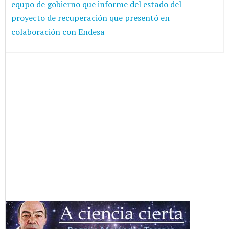
equpo de gobierno que informe del estado del
proyecto de recuperación que presentó en
colaboración con Endesa