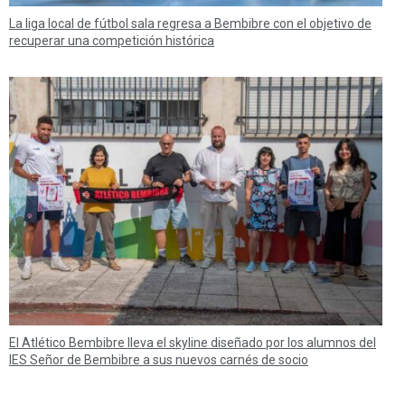
La liga local de fútbol sala regresa a Bembibre con el objetivo de
recuperar una competición histórica
El Atlético Bembibre lleva el skyline diseñado por los alumnos del
IES Señor de Bembibre a sus nuevos carnés de socio