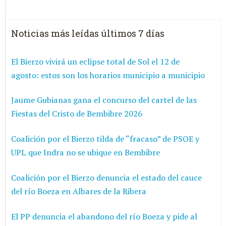
Noticias más leídas últimos 7 días
El Bierzo vivirá un eclipse total de Sol el 12 de
agosto: estos son los horarios municipio a municipio
Jaume Gubianas gana el concurso del cartel de las
Fiestas del Cristo de Bembibre 2026
Coalición por el Bierzo tilda de “fracaso” de PSOE y
UPL que Indra no se ubique en Bembibre
Coalición por el Bierzo denuncia el estado del cauce
del río Boeza en Albares de la Ribera
El PP denuncia el abandono del río Boeza y pide al