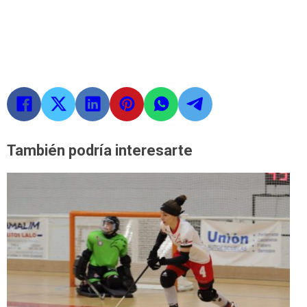
También podría interesarte