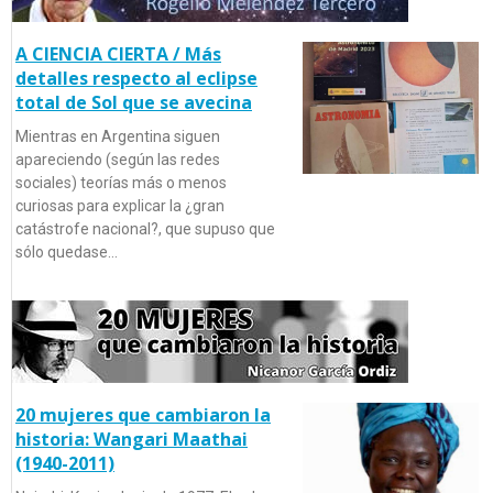
A CIENCIA CIERTA / Más
detalles respecto al eclipse
total de Sol que se avecina
Mientras en Argentina siguen
apareciendo (según las redes
sociales) teorías más o menos
curiosas para explicar la ¿gran
catástrofe nacional?, que supuso que
sólo quedase…
20 mujeres que cambiaron la
historia: Wangari Maathai
(1940-2011)