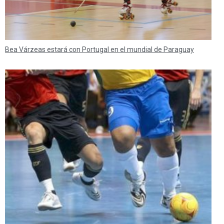
Bea Várzeas estará con Portugal en el mundial de Paraguay