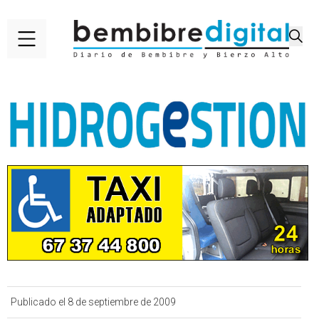
Publicado el 8 de septiembre de 2009