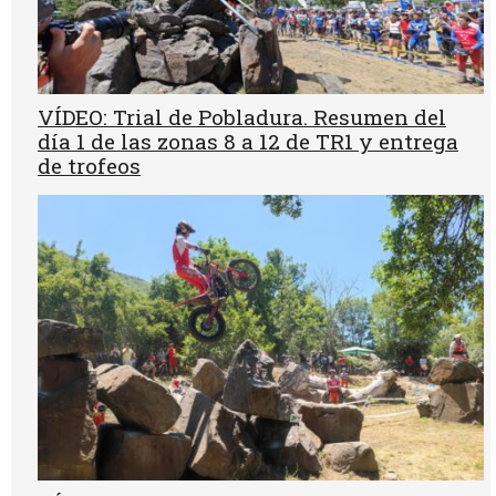
VÍDEO: Trial de Pobladura. Resumen del
día 1 de las zonas 8 a 12 de TR1 y entrega
de trofeos