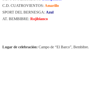
C.D. CUATROVIENTOS:
Amarillo
SPORT DEL BERNESGA:
Azul
AT. BEMBIBRE:
Rojiblanco
Lugar de celebración:
Campo de “El Barco”, Bembibre.